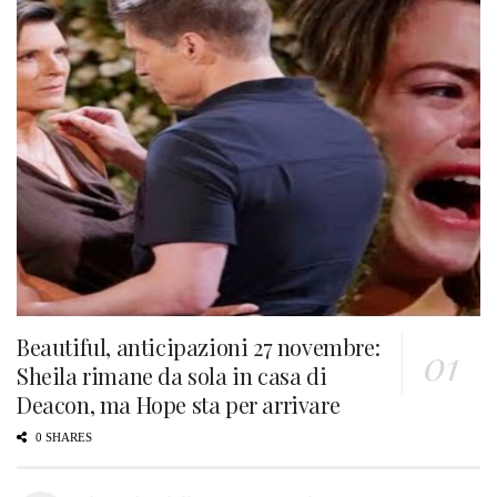
Beautiful, anticipazioni 27 novembre:
Sheila rimane da sola in casa di
Deacon, ma Hope sta per arrivare
0 SHARES