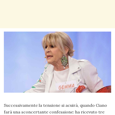
Successivamente la tensione si acuirà, quando Ciano
farà una sconcertante confessione: ha ricevuto tre