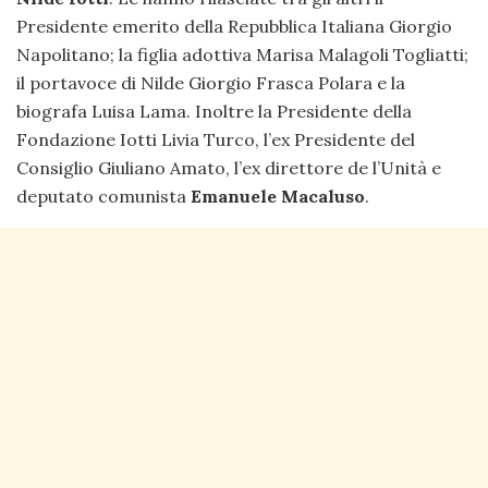
Presidente emerito della Repubblica Italiana Giorgio
Napolitano; la figlia adottiva Marisa Malagoli Togliatti;
il portavoce di Nilde Giorgio Frasca Polara e la
biografa Luisa Lama. Inoltre la Presidente della
Fondazione Iotti Livia Turco, l’ex Presidente del
Consiglio Giuliano Amato, l’ex direttore de l’Unità e
deputato comunista
Emanuele Macaluso
.