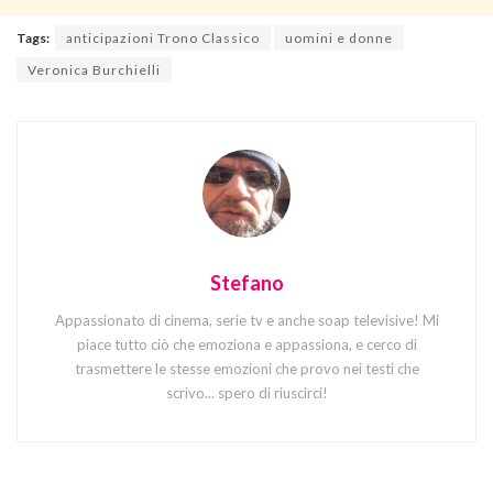
Tags:
anticipazioni Trono Classico
uomini e donne
Veronica Burchielli
Stefano
Appassionato di cinema, serie tv e anche soap televisive! Mi
piace tutto ciò che emoziona e appassiona, e cerco di
trasmettere le stesse emozioni che provo nei testi che
scrivo... spero di riuscirci!