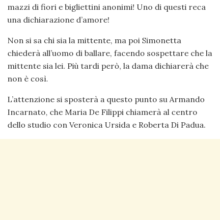
mazzi di fiori e bigliettini anonimi! Uno di questi reca
una dichiarazione d’amore!
Non si sa chi sia la mittente, ma poi Simonetta
chiederà all’uomo di ballare, facendo sospettare che la
mittente sia lei. Più tardi però, la dama dichiarerà che
non è così.
L’attenzione si sposterà a questo punto su Armando
Incarnato, che Maria De Filippi chiamerà al centro
dello studio con Veronica Ursida e Roberta Di Padua.