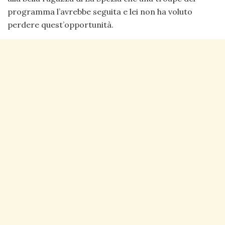
programma l’avrebbe seguita e lei non ha voluto
perdere quest’opportunità.