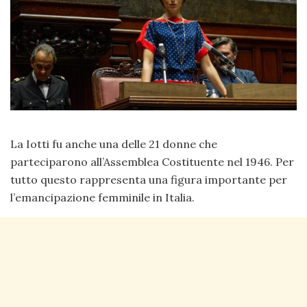
La Iotti fu anche una delle 21 donne che
parteciparono all’Assemblea Costituente nel 1946. Per
tutto questo rappresenta una figura importante per
l’emancipazione femminile in Italia.