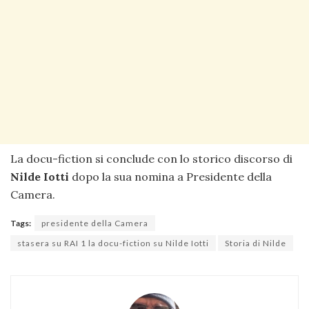
La docu-fiction si conclude con lo storico discorso di
Nilde Iotti
dopo la sua nomina a Presidente della
Camera.
Tags:
presidente della Camera
stasera su RAI 1 la docu-fiction su Nilde Iotti
Storia di Nilde