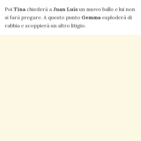
Poi
Tina
chiederà a
Juan Luis
un nuovo ballo e lui non
si farà pregare. A questo punto
Gemma
esploderà di
rabbia e scoppierà un altro litigio.