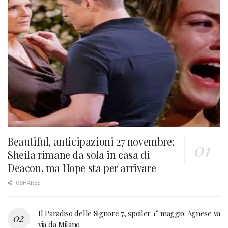
Beautiful, anticipazioni 27 novembre:
Sheila rimane da sola in casa di
Deacon, ma Hope sta per arrivare
0 SHARES
Il Paradiso delle Signore 7, spoiler 1° maggio: Agnese va
via da Milano