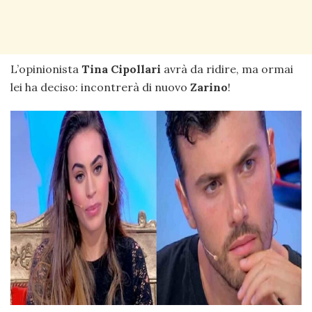
L’opinionista
Tina Cipollari
avrà da ridire, ma ormai
lei ha deciso: incontrerà di nuovo
Zarino
!