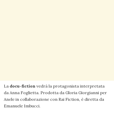
La
docu-fiction
vedrà la protagonista interpretata
da Anna Foglietta. Prodotta da Gloria Giorgianni per
Anele in collaborazione con Rai Fiction, è diretta da
Emanuele Imbucci.