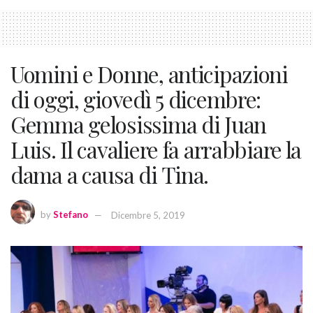
Uomini e Donne, anticipazioni
di oggi, giovedì 5 dicembre:
Gemma gelosissima di Juan
Luis. Il cavaliere fa arrabbiare la
dama a causa di Tina.
by
Stefano
Dicembre 5, 2019