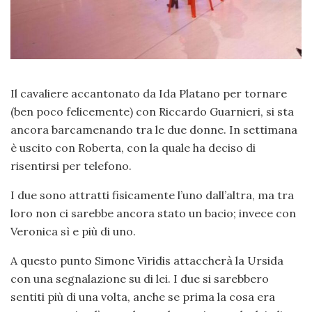
Il cavaliere accantonato da Ida Platano per tornare
(ben poco felicemente) con Riccardo Guarnieri, si sta
ancora barcamenando tra le due donne. In settimana
è uscito con Roberta, con la quale ha deciso di
risentirsi per telefono.
I due sono attratti fisicamente l’uno dall’altra, ma tra
loro non ci sarebbe ancora stato un bacio; invece con
Veronica sì e più di uno.
A questo punto Simone Viridis attaccherà la Ursida
con una segnalazione su di lei. I due si sarebbero
sentiti più di una volta, anche se prima la cosa era