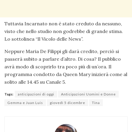
Tuttavia Incarnato non è stato creduto da nessuno,
visto che nello studio non godrebbe di grande stima.
Lo sottolinea “Il Vicolo delle News”.
Neppure Maria De Filippi gli darà credito, perciò si
passerà subito a parlare d’altro. Di cosa? Il pubblico
avrà modo di scoprirlo tra poco più di un’ora. Il
programma condotto da Queen Mary inizierà come al
solito alle 14.45 su Canale 5.
Tags:
anticipazioni di oggi
Anticipazioni Uomini e Donne
Gemma e Juan Luis
giovedì 5 dicembre
Tina