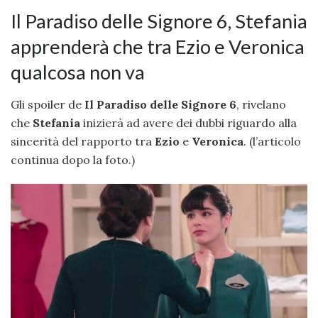
Il Paradiso delle Signore 6, Stefania
apprenderà che tra Ezio e Veronica
qualcosa non va
Gli spoiler de
Il Paradiso delle Signore 6
, rivelano
che
Stefania
inizierà ad avere dei dubbi riguardo alla
sincerità del rapporto tra
Ezio
e
Veronica
. (l’articolo
continua dopo la foto.)