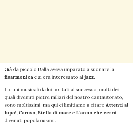
Già da piccolo Dalla aveva imparato a suonare la
fisarmonica
e si era interessato al
jazz.
I brani musicali da lui portati al successo, molti dei
quali divenuti pietre miliari del nostro cantautorato,
sono moltissimi, ma qui ci limitiamo a citare
Attenti al
lupo!, Caruso, Stella di mare
e
L’anno che verrà
,
divenuti popolarissimi.