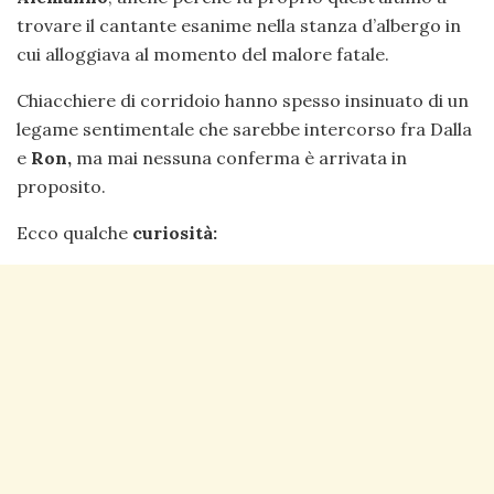
trovare il cantante esanime nella stanza d’albergo in
cui alloggiava al momento del malore fatale.
Chiacchiere di corridoio hanno spesso insinuato di un
legame sentimentale che sarebbe intercorso fra Dalla
e
Ron,
ma mai nessuna conferma è arrivata in
proposito.
Ecco qualche
curiosità: