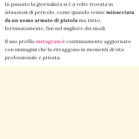
In passato la giornalista si è a volte trovata in
situazioni di pericolo, come quando venne
minacciata
da un uomo armato di pistola
ma tutto,
fortunatamente, finì nel migliore dei modi.
Il suo profilo
instagram
è continuamente aggiornato
con immagini che la ritraggono in momenti di vita
professionale e privata.