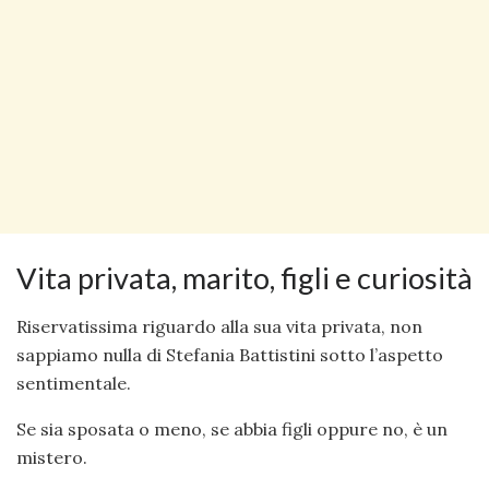
Vita privata, marito, figli e curiosità
Riservatissima riguardo alla sua vita privata, non
sappiamo nulla di Stefania Battistini sotto l’aspetto
sentimentale.
Se sia sposata o meno, se abbia figli oppure no, è un
mistero.