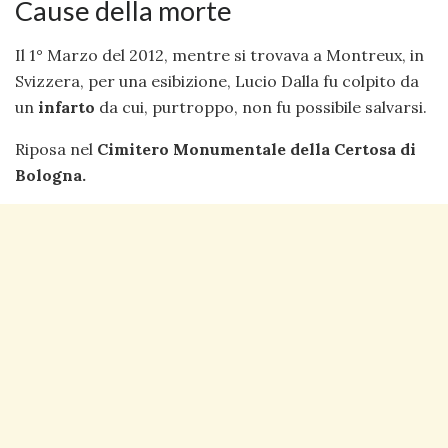
Cause della morte
Il 1° Marzo del 2012, mentre si trovava a Montreux, in
Svizzera, per una esibizione, Lucio Dalla fu colpito da
un
infarto
da cui, purtroppo, non fu possibile salvarsi.
Riposa nel
Cimitero Monumentale della Certosa di
Bologna.