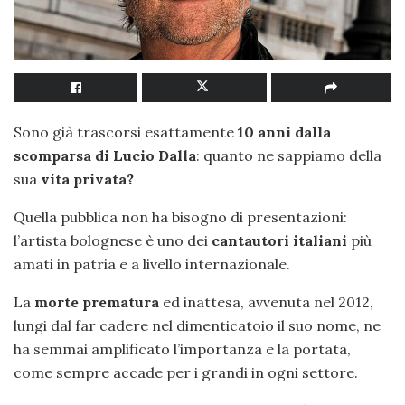
Sono già trascorsi esattamente
10 anni dalla
scomparsa di Lucio Dalla
: quanto ne sappiamo della
sua
vita privata?
Quella pubblica non ha bisogno di presentazioni:
l’artista bolognese è uno dei
cantautori italiani
più
amati in patria e a livello internazionale.
La
morte prematura
ed inattesa, avvenuta nel 2012,
lungi dal far cadere nel dimenticatoio il suo nome, ne
ha semmai amplificato l’importanza e la portata,
come sempre accade per i grandi in ogni settore.