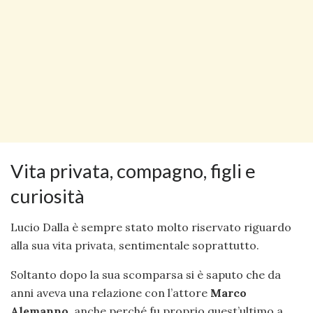
Vita privata, compagno, figli e
curiosità
Lucio Dalla è sempre stato molto riservato riguardo
alla sua vita privata, sentimentale soprattutto.
Soltanto dopo la sua scomparsa si è saputo che da
anni aveva una relazione con l’attore
Marco
Alemanno
, anche perché fu proprio quest’ultimo a