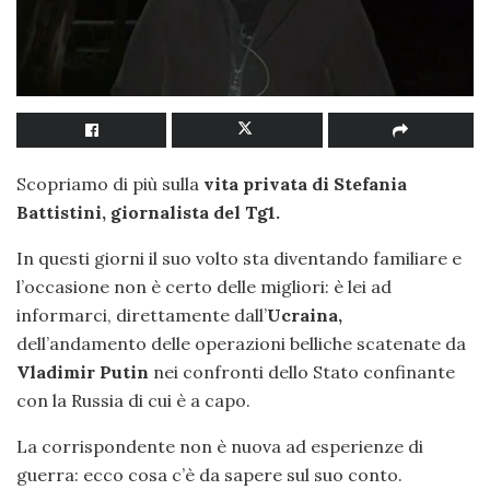
Scopriamo di più sulla
vita privata di Stefania
Battistini, giornalista del Tg1.
In questi giorni il suo volto sta diventando familiare e
l’occasione non è certo delle migliori: è lei ad
informarci, direttamente dall’
Ucraina,
dell’andamento delle operazioni belliche scatenate da
Vladimir Putin
nei confronti dello Stato confinante
con la Russia di cui è a capo.
La corrispondente non è nuova ad esperienze di
guerra: ecco cosa c’è da sapere sul suo conto.