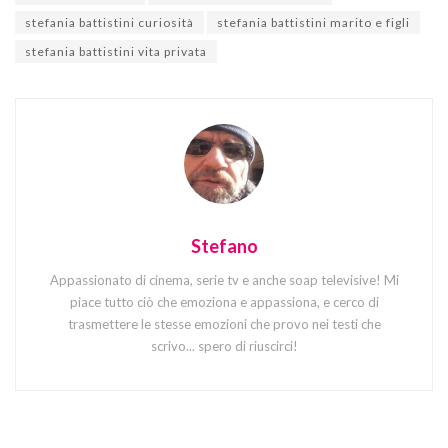
stefania battistini curiosità
stefania battistini marito e figli
stefania battistini vita privata
Stefano
Appassionato di cinema, serie tv e anche soap televisive! Mi
piace tutto ciò che emoziona e appassiona, e cerco di
trasmettere le stesse emozioni che provo nei testi che
scrivo... spero di riuscirci!