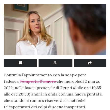
Continua l’appuntamento con la soap opera
tedesca
Tempesta D’amore
che mercoledì 2 marzo
2022, nella fascia preserale di Rete 4 (dalle ore 19:35
alle ore 20:30) andrà in onda con una nuova puntata,
che stando ai rumors riserverà ai suoi fedeli
telespettatori dei colpi di scena inaspettati.