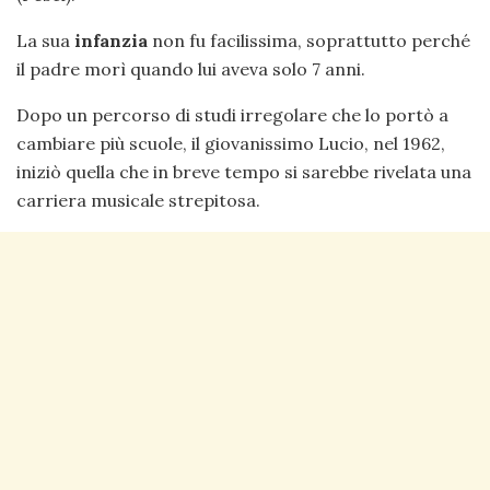
La sua
infanzia
non fu facilissima, soprattutto perché
il padre morì quando lui aveva solo 7 anni.
Dopo un percorso di studi irregolare che lo portò a
cambiare più scuole, il giovanissimo Lucio, nel 1962,
iniziò quella che in breve tempo si sarebbe rivelata una
carriera musicale strepitosa.