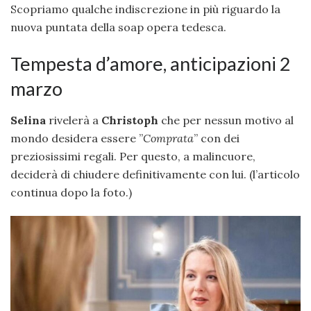
Scopriamo qualche indiscrezione in più riguardo la
nuova puntata della soap opera tedesca.
Tempesta d’amore, anticipazioni 2
marzo
Selina
rivelerà a
Christoph
che per nessun motivo al
mondo desidera essere ”
Comprata
” con dei
preziosissimi regali. Per questo, a malincuore,
deciderà di chiudere definitivamente con lui. (l’articolo
continua dopo la foto.)