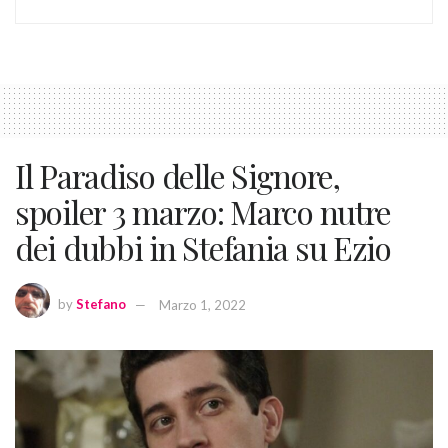
Il Paradiso delle Signore,
spoiler 3 marzo: Marco nutre
dei dubbi in Stefania su Ezio
by
Stefano
Marzo 1, 2022