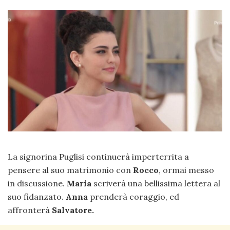
La signorina Puglisi continuerà imperterrita a
pensere al suo matrimonio con
Rocco
, ormai messo
in discussione.
Maria
scriverà una bellissima lettera al
suo fidanzato.
Anna
prenderà coraggio, ed
affronterà
Salvatore.