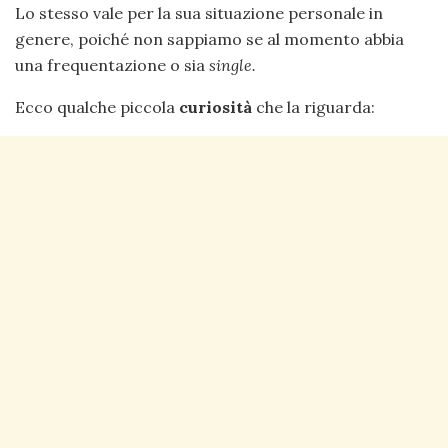
Lo stesso vale per la sua situazione personale in
genere, poiché non sappiamo se al momento abbia
una frequentazione o sia
single.
Ecco qualche piccola
curiosità
che la riguarda: