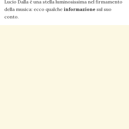
Lucio Dalla è una stella luminosissima nel firmamento
della musica: ecco qualche
informazione
sul suo
conto.