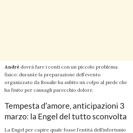
André
dovrà fare i conti con un piccolo problema
fisico: durante la preparazione dell’evento
organizzato da Rosalie ha subito un colpo al piede che
ha finito per causagli parecchio dolore.
Tempesta d’amore, anticipazioni 3
marzo: la Engel del tutto sconvolta
La Engel per capire quale fosse l’entità dell’infortunio