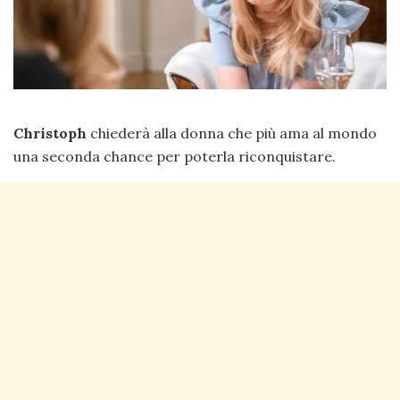
Christoph
chiederà alla donna che più ama al mondo
una seconda chance per poterla riconquistare.