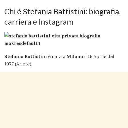
Chi è Stefania Battistini: biografia,
carriera e Instagram
Stefania Battistini
è nata a
Milano
il 16 Aprile del
1977 (Ariete).