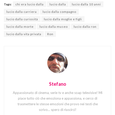
Tags:
chi era lucio dalla
lucio dalla
lucio dalla 10 anni
lucio dalla carriera
lucio dalla compagno
lucio dalla curiosità
lucio dalla moglie e figli
lucio dalla morte
lucio dalla museo
lucio dalla ron
lucio dalla vita privata
Ron
Stefano
Appassionato di cinema, serie tv e anche soap televisive! Mi
piace tutto ciò che emoziona e appassiona, e cerco di
trasmettere le stesse emozioni che provo nei testi che
scrivo... spero di riuscirci!