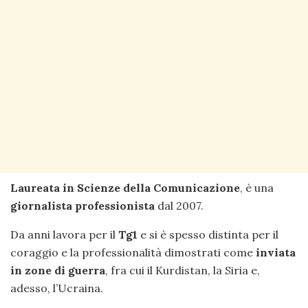
Laureata in Scienze della Comunicazione
, è una
giornalista professionista
dal 2007.
Da anni lavora per il
Tg1
e si è spesso distinta per il
coraggio e la professionalità dimostrati come
inviata
in zone di guerra
, fra cui il Kurdistan, la Siria e,
adesso, l’Ucraina.