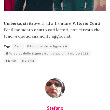
Umberto
, si ritroverà ad affrontare
Vittorio Conti.
Per il momento è tutto cari lettori, non ci resta che
tenervi quotidianamente aggiornati.
Tags:
Ezio
Il Paradiso delle Signore 6
Il Paradiso delle Signore 6 anticipazioni 3 marzo 2022
Marco
Stefania
Stefano