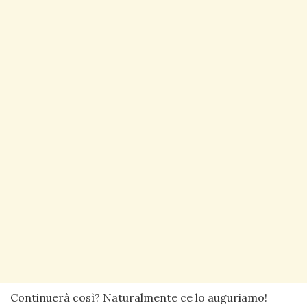
Continuerà così? Naturalmente ce lo auguriamo!