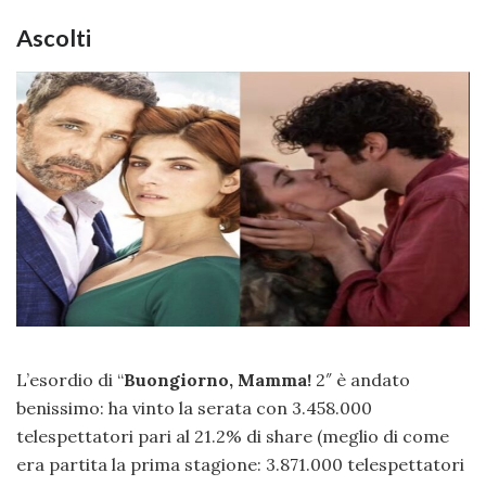
Ascolti
L’esordio di “
Buongiorno, Mamma!
2″ è andato
benissimo: ha vinto la serata con 3.458.000
telespettatori pari al 21.2% di share (meglio di come
era partita la prima stagione: 3.871.000 telespettatori