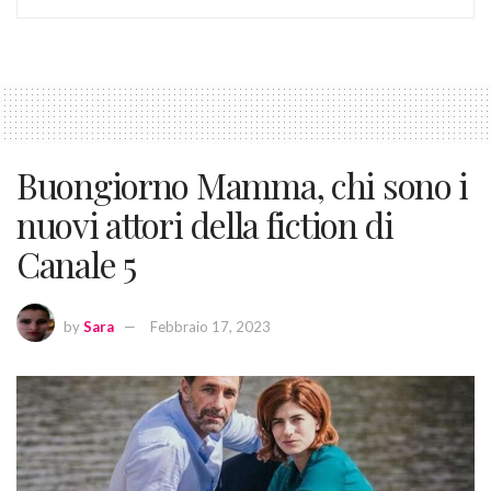
Buongiorno Mamma, chi sono i
nuovi attori della fiction di
Canale 5
by
Sara
Febbraio 17, 2023