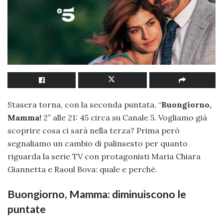
Stasera torna, con la seconda puntata, “
Buongiorno,
Mamma!
2″ alle 21: 45 circa su Canale 5. Vogliamo già
scoprire cosa ci sarà nella terza? Prima però
segnaliamo un cambio di palinsesto per quanto
riguarda la serie TV con protagonisti Maria Chiara
Giannetta e Raoul Bova: quale e perché.
Buongiorno, Mamma: diminuiscono le
puntate