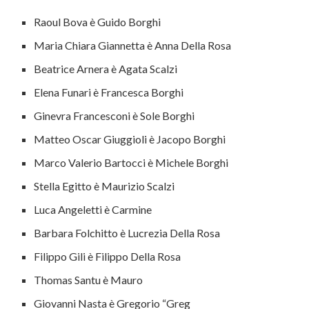
Raoul Bova è Guido Borghi
Maria Chiara Giannetta è Anna Della Rosa
Beatrice Arnera è Agata Scalzi
Elena Funari è Francesca Borghi
Ginevra Francesconi è Sole Borghi
Matteo Oscar Giuggioli è Jacopo Borghi
Marco Valerio Bartocci è Michele Borghi
Stella Egitto è Maurizio Scalzi
Luca Angeletti è Carmine
Barbara Folchitto è Lucrezia Della Rosa
Filippo Gili è Filippo Della Rosa
Thomas Santu è Mauro
Giovanni Nasta è Gregorio “Greg