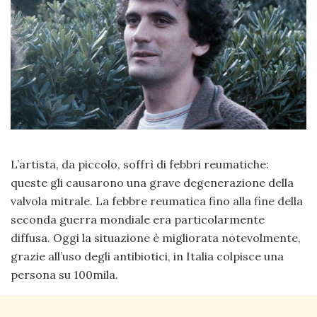
L’artista, da piccolo, soffrì di febbri reumatiche:
queste gli causarono una grave degenerazione della
valvola mitrale. La febbre reumatica fino alla fine della
seconda guerra mondiale era particolarmente
diffusa. Oggi la situazione è migliorata notevolmente,
grazie all’uso degli antibiotici, in Italia colpisce una
persona su 100mila.