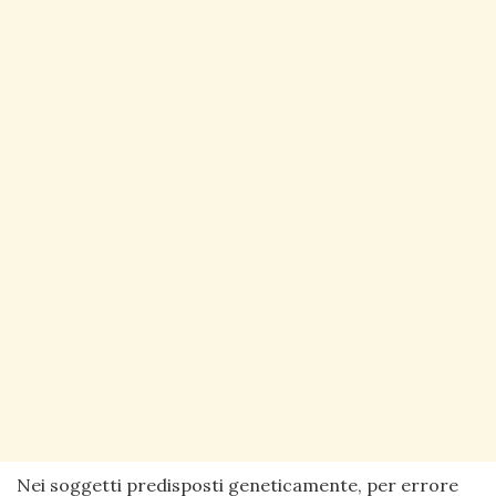
Nei soggetti predisposti geneticamente, per errore