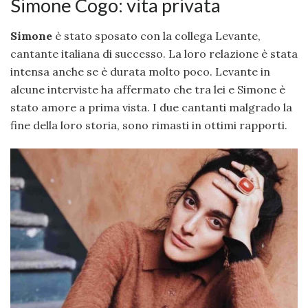
Simone Cogo: vita privata
Simone
è stato sposato con la collega Levante,
cantante italiana di successo. La loro relazione è stata
intensa anche se è durata molto poco. Levante in
alcune interviste ha affermato che tra lei e Simone è
stato amore a prima vista. I due cantanti malgrado la
fine della loro storia, sono rimasti in ottimi rapporti.