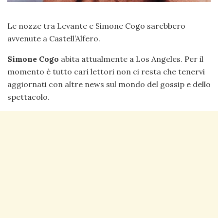
Le nozze tra Levante e Simone Cogo sarebbero
avvenute a Castell’Alfero.
Simone Cogo
abita attualmente a Los Angeles. Per il
momento è tutto cari lettori non ci resta che tenervi
aggiornati con altre news sul mondo del gossip e dello
spettacolo.