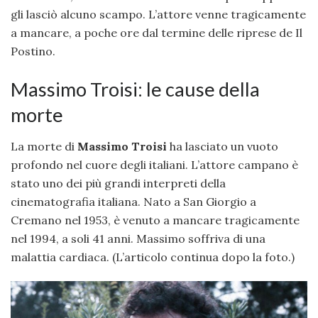
gli lasciò alcuno scampo. L’attore venne tragicamente
a mancare, a poche ore dal termine delle riprese de Il
Postino.
Massimo Troisi: le cause della
morte
La morte di
Massimo Troisi
ha lasciato un vuoto
profondo nel cuore degli italiani. L’attore campano è
stato uno dei più grandi interpreti della
cinematografia italiana. Nato a San Giorgio a
Cremano nel 1953, è venuto a mancare tragicamente
nel 1994, a soli 41 anni. Massimo soffriva di una
malattia cardiaca. (L’articolo continua dopo la foto.)