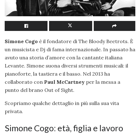
Simone Cogo
è il fondatore di The Bloody Beetrots. È
un musicista e Dj di fama internazionale. In passato ha
avuto una storia d’amore con la cantante italiana
Levante. Simone suona diversi strumenti musicali: il
pianoforte, la tastiera e il basso. Nel 2013 ha
collaborato con
Paul McCartney
per la messa a
punto del brano Out of Sight.
Scopriamo qualche dettaglio in più sulla sua vita
privata.
Simone Cogo: età, figlia e lavoro