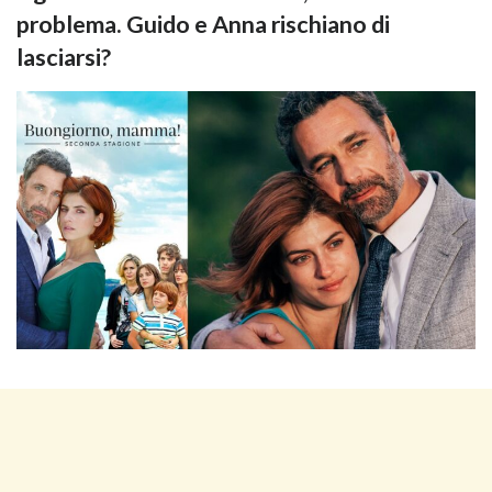
problema. Guido e Anna rischiano di
lasciarsi?