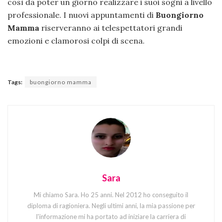
così da poter un giorno realizzare i suoi sogni a livello
professionale. I nuovi appuntamenti di
Buongiorno
Mamma
riserveranno ai telespettatori grandi
emozioni e clamorosi colpi di scena.
Tags:
buongiorno mamma
Sara
Mi chiamo Sara. Ho 25 anni. Nel 2012 ho conseguito il
diploma di ragioniera. Negli ultimi anni, la mia passione per
l'informazione mi ha portato ad iniziare la carriera di