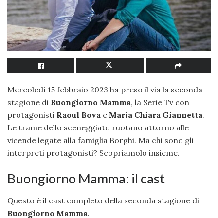
Mercoledì 15 febbraio 2023 ha preso il via la seconda
stagione di
Buongiorno Mamma
, la Serie Tv con
protagonisti
Raoul Bova
e
Maria Chiara Giannetta
.
Le trame dello sceneggiato ruotano attorno alle
vicende legate alla famiglia Borghi. Ma chi sono gli
interpreti protagonisti? Scopriamolo insieme.
Buongiorno Mamma: il cast
Questo è il cast completo della seconda stagione di
Buongiorno Mamma
.