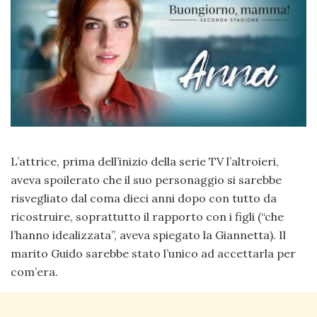
L’attrice, prima dell’inizio della serie TV l’altroieri,
aveva spoilerato che il suo personaggio si sarebbe
risvegliato dal coma dieci anni dopo con tutto da
ricostruire, soprattutto il rapporto con i figli (“che
l’hanno idealizzata”, aveva spiegato la Giannetta). Il
marito Guido sarebbe stato l’unico ad accettarla per
com’era.