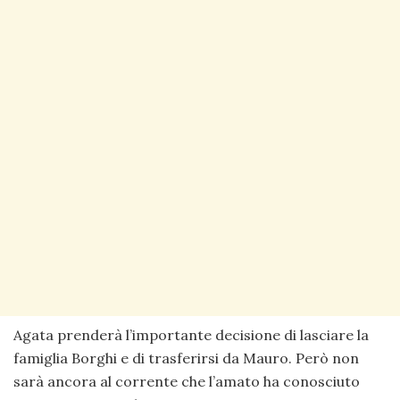
Agata prenderà l’importante decisione di lasciare la
famiglia Borghi e di trasferirsi da Mauro. Però non
sarà ancora al corrente che l’amato ha conosciuto