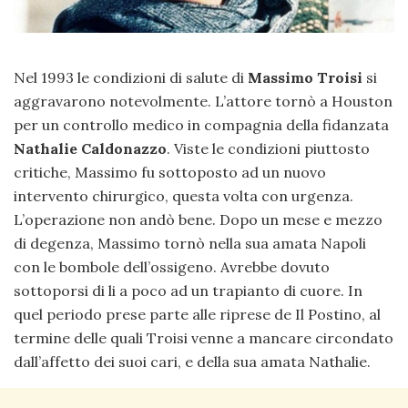
Nel 1993 le condizioni di salute di
Massimo Troisi
si
aggravarono notevolmente. L’attore tornò a Houston
per un controllo medico in compagnia della fidanzata
Nathalie Caldonazzo
. Viste le condizioni piuttosto
critiche, Massimo fu sottoposto ad un nuovo
intervento chirurgico, questa volta con urgenza.
L’operazione non andò bene. Dopo un mese e mezzo
di degenza, Massimo tornò nella sua amata Napoli
con le bombole dell’ossigeno. Avrebbe dovuto
sottoporsi di li a poco ad un trapianto di cuore. In
quel periodo prese parte alle riprese de Il Postino, al
termine delle quali Troisi venne a mancare circondato
dall’affetto dei suoi cari, e della sua amata Nathalie.