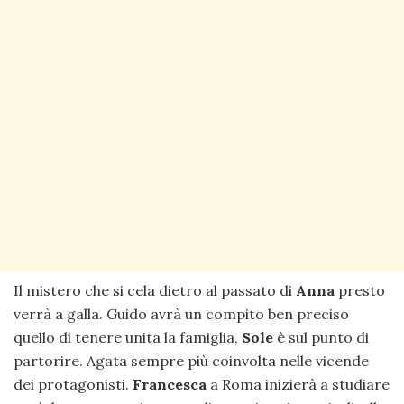
Il mistero che si cela dietro al passato di
Anna
presto
verrà a galla. Guido avrà un compito ben preciso
quello di tenere unita la famiglia,
Sole
è sul punto di
partorire. Agata sempre più coinvolta nelle vicende
dei protagonisti.
Francesca
a Roma inizierà a studiare