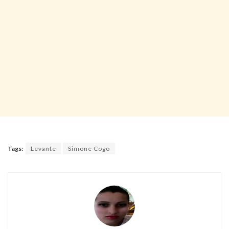
Tags:
Levante
Simone Cogo