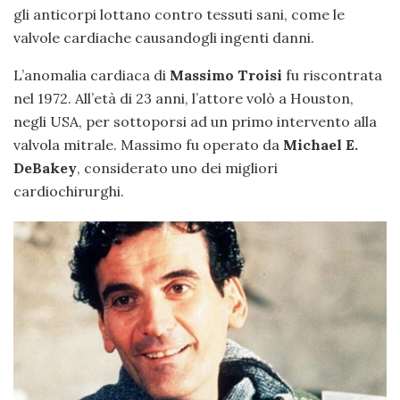
gli anticorpi lottano contro tessuti sani, come le
valvole cardiache causandogli ingenti danni.
L’anomalia cardiaca di
Massimo Troisi
fu riscontrata
nel 1972. All’età di 23 anni, l’attore volò a Houston,
negli USA, per sottoporsi ad un primo intervento alla
valvola mitrale. Massimo fu operato da
Michael E.
DeBakey
, considerato uno dei migliori
cardiochirurghi.