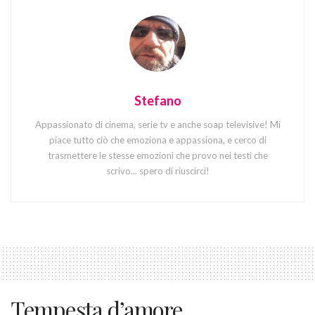
Stefano
Appassionato di cinema, serie tv e anche soap televisive! Mi
piace tutto ciò che emoziona e appassiona, e cerco di
trasmettere le stesse emozioni che provo nei testi che
scrivo... spero di riuscirci!
Tempesta d’amore,