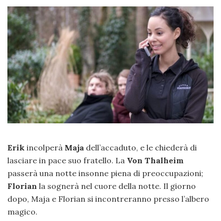
Erik
incolperà
Maja
dell’accaduto, e le chiederà di
lasciare in pace suo fratello. La
Von Thalheim
passerà una notte insonne piena di preoccupazioni;
Florian
la sognerà nel cuore della notte. Il giorno
dopo, Maja e Florian si incontreranno presso l’albero
magico.