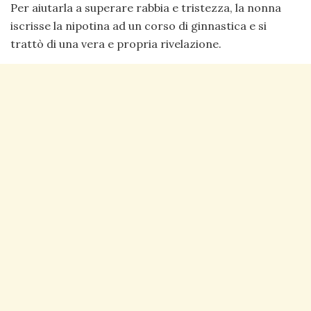
Per aiutarla a superare rabbia e tristezza, la nonna
iscrisse la nipotina ad un corso di ginnastica e si
trattò di una vera e propria rivelazione.