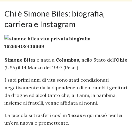
Chi è Simone Biles: biografia,
carriera e Instagram
Simone Biles
è nata a
Columbus,
nello Stato dell’
Ohio
(USA) il 14 Marzo del 1997 (Pesci).
I suoi primi anni di vita sono stati condizionati
negativamente dalla dipendenza di entrambi i genitori
da droghe ed alcol tanto che, a 3 anni, la bambina,
insieme ai fratelli, venne affidata ai nonni.
La piccola si trasferì così in
Texas
e qui iniziò per lei
un’era nuova e promettente.