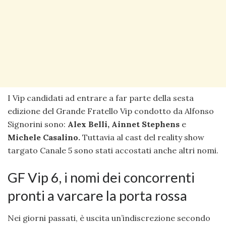
I Vip candidati ad entrare a far parte della sesta
edizione del Grande Fratello Vip condotto da Alfonso
Signorini sono:
Alex Belli, Ainnet Stephens
e
Michele Casalino.
Tuttavia al cast del reality show
targato Canale 5 sono stati accostati anche altri nomi.
GF Vip 6, i nomi dei concorrenti
pronti a varcare la porta rossa
Nei giorni passati, è uscita un’indiscrezione secondo