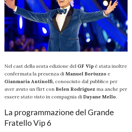
Nel cast della sesta edizione del
GF Vip
è stata inoltre
confermata la presenza di
Manuel Bortuzzo
e
Gianmaria Antinolfi,
conosciuto dal pubblico per
aver avuto un flirt con
Belen
Rodriguez
ma anche per
essere stato visto in compagnia di
Dayane Mello
.
La programmazione del Grande
Fratello Vip 6