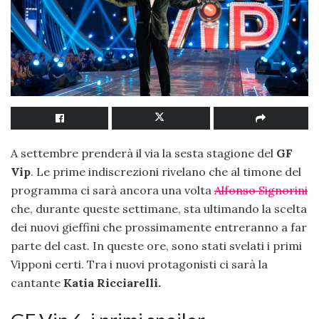
A settembre prenderà il via la sesta stagione del
GF
Vip
. Le prime indiscrezioni rivelano che al timone del
programma ci sarà ancora una volta
Alfonso Signorini
che, durante queste settimane, sta ultimando la scelta
dei nuovi gieffini che prossimamente entreranno a far
parte del cast. In queste ore, sono stati svelati i primi
Vipponi certi. Tra i nuovi protagonisti ci sarà la
cantante
Katia Ricciarelli.