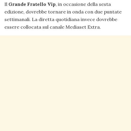
Il
Grande Fratello Vip
, in occasione della sesta
edizione, dovrebbe tornare in onda con due puntate
settimanali. La diretta quotidiana invece dovrebbe
essere collocata sul canale Mediaset Extra.