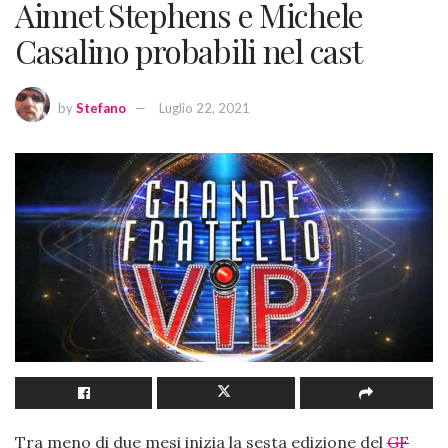
Ainnet Stephens e Michele
Casalino probabili nel cast
by
Stefano
Luglio 22, 2021
Tra meno di due mesi inizia la sesta edizione del
GF