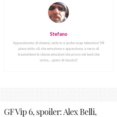
Stefano
Appassionato di cinema, serie tv e anche soap televisive! Mi
piace tutto ciò che emoziona e appassiona, e cerco di
trasmettere le stesse emozioni che provo nei testi che
scrivo... spero di riuscirci!
GF Vip 6, spoiler: Alex Belli,