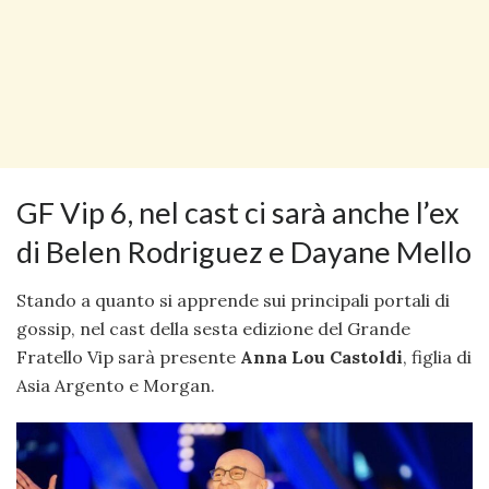
GF Vip 6, nel cast ci sarà anche l’ex
di Belen Rodriguez e Dayane Mello
Stando a quanto si apprende sui principali portali di
gossip, nel cast della sesta edizione del Grande
Fratello Vip sarà presente
Anna Lou Castoldi
, figlia di
Asia Argento e Morgan.