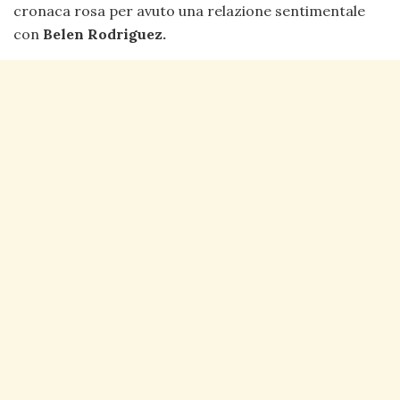
cronaca rosa per avuto una relazione sentimentale
con
Belen Rodriguez
.