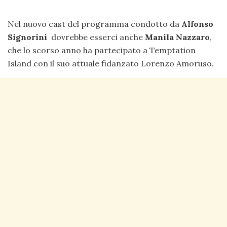
Nel nuovo cast del programma condotto da
Alfonso
Signorini
dovrebbe esserci anche
Manila Nazzaro
,
che lo scorso anno ha partecipato a Temptation
Island con il suo attuale fidanzato Lorenzo Amoruso.