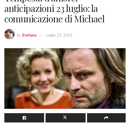
anticipazioni 23 luglio: la
comunicazione di Michael
by
Stefano
Luglio 22, 2021