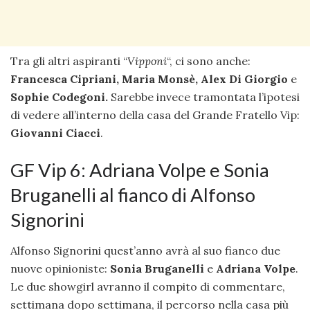
Tra gli altri aspiranti “
Vipponi
“, ci sono anche:
Francesca Cipriani, Maria Monsè, Alex Di Giorgio
e
Sophie Codegoni.
Sarebbe invece tramontata l’ipotesi
di vedere all’interno della casa del Grande Fratello Vip:
Giovanni Ciacci
.
GF Vip 6: Adriana Volpe e Sonia
Bruganelli al fianco di Alfonso
Signorini
Alfonso Signorini quest’anno avrà al suo fianco due
nuove opinioniste:
Sonia Bruganelli
e
Adriana Volpe
.
Le due showgirl avranno il compito di commentare,
settimana dopo settimana, il percorso nella casa più