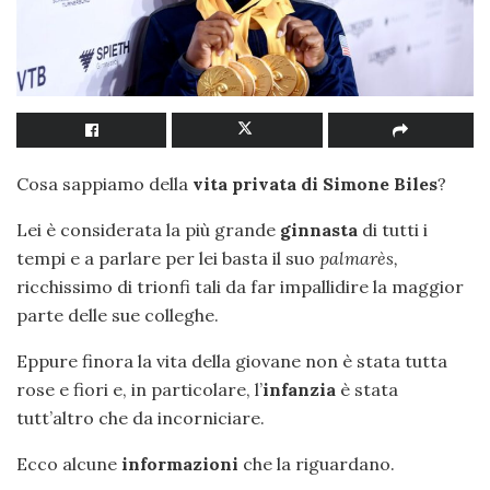
Cosa sappiamo della
vita privata di Simone Biles
?
Lei è considerata la più grande
ginnasta
di tutti i
tempi e a parlare per lei basta il suo
palmarès,
ricchissimo di trionfi tali da far impallidire la maggior
parte delle sue colleghe.
Eppure finora la vita della giovane non è stata tutta
rose e fiori e, in particolare, l’
infanzia
è stata
tutt’altro che da incorniciare.
Ecco alcune
informazioni
che la riguardano.