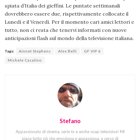
spiata d’Italia dei gieffini. Le puntate settimanali
dovrebbero essere due, rispettivamente collocate il
Lunedì e il Venerdì. Per il momento cari amici lettori e
tutto, non ci resta che tenervi informati con nuove
anticipazioni flash sul mondo della televisione italiana.
Tags:
Ainnet Stephens
Alex Belli
GF VIP 6
Michele Casalino
Stefano
Appassionato di cinema, serie tv e anche soap televisive! Mi
piace tutto ciò che emoziona e appassiona, e cerco di