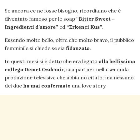
Se ancora ce ne fosse bisogno, ricordiamo che è
diventato famoso per le soap
“Bitter Sweet –
Ingredienti d’amore”
ed
“Erkenci Kus”
.
Essendo molto bello, oltre che molto bravo, il pubblico
femminile si chiede se sia
fidanzato
.
In questi mesi si è detto che era legato
alla bellissima
collega Demet Ozdemir
, sua partner nella seconda
produzione televisiva che abbiamo citato; ma nessuno
dei due
ha mai confermato
una love story.