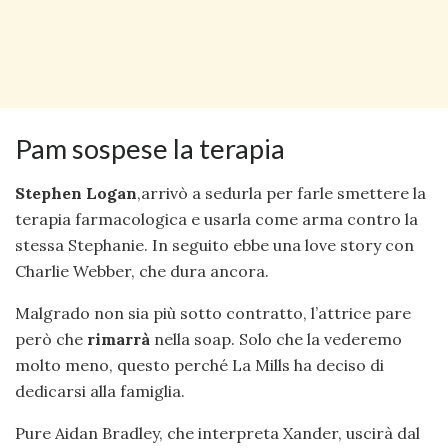
Pam sospese la terapia
Stephen Logan
,arrivò a sedurla per farle smettere la
terapia farmacologica e usarla come arma contro la
stessa Stephanie. In seguito ebbe una love story con
Charlie Webber, che dura ancora.
Malgrado non sia più sotto contratto, l’attrice pare
però che
rimarrà
nella soap. Solo che la vederemo
molto meno, questo perché La Mills ha deciso di
dedicarsi alla famiglia.
Pure Aidan Bradley, che interpreta Xander, uscirà dal