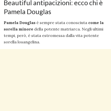
Beautiful antipacizioni: ecco chi è
Pamela Douglas
Pamela Douglas
è sempre stata conosciuta
come la
sorella minore
della potente matriarca. Negli ultimi
tempi, però, è stata estromessa dalla vita potente
sorella losangelina.