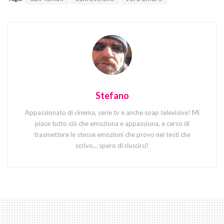
Stefano
Appassionato di cinema, serie tv e anche soap televisive! Mi
piace tutto ciò che emoziona e appassiona, e cerco di
trasmettere le stesse emozioni che provo nei testi che
scrivo... spero di riuscirci!