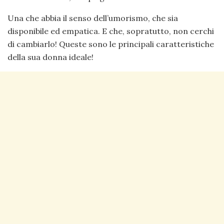
Una che abbia il senso dell’umorismo, che sia
disponibile ed empatica. E che, sopratutto, non cerchi
di cambiarlo! Queste sono le principali caratteristiche
della sua donna ideale!