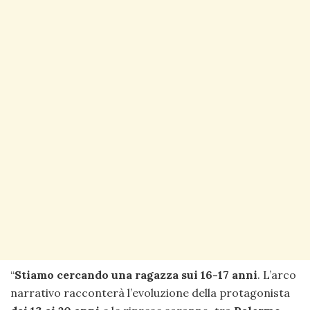
“
Stiamo cercando una ragazza sui 16-17 anni
. L’arco
narrativo racconterà l’evoluzione della protagonista