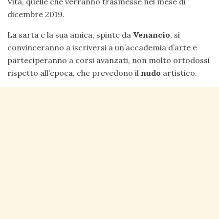
Vita, quelle che verranno trasmesse nel mese di
dicembre 2019.
La sarta e la sua amica, spinte da
Venancio
, si
convinceranno a iscriversi a un’accademia d’arte e
parteciperanno a corsi avanzati, non molto ortodossi
rispetto all’epoca, che prevedono il
nudo
artistico.