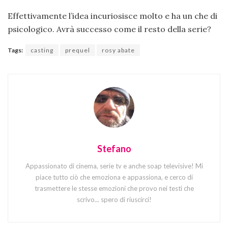
Effettivamente l’idea incuriosisce molto e ha un che di
psicologico. Avrà successo come il resto della serie?
Tags:
casting
prequel
rosy abate
Stefano
Appassionato di cinema, serie tv e anche soap televisive! Mi
piace tutto ciò che emoziona e appassiona, e cerco di
trasmettere le stesse emozioni che provo nei testi che
scrivo... spero di riuscirci!