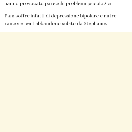
hanno provocato parecchi problemi psicologici.
Pam soffre infatti di depressione bipolare e nutre
rancore per l’abbandono subito da Stephanie.