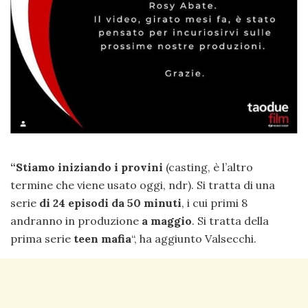
“Stiamo iniziando i provini
(casting, è l’altro
termine che viene usato oggi, ndr). Si tratta di una
serie
di 24 episodi da 50 minuti
, i cui primi 8
andranno in produzione
a maggio
. Si tratta della
prima serie
teen mafia
“, ha aggiunto Valsecchi.