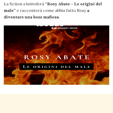
La fiction s’intitolerà
“Rosy Abate – Le origini del
male”
e racconterà come abbia fatto Rosy
a
diventare una boss mafiosa
.