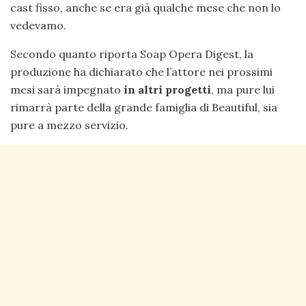
cast fisso, anche se era già qualche mese che non lo
vedevamo.
Secondo quanto riporta Soap Opera Digest, la
produzione ha dichiarato che l’attore nei prossimi
mesi sarà impegnato
in altri progetti
, ma pure lui
rimarrà parte della grande famiglia di Beautiful, sia
pure a mezzo servizio.