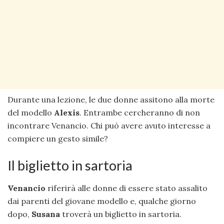
Durante una lezione, le due donne assitono alla morte
del modello
Alexis
. Entrambe cercheranno di non
incontrare Venancio. Chi può avere avuto interesse a
compiere un gesto simile?
Il biglietto in sartoria
Venancio
riferirà alle donne di essere stato assalito
dai parenti del giovane modello e, qualche giorno
dopo,
Susana
troverà un biglietto in sartoria.