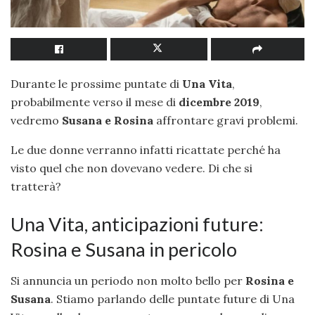
Durante le prossime puntate di
Una Vita
,
probabilmente verso il mese di
dicembre 2019
,
vedremo
Susana e Rosina
affrontare gravi problemi.
Le due donne verranno infatti ricattate perché ha
visto quel che non dovevano vedere. Di che si
tratterà?
Una Vita, anticipazioni future:
Rosina e Susana in pericolo
Si annuncia un periodo non molto bello per
Rosina e
Susana
. Stiamo parlando delle puntate future di Una