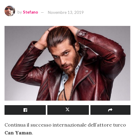
by
Stefano
Novembre 13, 2019
Continua il successo internazionale dell’attore turco
Can Yaman
.