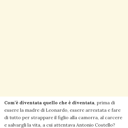
Com’è diventata quello che è diventata
, prima di
essere la madre di Leonardo, essere arrestata e fare
di tutto per strappare il figlio alla camorra, al carcere
e salvargli la vita, a cui attentava Antonio Costello?