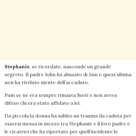
Stephanie
, se ricordate, nasconde un grande
segreto. Il padre John ha abusato di Ann e quest’ultima
non ha rivelato niente dell’accaduto.
Pam se ne era sempre rimasta fuori e non aveva
difeso chi era stato affidato a lei.
Da piccola la donna ha subito un trauma da caduta per
essersi messa in mezzo tra Stephanie e il loro padre e
le cicatrici che ha riportato per quell’incidente le