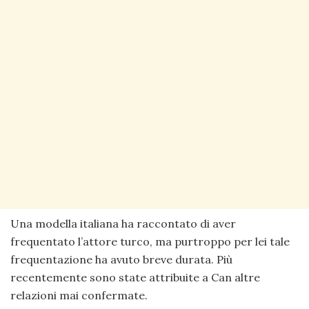
Una modella italiana ha raccontato di aver
frequentato l’attore turco, ma purtroppo per lei tale
frequentazione ha avuto breve durata. Più
recentemente sono state attribuite a Can altre
relazioni mai confermate.