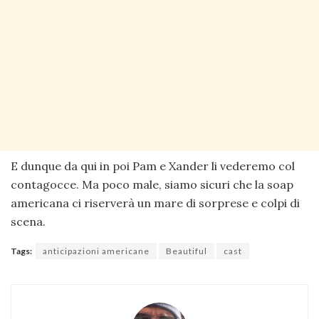
E dunque da qui in poi Pam e Xander li vederemo col
contagocce. Ma poco male, siamo sicuri che la soap
americana ci riserverà un mare di sorprese e colpi di
scena.
Tags:
anticipazioni americane
Beautiful
cast