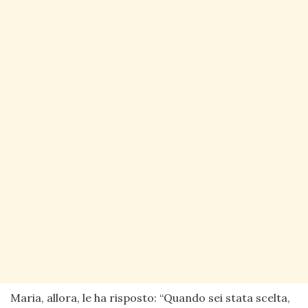
Maria, allora, le ha risposto: “Quando sei stata scelta,