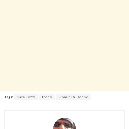
Tags:
Sara Tozzi
trono
Uomini & Donne