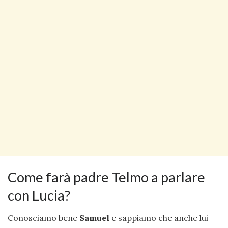
Come farà padre Telmo a parlare
con Lucia?
Conosciamo bene
Samuel
e sappiamo che anche lui