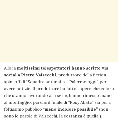
Allora
moltissimi telespettatori hanno scritto via
social a Pietro Valsecchi
, produttore della fiction
spin-off di “Squadra antimafia – Palermo oggi”, per
avere notizie. Il produttore ha fatto sapere che coloro
che stanno lavorando alla serie, hanno rimesso mano
al montaggio, perché il finale di “Rosy Abate” sia per il
foltissimo pubblico “
meno indolore possibile”
(non
sono le parole di Valsecchi, la sostanza è quella!).