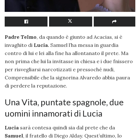
Padre Telmo
, da quando è giunto ad Acacias, si è
invaghito di
Lucia.
Samuel l’ha messa in guardia
contro di lui e lei alla fine ha allontanato il prete. Ma
non prima che lui la invitasse in chiesa e i due fnissero
per risvegliarsi narcotizzati e pressoché nudi,
Comprensibile che la signorina Alvaredo abbia paura
di perdere la reputazione.
Una Vita, puntate spagnole, due
uomini innamorati di Lucia
Lucia
sarà contesa quindi sia dal prete che da
Samuel
, il fratello di Diego Alday. Quest’ultimo, lo