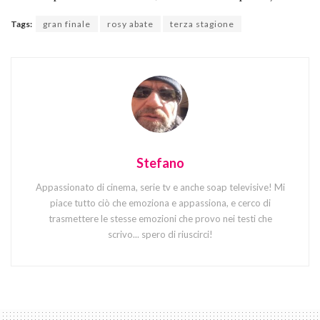
Tags:
gran finale
rosy abate
terza stagione
Stefano
Appassionato di cinema, serie tv e anche soap televisive! Mi
piace tutto ciò che emoziona e appassiona, e cerco di
trasmettere le stesse emozioni che provo nei testi che
scrivo... spero di riuscirci!