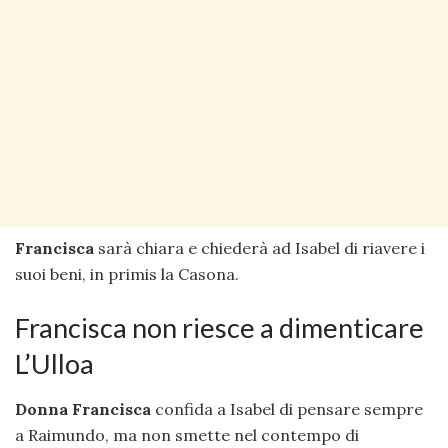
Francisca
sarà chiara e chiederà ad Isabel di riavere i
suoi beni, in primis la Casona.
Francisca non riesce a dimenticare
L’Ulloa
Donna Francisca
confida a Isabel di pensare sempre
a Raimundo, ma non smette nel contempo di