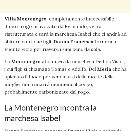
Villa Montenegro
, completamente inaccessibile
dopo il rogo provocato da Fernando, verrà
ristrutturata e sarà la marchesa Isabel che ci andrà ad
abitare con i due figli.
Donna
Francisca
tornerà a
Puente Viejo per riavere i suoi beni, da sola.
La
Montenegro
affronterà la marchesa De Los Visos,
i cui figli si chiamano Tomas e Adolfo. Del
Mesia
che ha
apiccato il fuoco per vendicarsi della morte della
moglie, non rimarrà nemmeno il corpo,
probabilmente carbonizzato dal rogo.
La Montenegro incontra la
marchesa Isabel