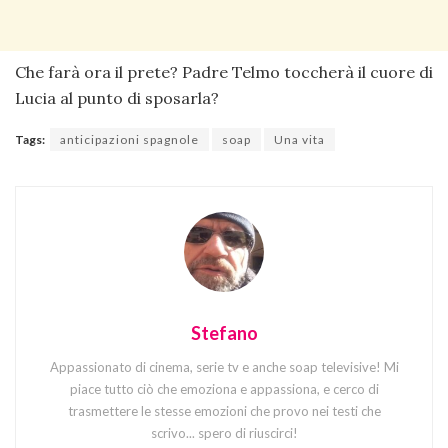
Che farà ora il prete? Padre Telmo toccherà il cuore di
Lucia al punto di sposarla?
Tags:
anticipazioni spagnole
soap
Una vita
Stefano
Appassionato di cinema, serie tv e anche soap televisive! Mi
piace tutto ciò che emoziona e appassiona, e cerco di
trasmettere le stesse emozioni che provo nei testi che
scrivo... spero di riuscirci!