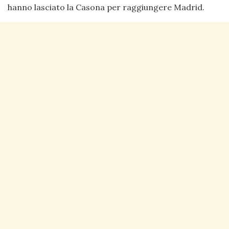
hanno lasciato la Casona per raggiungere Madrid.