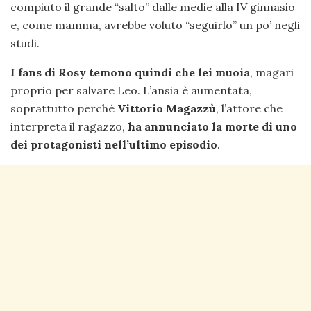
compiuto il grande “salto” dalle medie alla IV ginnasio
e, come mamma, avrebbe voluto “seguirlo” un po’ negli
studi.
I fans di Rosy temono quindi che lei muoia
, magari
proprio per salvare Leo. L’ansia è aumentata,
soprattutto perché
Vittorio Magazzù
, l’attore che
interpreta il ragazzo,
ha annunciato la morte di uno
dei protagonisti nell’ultimo episodio
.