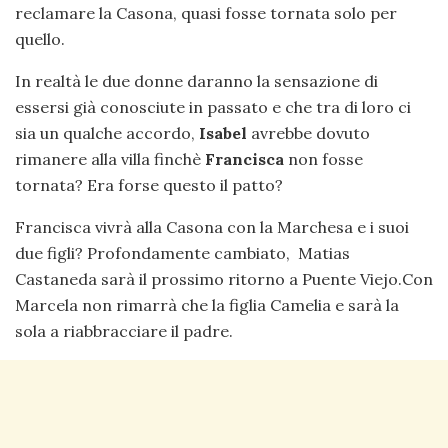
reclamare la Casona, quasi fosse tornata solo per
quello.
In realtà le due donne daranno la sensazione di
essersi già conosciute in passato e che tra di loro ci
sia un qualche accordo,
Isabel
avrebbe dovuto
rimanere alla villa finchè
Francisca
non fosse
tornata? Era forse questo il patto?
Francisca vivrà alla Casona con la Marchesa e i suoi
due figli? Profondamente cambiato, Matias
Castaneda sarà il prossimo ritorno a Puente Viejo.Con
Marcela non rimarrà che la figlia Camelia e sarà la
sola a riabbracciare il padre.