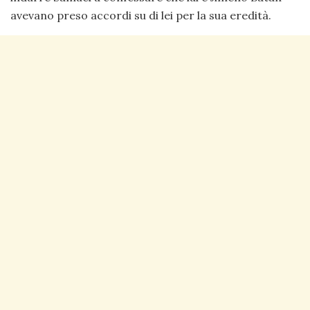
avevano preso accordi su di lei per la sua eredità.