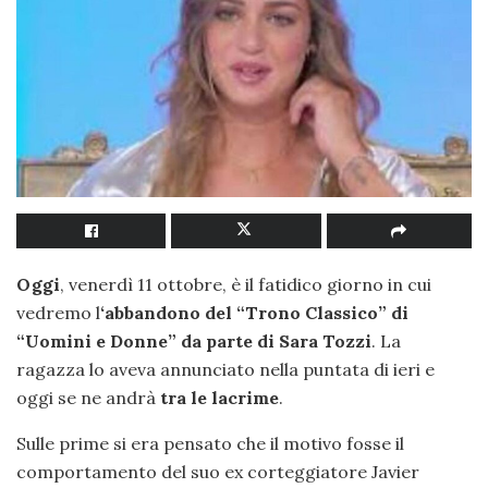
Oggi
, venerdì 11 ottobre, è il fatidico giorno in cui
vedremo l
‘abbandono del “Trono Classico” di
“Uomini e Donne” da parte di Sara Tozzi
. La
ragazza lo aveva annunciato nella puntata di ieri e
oggi se ne andrà
tra le lacrime
.
Sulle prime si era pensato che il motivo fosse il
comportamento del suo ex corteggiatore Javier