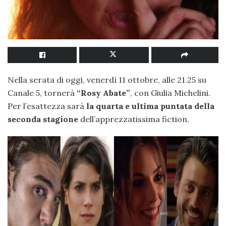
Nella serata di oggi, venerdì 11 ottobre, alle 21.25 su
Canale 5, tornerà
“Rosy Abate”
, con Giulia Michelini.
Per l’esattezza sarà
la quarta e ultima puntata della
seconda stagione
dell’apprezzatissima fiction.