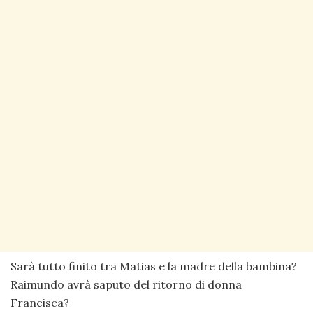
Sarà tutto finito tra Matias e la madre della bambina?
Raimundo avrà saputo del ritorno di donna
Francisca?