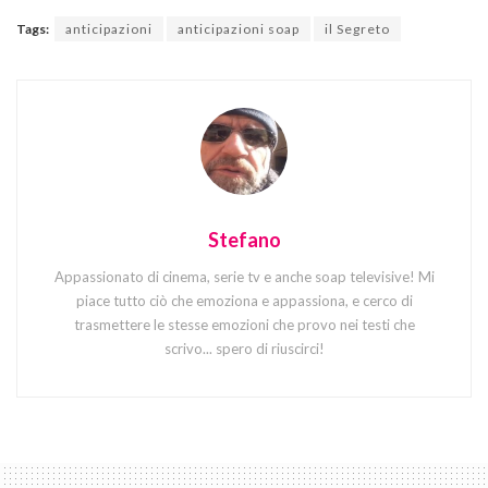
Tags:
anticipazioni
anticipazioni soap
il Segreto
Stefano
Appassionato di cinema, serie tv e anche soap televisive! Mi
piace tutto ciò che emoziona e appassiona, e cerco di
trasmettere le stesse emozioni che provo nei testi che
scrivo... spero di riuscirci!