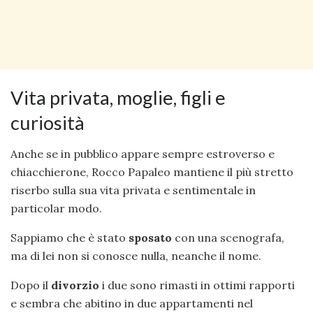
Vita privata, moglie, figli e
curiosità
Anche se in pubblico appare sempre estroverso e
chiacchierone, Rocco Papaleo mantiene il più stretto
riserbo sulla sua vita privata e sentimentale in
particolar modo.
Sappiamo che è stato
sposato
con una scenografa,
ma di lei non si conosce nulla, neanche il nome.
Dopo il
divorzio
i due sono rimasti in ottimi rapporti
e sembra che abitino in due appartamenti nel