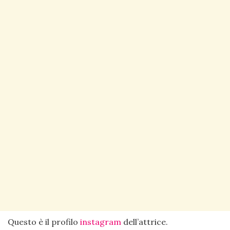
Questo è il profilo
instagram
dell’attrice.