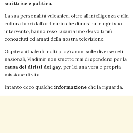
scrittrice e politica.
La sua personalità vulcanica, oltre all’intelligenza e alla
cultura fuori dall’ordinario che dimostra in ogni suo
intervento, hanno reso Luxuria uno dei volti più
conosciuti ed amati della nostra televisione.
Ospite abituale di molti programmi sulle diverse reti
nazionali, Vladimir non smette mai di spendersi per la
causa dei diritti dei gay
, per lei una vera e propria
missione di vita.
Intanto ecco qualche
informazione
che la riguarda.