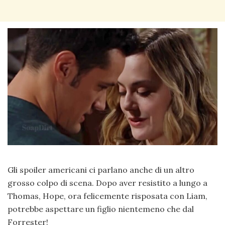
Gli spoiler americani ci parlano anche di un altro
grosso colpo di scena. Dopo aver resistito a lungo a
Thomas, Hope, ora felicemente risposata con Liam,
potrebbe aspettare un figlio nientemeno che dal
Forrester!