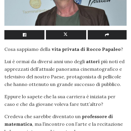
Cosa sappiamo della
vita privata di Rocco Papaleo
?
Lui è ormai da diversi anni uno degli
attori
più noti ed
apprezzati dell’attuale panorama cinematografico e
televisivo del nostro Paese, protagonista di pellicole
che hanno ottenuto un grande successo di pubblico.
Eppure lo sapete che la sua carriera è iniziata per
caso e che da giovane voleva fare tutt’altro?
Credeva che sarebbe diventato un
professore di
matematica
, ma l’incontro con l’arte e la recitazione