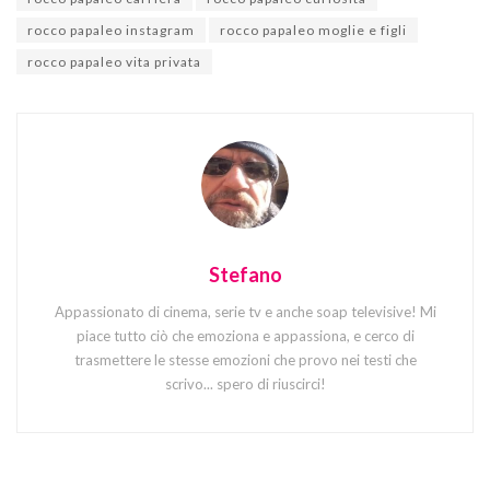
rocco papaleo instagram
rocco papaleo moglie e figli
rocco papaleo vita privata
Stefano
Appassionato di cinema, serie tv e anche soap televisive! Mi
piace tutto ciò che emoziona e appassiona, e cerco di
trasmettere le stesse emozioni che provo nei testi che
scrivo... spero di riuscirci!