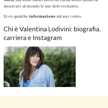
mostrare al mondo le sue doti recitative.
Ecco qualche
informazione
sul suo conto.
Chi è Valentina Lodivini: biografia,
carriera e Instagram