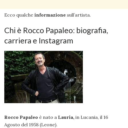
Ecco qualche
informazione
sull’artista.
Chi è Rocco Papaleo: biografia,
carriera e Instagram
Rocco Papaleo
è nato a
Lauria,
in Lucania, il 16
Agosto del 1958 (Leone).