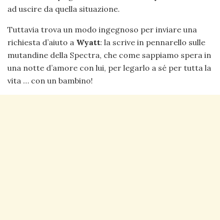
ad uscire da quella situazione.
Tuttavia trova un modo ingegnoso per inviare una
richiesta d’aiuto a
Wyatt
: la scrive in pennarello sulle
mutandine della Spectra, che come sappiamo spera in
una notte d’amore con lui, per legarlo a sé per tutta la
vita … con un bambino!