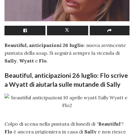
Beautiful, anticipazioni 26 luglio
: nuova avvincente
puntata della soap. Si seguirà sempre la vicenda di
Sally
,
Wyatt
e
Flo
.
Beautiful, anticipazioni 26 luglio: Flo scrive
a Wyatt di aiutarla sulle mutande di Sally
Colpo di scena nella puntata di lunedì di “
Beautiful
“!
Flo
è ancora prigioniera in casa di
Sally
e non riesce