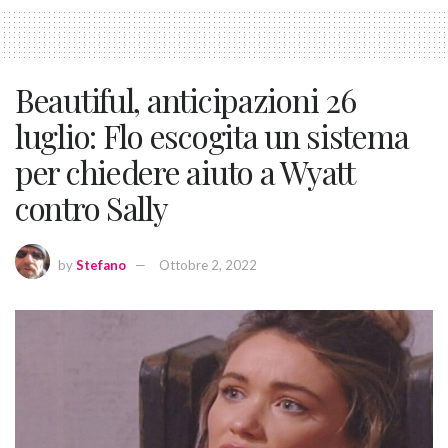
Beautiful, anticipazioni 26
luglio: Flo escogita un sistema
per chiedere aiuto a Wyatt
contro Sally
by
Stefano
Ottobre 2, 2022