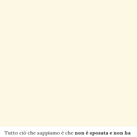
Tutto ciò che sappiamo è che
non è sposata e non ha