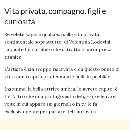
Vita privata, compagno, figli e
curiosità
Se volete sapere qualcosa sulla vita privata,
sentimentale soprattutto, di Valentina Lodovini,
sappiate fin da subito che si tratta di un’impresa
titanica.
L’artista è sin troppo riservata e da questo punto di
vista non trapela praticamente nulla in pubblico.
Insomma, la bella attrice umbra, lo avrete capito, è
tutt’altro che una protagonista del
gossip
e le rare
volte in cui appare sui giornali o in tv, lo fa
esclusivamente per parlare del suo lavoro.