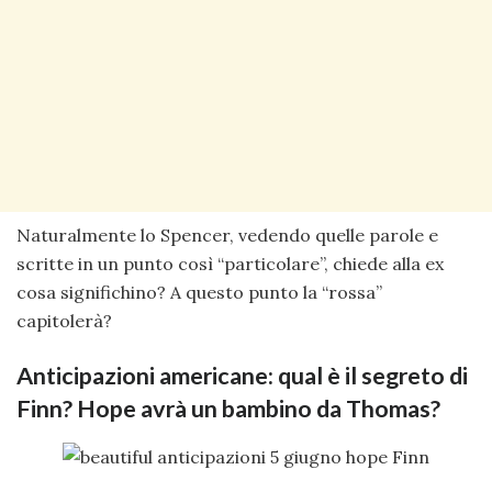
Naturalmente lo Spencer, vedendo quelle parole e
scritte in un punto così “particolare”, chiede alla ex
cosa significhino? A questo punto la “rossa”
capitolerà?
Anticipazioni americane: qual è il segreto di
Finn? Hope avrà un bambino da Thomas?