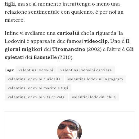
figli
, ma se al momento intrattenga o meno una
relazione sentimentale con qualcuno, è per noi un
mistero.
Infine vi sveliamo una
curiosità
che la riguarda: la
Lodovini è apparsa in due famosi
videoclip.
Uno è
Il
giorni migliori
dei
Tiromancino
(2002) e l’altro è
Gli
spietati
dei
Baustelle
(2010).
Tags:
valentina lodovini
valentina lodovini carriera
valentina lodovini curiosità
valentina lodovini instagram
valentina lodovini marito e figli
valentina lodovini vita privata
valentini lodovini chi è