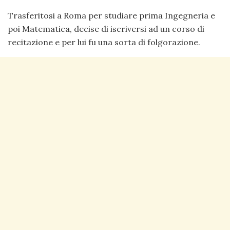
Trasferitosi a Roma per studiare prima Ingegneria e
poi Matematica, decise di iscriversi ad un corso di
recitazione e per lui fu una sorta di folgorazione.