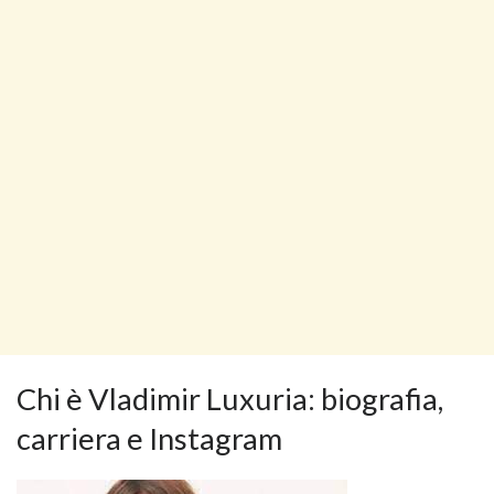
Chi è Vladimir Luxuria: biografia,
carriera e Instagram