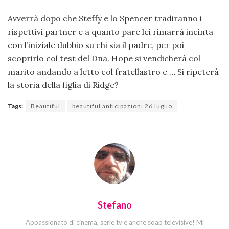
Avverrà dopo che Steffy e lo Spencer tradiranno i
rispettivi partner e a quanto pare lei rimarrà incinta
con l’iniziale dubbio su chi sia il padre, per poi
scoprirlo col test del Dna. Hope si vendicherà col
marito andando a letto col fratellastro e … Si ripeterà
la storia della figlia di Ridge?
Tags:
Beautiful
beautiful anticipazioni 26 luglio
Stefano
Appassionato di cinema, serie tv e anche soap televisive! Mi