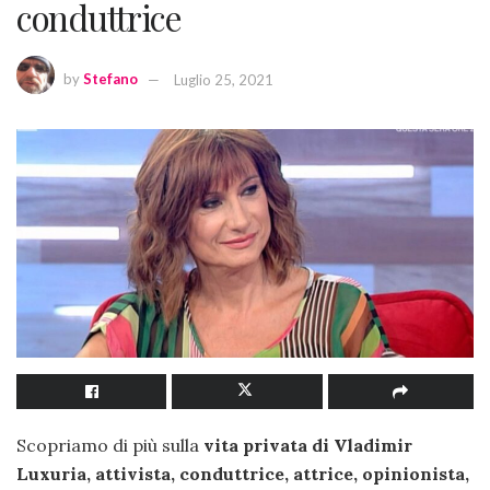
conduttrice
by
Stefano
Luglio 25, 2021
Scopriamo di più sulla
vita privata di Vladimir
Luxuria, attivista, conduttrice, attrice, opinionista,