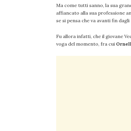
Ma come tutti sanno, la sua gran
affiancato alla sua professione a
se si pensa che va avanti fin dagli 
Fu allora infatti, che il giovane 
voga del momento, fra cui
Ornell