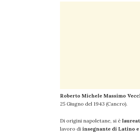
Roberto Michele Massimo Vecc
25 Giugno del 1943 (Cancro).
Di origini napoletane, si è
laureat
lavoro di
insegnante
di Latino 