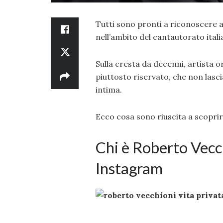
Tutti sono pronti a riconoscere 
nell’ambito del cantautorato ita
Sulla cresta da decenni, artista 
piuttosto riservato, che non lasci
intima.
Ecco cosa sono riuscita a scoprir
Chi è Roberto Vecch
Instagram