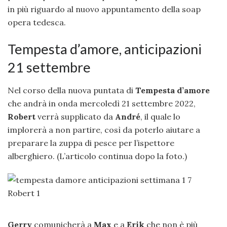
in più riguardo al nuovo appuntamento della soap
opera tedesca.
Tempesta d’amore, anticipazioni
21 settembre
Nel corso della nuova puntata di
Tempesta d’amore
che andrà in onda mercoledì 21 settembre 2022,
Robert
verrà supplicato da
André
, il quale lo
implorerà a non partire, così da poterlo aiutare a
preparare la zuppa di pesce per l’ispettore
alberghiero. (L’articolo continua dopo la foto.)
Gerry
comunicherà a
Max
e a
Erik
che non è più