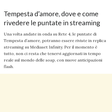
Tempesta d’amore, dove e come
rivedere le puntate in streaming
Una volta andate in onda su Rete 4, le puntate di
Tempesta d’amore, potranno essere riviste in replica
streaming su Mediaset Infinity. Per il momento è
tutto, non ci resta che tenervi aggiornati in tempo
reale sul mondo delle soap, con nuove anticipazioni
flash.