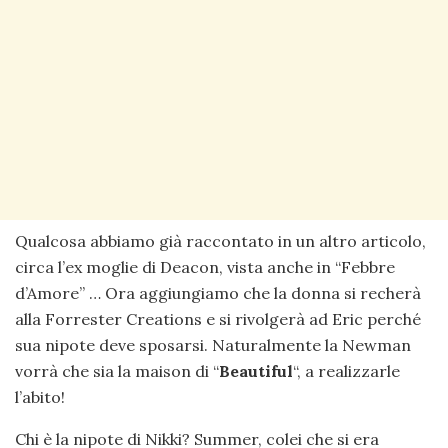
Qualcosa abbiamo già raccontato in un altro articolo,
circa l’ex moglie di Deacon, vista anche in “Febbre
d’Amore” … Ora aggiungiamo che la donna si recherà
alla Forrester Creations e si rivolgerà ad Eric perché
sua nipote deve sposarsi. Naturalmente la Newman
vorrà che sia la maison di “
Beautiful
“, a realizzarle
l’abito!
Chi è la nipote di Nikki? Summer, colei che si era