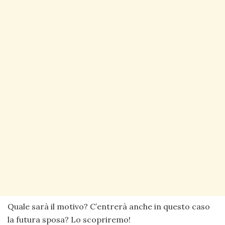
Quale sarà il motivo? C’entrerà anche in questo caso
la futura sposa? Lo scopriremo!