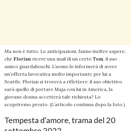
Ma non è tutto. Le anticipazioni, fanno inoltre sapere,
che
Florian
riceve una mail di un certo
Tom
, il suo
amico guardaboschi. L’uomo lo informerà di avere
un’offerta lavorativa molto importante per lui a
Seattle. Florian si troverà a riflettere: il suo obiettivo
sarà quello di portare Maja con lui in America, la
giovane donna accetterà tale richiesta? Lo
scopriremo presto. (L’articolo continua dopo la foto.)
Tempesta d’amore, trama del 20
settembre 2022