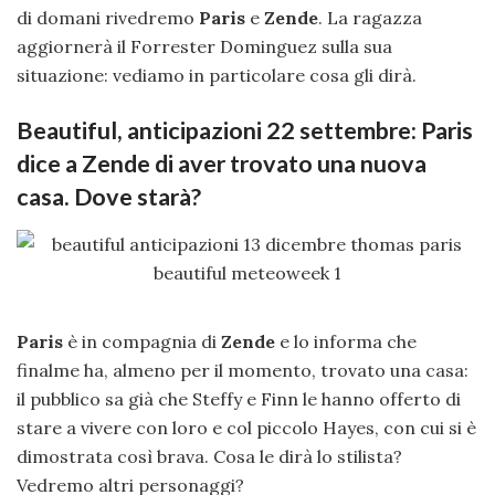
di domani rivedremo
Paris
e
Zende
. La ragazza
aggiornerà il Forrester Dominguez sulla sua
situazione: vediamo in particolare cosa gli dirà.
Beautiful, anticipazioni 22 settembre: Paris
dice a Zende di aver trovato una nuova
casa. Dove starà?
Paris
è in compagnia di
Zende
e lo informa che
finalme ha, almeno per il momento, trovato una casa:
il pubblico sa già che Steffy e Finn le hanno offerto di
stare a vivere con loro e col piccolo Hayes, con cui si è
dimostrata così brava. Cosa le dirà lo stilista?
Vedremo altri personaggi?