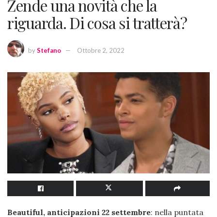
Zende una novità che la
riguarda. Di cosa si tratterà?
by
Stefano
Ottobre 2, 2022
Beautiful, anticipazioni 22 settembre
: nella puntata