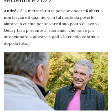
André
c’è la metterà tutta per convincere
Robert
a
non lasciare il quartiere, in tal modo da poterlo
aiutare in cucina per salvare il suo posto di lavoro.
Gerry
farà presente ai suoi amici che non è più
intenzionato a giocare a golf. (L’articolo continua
dopo la foto.)