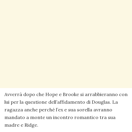
Avverrà dopo che Hope e Brooke si arrabbieranno con
lui per la questione dell’affidamento di Douglas. La
ragazza anche perché l’ex e sua sorella avranno
mandato a monte un incontro romantico tra sua
madre e Ridge.