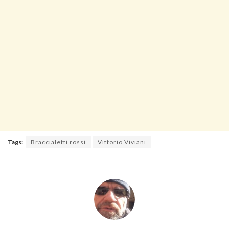
Tags:
Braccialetti rossi
Vittorio Viviani