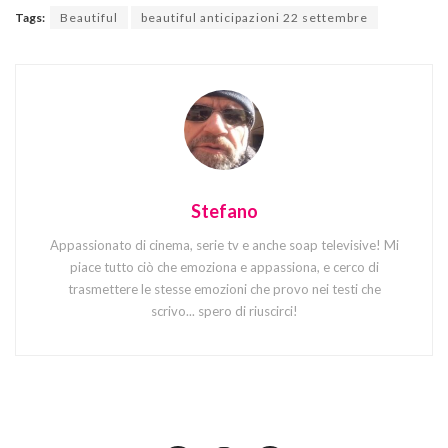
Tags:
Beautiful
beautiful anticipazioni 22 settembre
Stefano
Appassionato di cinema, serie tv e anche soap televisive! Mi
piace tutto ciò che emoziona e appassiona, e cerco di
trasmettere le stesse emozioni che provo nei testi che
scrivo... spero di riuscirci!