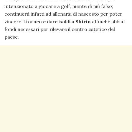
intenzionato a giocare a golf, niente di più falso;
continuerà infatti ad allenarsi di nascosto per poter
vincere il torneo e dare isoldi a
Shirin
affinché abbia i
fondi necessari per rilevare il centro estetico del
paese.