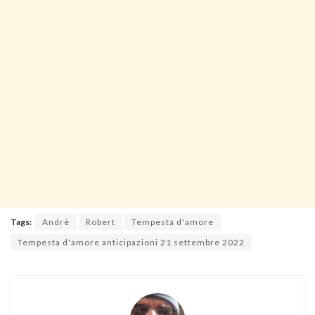
Tags:
Andrè
Robert
Tempesta d'amore
Tempesta d'amore anticipazioni 21 settembre 2022