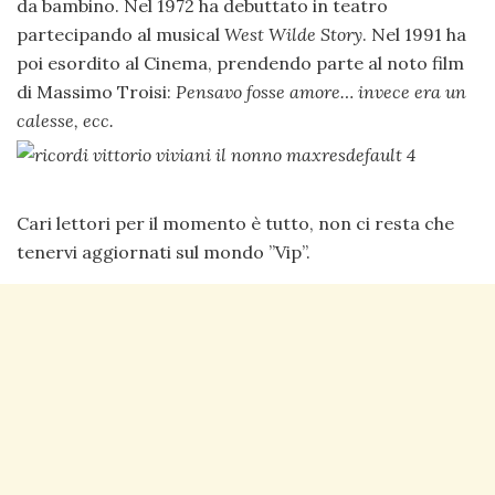
da bambino. Nel 1972 ha debuttato in teatro
partecipando al musical
West Wilde Story
. Nel 1991 ha
poi esordito al Cinema, prendendo parte al noto film
di Massimo Troisi:
Pensavo fosse amore… invece era un
calesse, ecc.
Cari lettori per il momento è tutto, non ci resta che
tenervi aggiornati sul mondo ”Vip”.