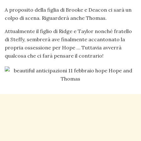
A proposito della figlia di Brooke e Deacon ci sarà un
colpo di scena. Riguarderà anche Thomas.
Attualmente il figlio di Ridge e Taylor nonché fratello
di Steffy, sembrerà ave finalmente accantonato la
propria ossessione per Hope … Tuttavia avverrà
qualcosa che ci farà pensare il contrario!