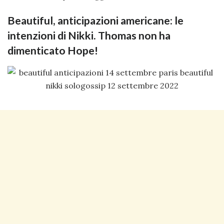
Beautiful, anticipazioni americane: le
intenzioni di Nikki. Thomas non ha
dimenticato Hope!