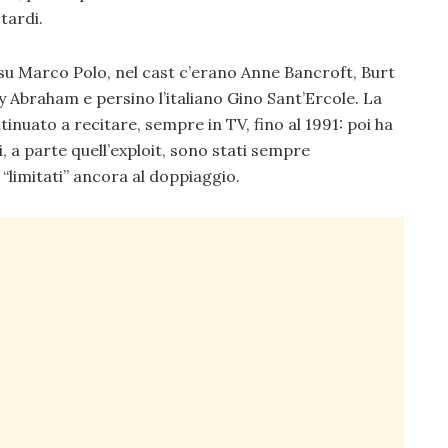
tardi.
su Marco Polo, nel cast c’erano Anne Bancroft, Burt
 Abraham e persino l’italiano Gino Sant’Ercole. La
tinuato a recitare, sempre in TV, fino al 1991: poi ha
, a parte quell’exploit, sono stati sempre
“limitati” ancora al doppiaggio.