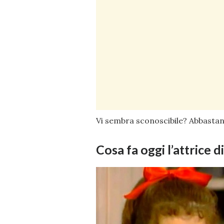
Vi sembra sconoscibile? Abbastan
Cosa fa oggi l’attrice d