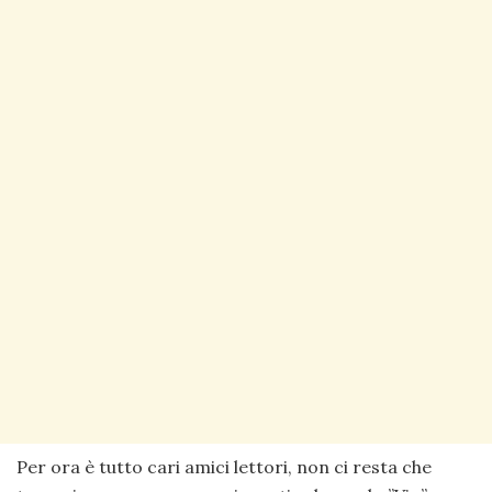
Per ora è tutto cari amici lettori, non ci resta che