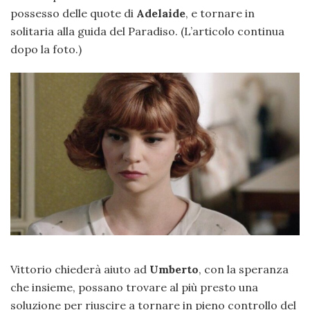
possesso delle quote di
Adelaide
, e tornare in
solitaria alla guida del Paradiso. (L’articolo continua
dopo la foto.)
Vittorio chiederà aiuto ad
Umberto
, con la speranza
che insieme, possano trovare al più presto una
soluzione per riuscire a tornare in pieno controllo del