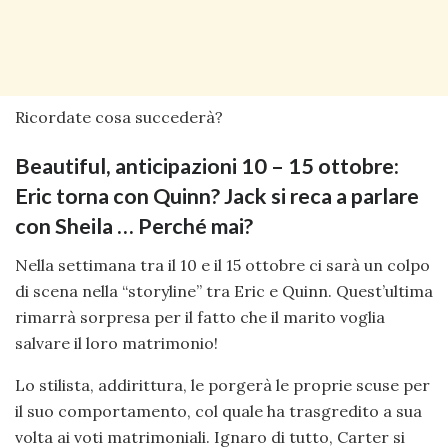
Ricordate cosa succederà?
Beautiful, anticipazioni 10 – 15 ottobre:
Eric torna con Quinn? Jack si reca a parlare
con Sheila … Perché mai?
Nella settimana tra il 10 e il 15 ottobre ci sarà un colpo
di scena nella “storyline” tra Eric e Quinn. Quest’ultima
rimarrà sorpresa per il fatto che il marito voglia
salvare il loro matrimonio!
Lo stilista, addirittura, le porgerà le proprie scuse per
il suo comportamento, col quale ha trasgredito a sua
volta ai voti matrimoniali. Ignaro di tutto, Carter si