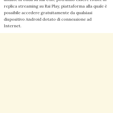
replica streaming su Rai Play, piattaforma alla quale è
possibile accedere gratuitamente da qualsiasi
dispositivo Android dotato di connessione ad
Internet.