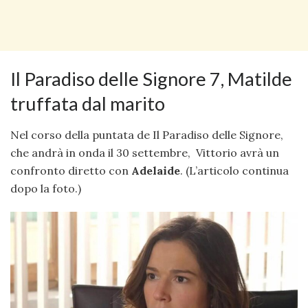
Il Paradiso delle Signore 7, Matilde
truffata dal marito
Nel corso della puntata de Il Paradiso delle Signore,
che andrà in onda il 30 settembre, Vittorio avrà un
confronto diretto con
Adelaide
. (L’articolo continua
dopo la foto.)