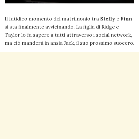
Il fatidico momento del matrimonio tra
Steffy
e
Finn
si sta finalmente avvicinando. La figlia di Ridge e
Taylor lo fa sapere a tutti attraverso i social network,
ma ciò manderà in ansia Jack, il suo prossimo suocero.