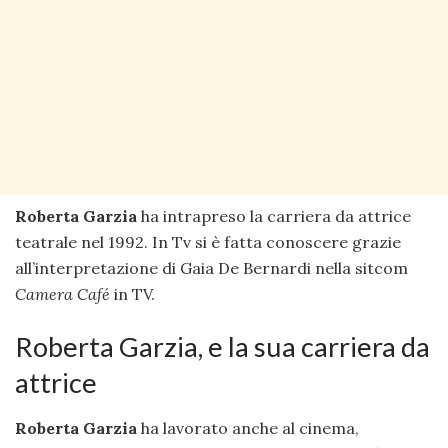
Roberta Garzia
ha intrapreso la carriera da attrice
teatrale nel 1992. In Tv si è fatta conoscere grazie
all’interpretazione di Gaia De Bernardi nella sitcom
Camera Café
in TV.
Roberta Garzia, e la sua carriera da
attrice
Roberta Garzia
ha lavorato anche al cinema,