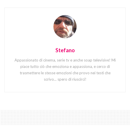
Stefano
Appassionato di cinema, serie tv e anche soap televisive! Mi
piace tutto ciò che emoziona e appassiona, e cerco di
trasmettere le stesse emozioni che provo nei testi che
scrivo... spero di riuscirci!