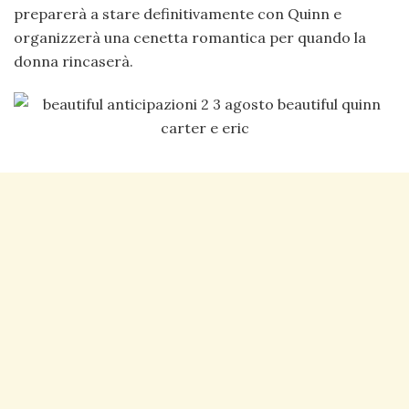
preparerà a stare definitivamente con Quinn e
organizzerà una cenetta romantica per quando la
donna rincaserà.