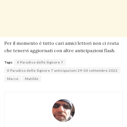
Per il momento è tutto cari amici lettori non ci resta
che tenervi aggiornati con altre anticipazioni flash.
Tags:
Il Paradiso delle Signore 7
Il Paradiso delle Signore 7 anticipazioni 29-30 settembre 2022
Marco
Matilde