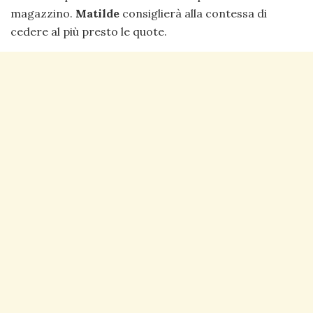
magazzino.
Matilde
consiglierà alla contessa di
cedere al più presto le quote.