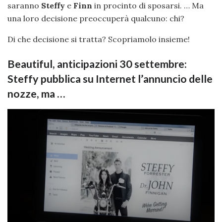
saranno
Steffy
e
Finn
in procinto di sposarsi. … Ma
una loro decisione preoccuperà qualcuno: chi?
Di che decisione si tratta? Scopriamolo insieme!
Beautiful, anticipazioni 30 settembre:
Steffy pubblica su Internet l’annuncio delle
nozze, ma …