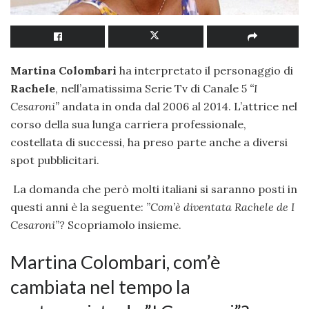
Martina Colombari
ha interpretato il personaggio di
Rachele
, nell’amatissima Serie Tv di Canale 5
‘‘I
Cesaroni”
andata in onda dal 2006 al 2014. L’attrice nel
corso della sua lunga carriera professionale,
costellata di successi, ha preso parte anche a diversi
spot pubblicitari.
La domanda che però molti italiani si saranno posti in
questi anni è la seguente:
”Com’è diventata Rachele de I
Cesaroni”?
Scopriamolo insieme.
Martina Colombari, com’è
cambiata nel tempo la