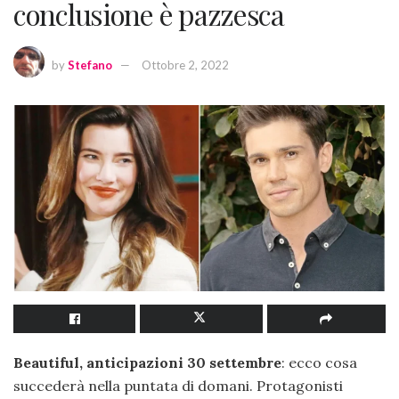
conclusione è pazzesca
by
Stefano
Ottobre 2, 2022
Beautiful, anticipazioni 30 settembre
: ecco cosa
succederà nella puntata di domani. Protagonisti