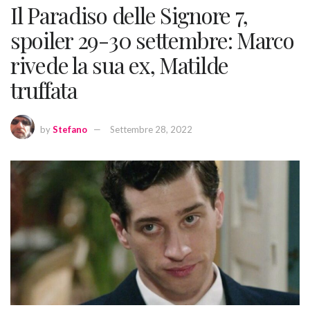
Il Paradiso delle Signore 7,
spoiler 29-30 settembre: Marco
rivede la sua ex, Matilde
truffata
by
Stefano
Settembre 28, 2022