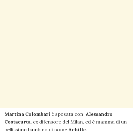
Martina Colombari
è sposata con
Alessandro
Costacurta
, ex difensore del Milan, ed è mamma di un
bellissimo bambino di nome
Achille
.