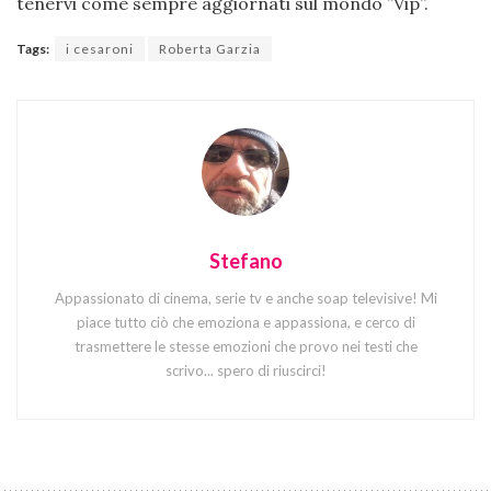
tenervi come sempre aggiornati sul mondo ”Vip”.
Tags:
i cesaroni
Roberta Garzia
Stefano
Appassionato di cinema, serie tv e anche soap televisive! Mi
piace tutto ciò che emoziona e appassiona, e cerco di
trasmettere le stesse emozioni che provo nei testi che
scrivo... spero di riuscirci!