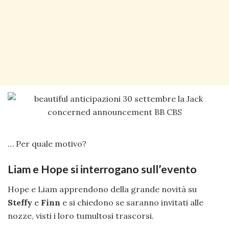
… Per quale motivo?
Liam e Hope si interrogano sull’evento
Hope e Liam apprendono della grande novità su
Steffy
e
Finn
e si chiedono se saranno invitati alle
nozze, visti i loro tumultosi trascorsi.