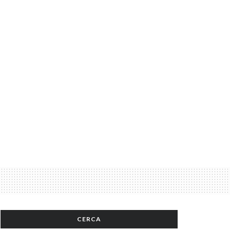
CERCA