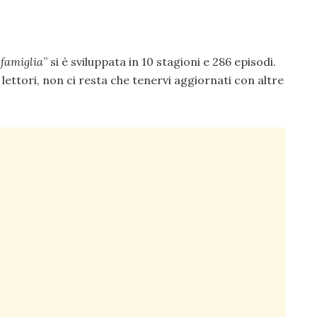
 famiglia
” si è sviluppata in 10 stagioni e 286 episodi.
lettori, non ci resta che tenervi aggiornati con altre