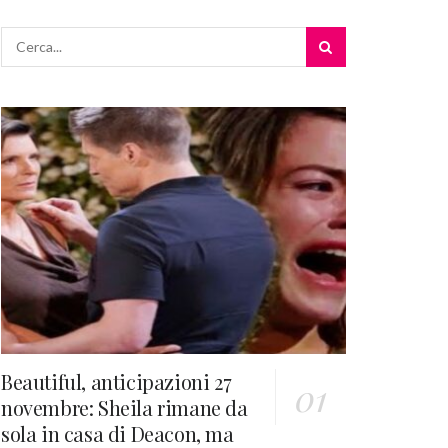
Beautiful, anticipazioni 27
novembre: Sheila rimane da
sola in casa di Deacon, ma