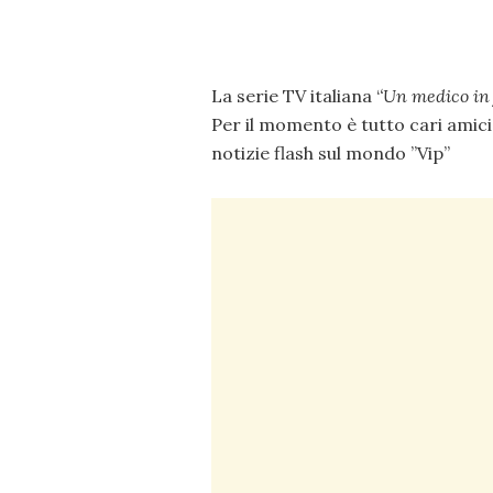
La serie TV italiana ‘
‘Un medico in
Per il momento è tutto cari amici 
notizie flash sul mondo ”Vip”