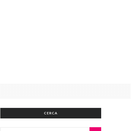
CERCA