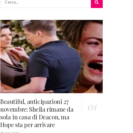
Beautiful, anticipazioni 27
novembre: Sheila rimane da
sola in casa di Deacon, ma
Hope sta per arrivare