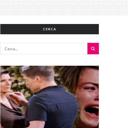
CERCA