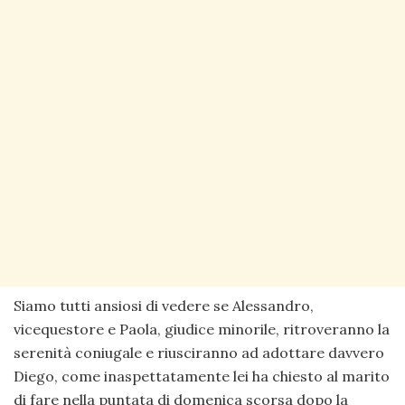
Siamo tutti ansiosi di vedere se Alessandro,
vicequestore e Paola, giudice minorile, ritroveranno la
serenità coniugale e riusciranno ad adottare davvero
Diego, come inaspettatamente lei ha chiesto al marito
di fare nella puntata di domenica scorsa dopo la