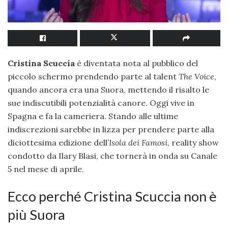
Cristina Scuccia
è diventata nota al pubblico del
piccolo schermo prendendo parte al talent
The Voice
,
quando ancora era una Suora, mettendo il risalto le
sue indiscutibili potenzialità canore. Oggi vive in
Spagna e fa la cameriera. Stando alle ultime
indiscrezioni sarebbe in lizza per prendere parte alla
diciottesima edizione dell’
Isola dei Famosi
, reality show
condotto da Ilary Blasi, che tornerà in onda su Canale
5 nel mese di aprile.
Ecco perché Cristina Scuccia non è
più Suora