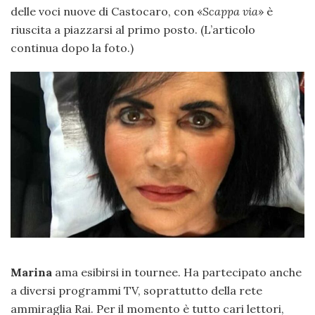
delle voci nuove di Castocaro, con «
Scappa via
» è
riuscita a piazzarsi al primo posto. (L’articolo
continua dopo la foto.)
Marina
ama esibirsi in tournee. Ha partecipato anche
a diversi programmi TV, soprattutto della rete
ammiraglia Rai. Per il momento è tutto cari lettori,