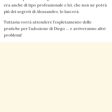
era anche di tipo professionale e lei, che non ne potrà
più dei segreti di Alessandro, lo lascerà.
Tuttavia vorrà attendere l’espletamento delle
pratiche per l’adozione di Diego … e arriveranno altri
problemi!