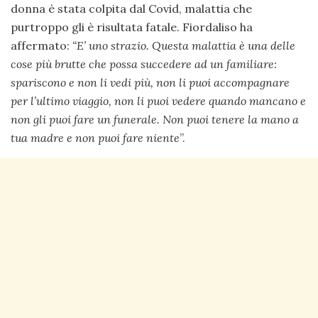
donna è stata colpita dal Covid, malattia che
purtroppo gli è risultata fatale. Fiordaliso ha
affermato:
“E’ uno strazio. Questa malattia è una delle
cose più brutte che possa succedere ad un familiare:
spariscono e non li vedi più, non li puoi accompagnare
per l’ultimo viaggio, non li puoi vedere quando mancano e
non gli puoi fare un funerale. Non puoi tenere la mano a
tua madre e non puoi fare niente
”.