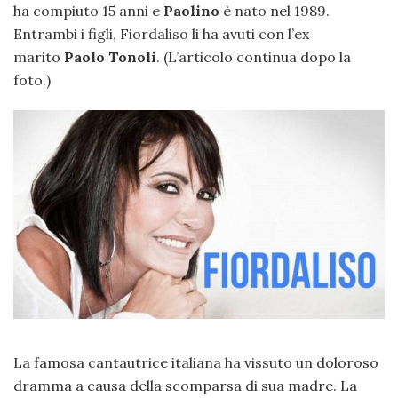
ha compiuto 15 anni e
Paolino
è nato nel 1989.
Entrambi i figli, Fiordaliso li ha avuti con l’ex
marito
Paolo Tonoli
. (L’articolo continua dopo la
foto.)
La famosa cantautrice italiana ha vissuto un doloroso
dramma a causa della scomparsa di sua madre. La