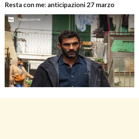
Resta con me: anticipazioni 27 marzo