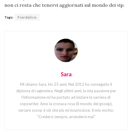
non ci resta che tenervi aggiornati sul mondo dei vip.
Tags:
Fiordaliso
Sara
Mi chiamo Sara. Ho 25 anni. Nel 2012 ho conseguito il
diploma di ragioniera. Negli ultimi anni, la mia passione per
l'informazione mi ha portato ad iniziare la carriera di
copywriter. Amo la cronaca rosa (il mondo del gossip),
cercare scoop è ciò che più mi incuriosisce. Il mio motto:
''Crederci sempre, arrendersi mai''