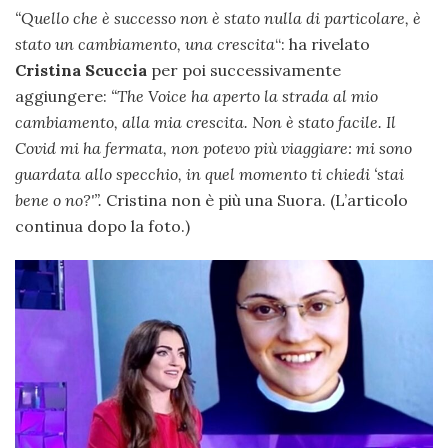
“Quello che è successo non è stato nulla di particolare, è
stato un cambiamento, una crescita
“: ha rivelato
Cristina Scuccia
per poi successivamente
aggiungere:
“
The Voice ha aperto la strada al mio
cambiamento, alla mia crescita.
Non è stato facile. Il
Covid mi ha fermata, non potevo più viaggiare: mi sono
guardata allo specchio, in quel momento ti chiedi ‘stai
bene o no?'”.
Cristina non è più una Suora. (L’articolo
continua dopo la foto.)