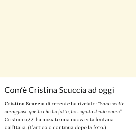
Com’è Cristina Scuccia ad oggi
Cristina Scuccia
di recente ha rivelato: “
Sono scelte
coraggiose quelle che ho fatto, ho seguito il mio cuore”
Cristina oggi ha iniziato una nuova vita lontana
dall’Italia. (L’articolo continua dopo la foto.)