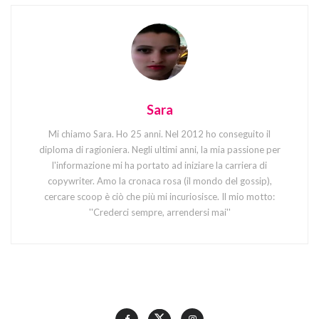
Sara
Mi chiamo Sara. Ho 25 anni. Nel 2012 ho conseguito il
diploma di ragioniera. Negli ultimi anni, la mia passione per
l'informazione mi ha portato ad iniziare la carriera di
copywriter. Amo la cronaca rosa (il mondo del gossip),
cercare scoop è ciò che più mi incuriosisce. Il mio motto:
''Crederci sempre, arrendersi mai''