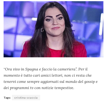
“
Ora vivo in Spagna e faccio la cameriera”. Per il
momento è tutto cari amici lettori, non ci resta che
tenervi come sempre aggiornati sul mondo del gossip e
dei programmi tv con notizie tempestive.
Tags:
cristina scuccia