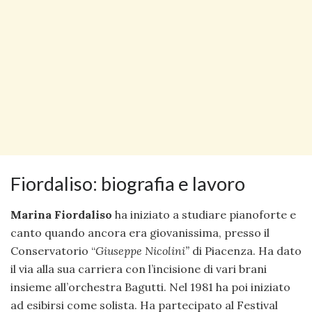
Fiordaliso: biografia e lavoro
Marina Fiordaliso
ha iniziato a studiare pianoforte e
canto quando ancora era giovanissima, presso il
Conservatorio “
Giuseppe Nicolini”
di Piacenza. Ha dato
il via alla sua carriera con l’incisione di vari brani
insieme all’orchestra Bagutti. Nel 1981 ha poi iniziato
ad esibirsi come solista. Ha partecipato al Festival