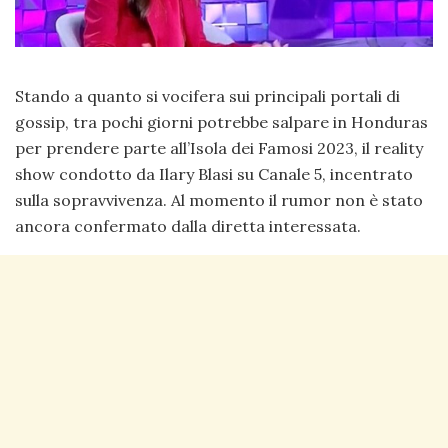
Stando a quanto si vocifera sui principali portali di
gossip, tra pochi giorni potrebbe salpare in Honduras
per prendere parte all’Isola dei Famosi 2023, il reality
show condotto da Ilary Blasi su Canale 5, incentrato
sulla sopravvivenza. Al momento il rumor non è stato
ancora confermato dalla diretta interessata.