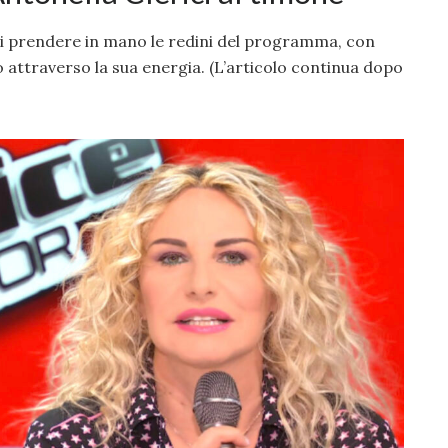
i prendere in mano le redini del programma, con
ico attraverso la sua energia. (L’articolo continua dopo