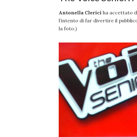
Antonella Clerici
ha accettato d
l’intento di far divertire il pubbl
la foto.)