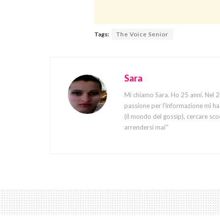
Tags:
The Voice Senior
Sara
Mi chiamo Sara. Ho 25 anni. Nel 20
passione per l'informazione mi ha 
(il mondo del gossip), cercare sco
arrendersi mai''