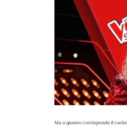
Ma a quanto corrisponde il cachet