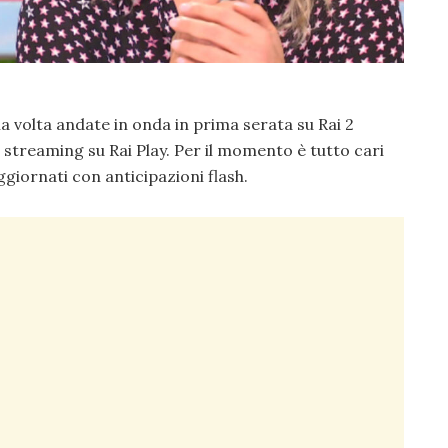
a volta andate in onda in prima serata su Rai 2
 streaming su Rai Play. Per il momento è tutto cari
ggiornati con anticipazioni flash.