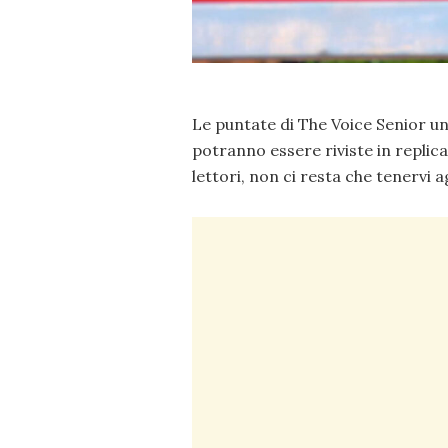
Le puntate di The Voice Senior un
potranno essere riviste in replica
lettori, non ci resta che tenervi a