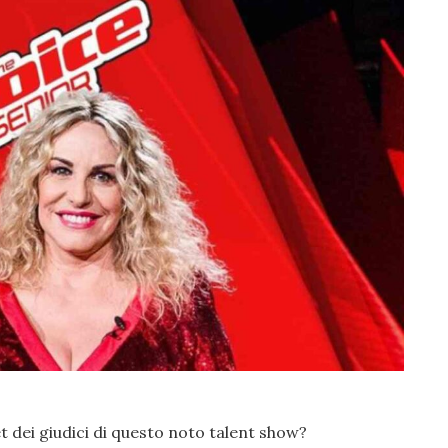
 dei giudici di questo noto talent show?