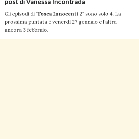
post di Vanessa Incontrada
Gli episodi di “
Fosca Innocenti
2″ sono solo 4. La
prossima puntata è venerdì 27 gennaio e l’altra
ancora 3 febbraio.