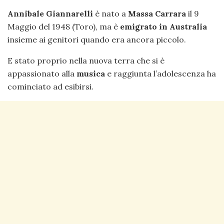
Annibale Giannarelli
è nato a
Massa Carrara
il 9
Maggio del 1948 (Toro), ma è
emigrato in Australia
insieme ai genitori quando era ancora piccolo.
E stato proprio nella nuova terra che si è
appassionato alla
musica
e raggiunta l’adolescenza ha
cominciato ad esibirsi.