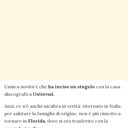
L’unica novità è che
ha inciso un
singolo
con la casa
discografica
Universal.
Anzi, ce n’è anche un’altra in verità: ritornato in Italia
per salutare la famiglia di origine, non è più riuscito a
tornare in
Florida,
dove si era trasferito con la