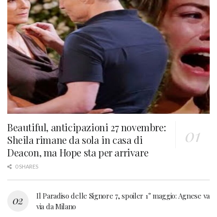
Beautiful, anticipazioni 27 novembre:
Sheila rimane da sola in casa di
Deacon, ma Hope sta per arrivare
0 SHARES
Il Paradiso delle Signore 7, spoiler 1° maggio: Agnese va
via da Milano