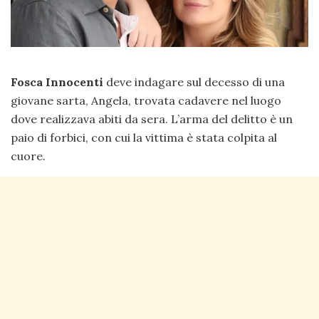
Fosca Innocenti
deve indagare sul decesso di una
giovane sarta, Angela, trovata cadavere nel luogo
dove realizzava abiti da sera. L’arma del delitto è un
paio di forbici, con cui la vittima è stata colpita al
cuore.