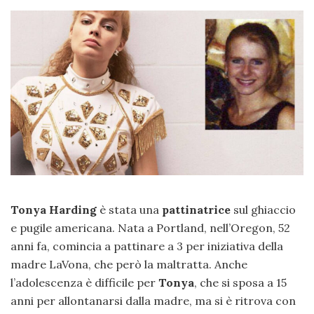
Tonya Harding
è stata una
pattinatrice
sul ghiaccio
e pugile americana. Nata a Portland, nell’Oregon, 52
anni fa, comincia a pattinare a 3 per iniziativa della
madre LaVona, che però la maltratta. Anche
l’adolescenza è difficile per
Tonya
, che si sposa a 15
anni per allontanarsi dalla madre, ma si è ritrova con