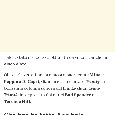
Tale è stato il successo ottenuto da vincere anche un
disco d’oro.
Oltre ad aver affiancato mostri sacri come
Mina
e
Peppino Di Capri
, Giannarelli ha cantato
Trinity,
la
bellissima colonna sonora del film
Lo chiamavano
Trinità
, interpretato dai mitici
Bud Spencer
e
Terence Hill.