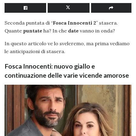
Seconda puntata di “
Fosca Innocenti 2
” stasera.
Quante
puntate
ha? In che
date
vanno in onda?
In questo articolo ve lo sveleremo, ma prima vediamo
le anticipazioni di stasera.
Fosca Innocenti: nuovo giallo e
continuazione delle varie vicende amorose