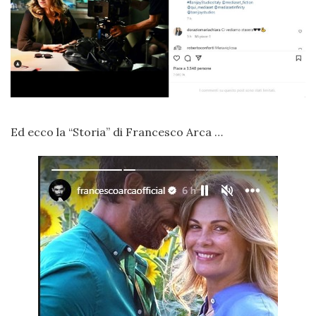
Ed ecco la “Storia” di Francesco Arca …