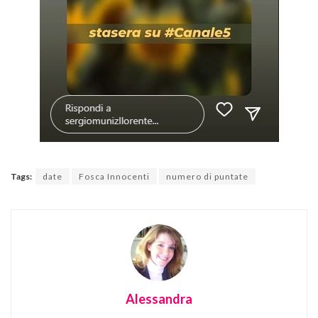
Tags:
date
Fosca Innocenti
numero di puntate
Alessandra