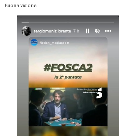
Buona visione!