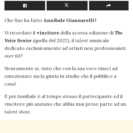
Che fine ha fatto
Annibale Giannarelli?
Vi ricordate il
vincitore
della scorsa edizione di
The
Voice Senior
(quella del 2022), il
talent
musicale
dedicato esclusivamente ad artisti non professionisti
over 60
?
Sicuramente sì, visto che con la sua voce riuscì ad
emozionare sia la giuria in studio che il pubblico a
casa!
E poi Annibale è al tempo stesso il partecipante ed il
vincitore più anziano che abbia mai preso parte ad un
talent show.