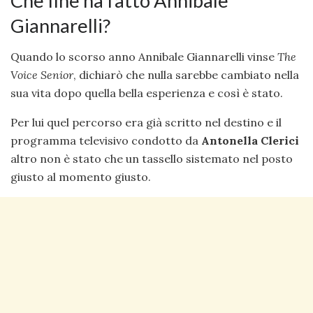
Che fine ha fatto Annibale
Giannarelli?
Quando lo scorso anno Annibale Giannarelli vinse
The
Voice Senior
, dichiarò che nulla sarebbe cambiato nella
sua vita dopo quella bella esperienza e così è stato.
Per lui quel percorso era già scritto nel destino e il
programma televisivo condotto da
Antonella Clerici
altro non è stato che un tassello sistemato nel posto
giusto al momento giusto.