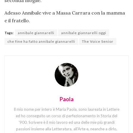
seconda moglie.
Adesso Annibale vive a Massa Carrara con la mamma
e il fratello.
Tags:
annibale giannarelli
annibale giannarelli oggi
che fine ha fatto annibale giannarelli
The Voice Senior
Paola
Il mio nome per intero è Maria Paola, sono laureata in Lettere
ed ho conseguito un corso di perfezionamento in Storia del
'900. Scrivere è il mio lavoro ed una delle mie più grandi
passioni insieme alla Letteratura, all'Arte e, neanche a dirlo,