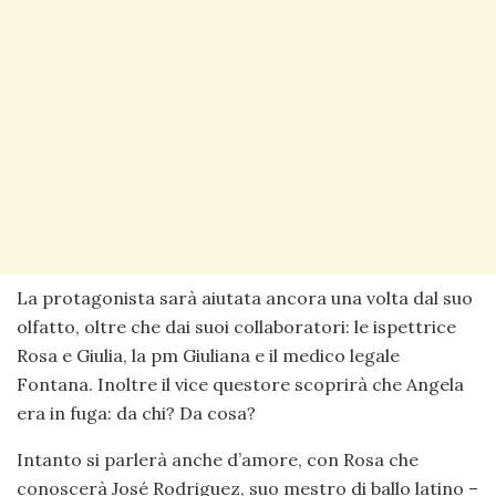
La protagonista sarà aiutata ancora una volta dal suo
olfatto, oltre che dai suoi collaboratori: le ispettrice
Rosa e Giulia, la pm Giuliana e il medico legale
Fontana. Inoltre il vice questore scoprirà che Angela
era in fuga: da chi? Da cosa?
Intanto si parlerà anche d’amore, con Rosa che
conoscerà José Rodriguez, suo mestro di ballo latino –