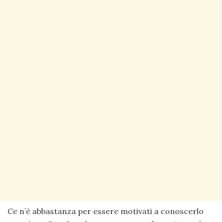
Ce n’è abbastanza per essere motivati a conoscerlo