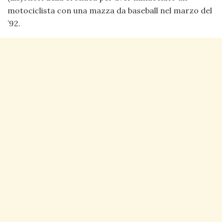
motociclista con una mazza da baseball nel marzo del
’92.