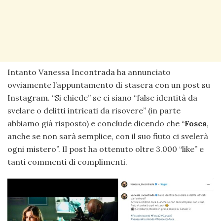
Intanto Vanessa Incontrada ha annunciato
ovviamente l’appuntamento di stasera con un post su
Instagram. “Si chiede” se ci siano “false identità da
svelare o delitti intricati da risovere” (in parte
abbiamo già risposto) e conclude dicendo che “
Fosca
,
anche se non sarà semplice, con il suo fiuto ci svelerà
ogni mistero”. Il post ha ottenuto oltre 3.000 “like” e
tanti commenti di complimenti.