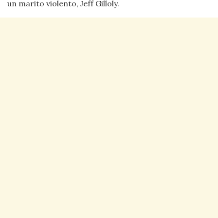
un marito violento, Jeff Gilloly.