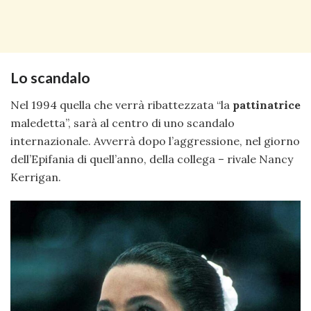
Lo scandalo
Nel 1994 quella che verrà ribattezzata “la
pattinatrice
maledetta”, sarà al centro di uno scandalo
internazionale. Avverrà dopo l’aggressione, nel giorno
dell’Epifania di quell’anno, della collega – rivale Nancy
Kerrigan.