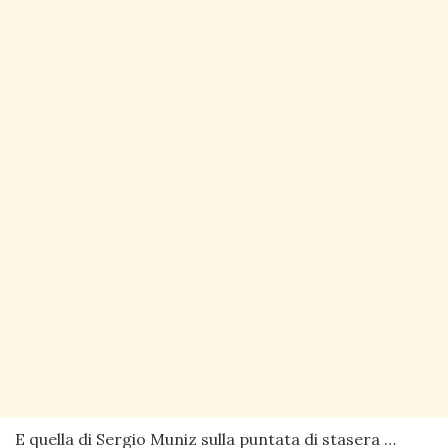
E quella di Sergio Muniz sulla puntata di stasera …