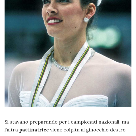
Si stavano preparando per i campionati nazionali, ma
l’altra
pattinatrice
viene colpita al ginocchio destro