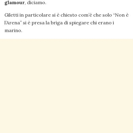
glamour
, diciamo.
Giletti in particolare si è chiesto com’è che solo “Non è
l’Arena” si è presa la briga di spiegare chi erano i
marino.