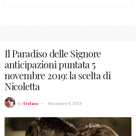
Il Paradiso delle Signore
anticipazioni puntata 5
novembre 2019: la scelta di
Nicoletta
by
Stefano
Novembre 4, 2019