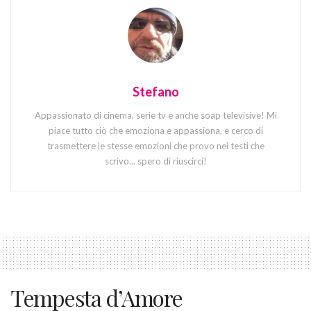
Stefano
Appassionato di cinema, serie tv e anche soap televisive! Mi
piace tutto ciò che emoziona e appassiona, e cerco di
trasmettere le stesse emozioni che provo nei testi che
scrivo... spero di riuscirci!
Tempesta d’Amore