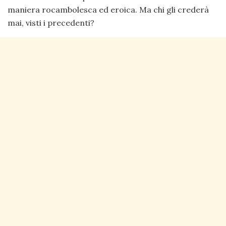
maniera rocambolesca ed eroica. Ma chi gli crederà
mai, visti i precedenti?