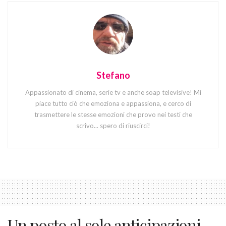
Stefano
Appassionato di cinema, serie tv e anche soap televisive! Mi
piace tutto ciò che emoziona e appassiona, e cerco di
trasmettere le stesse emozioni che provo nei testi che
scrivo... spero di riuscirci!
Un posto al sole anticipazioni