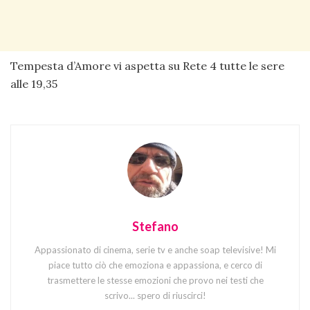
Tempesta d’Amore vi aspetta su Rete 4 tutte le sere
alle 19,35
Stefano
Appassionato di cinema, serie tv e anche soap televisive! Mi
piace tutto ciò che emoziona e appassiona, e cerco di
trasmettere le stesse emozioni che provo nei testi che
scrivo... spero di riuscirci!