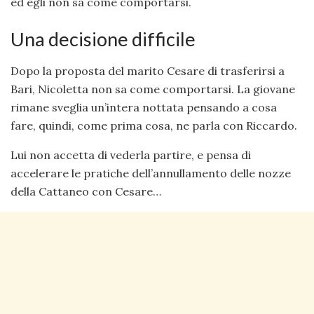
ed egli non sa come comportarsi.
Una decisione difficile
Dopo la proposta del marito Cesare di trasferirsi a
Bari, Nicoletta non sa come comportarsi. La giovane
rimane sveglia un’intera nottata pensando a cosa
fare, quindi, come prima cosa, ne parla con Riccardo.
Lui non accetta di vederla partire, e pensa di
accelerare le pratiche dell’annullamento delle nozze
della Cattaneo con Cesare…