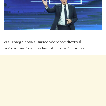
Vi si spiega cosa si nasconderebbe dietro il
matrimonio tra Tina Rispoli e Tony Colombo.