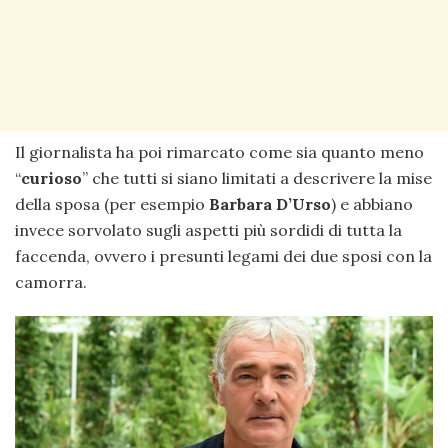
Il giornalista ha poi rimarcato come sia quanto meno
“
curioso
” che tutti si siano limitati a descrivere la mise
della sposa (per esempio
Barbara D’Urso
) e abbiano
invece sorvolato sugli aspetti più sordidi di tutta la
faccenda, ovvero i presunti legami dei due sposi con la
camorra.