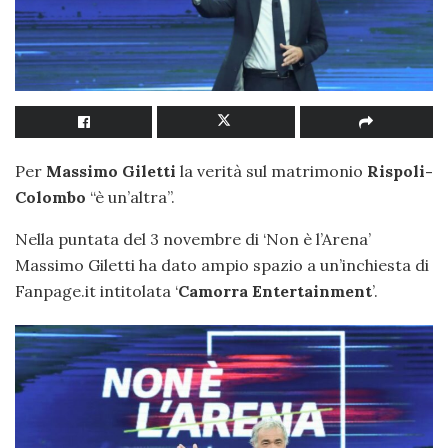
Per
Massimo Giletti
la verità sul matrimonio
Rispoli-
Colombo
“è un’altra”.
Nella puntata del 3 novembre di ‘Non è l’Arena’
Massimo Giletti ha dato ampio spazio a un’inchiesta di
Fanpage.it intitolata ‘
Camorra
Entertainment
’.