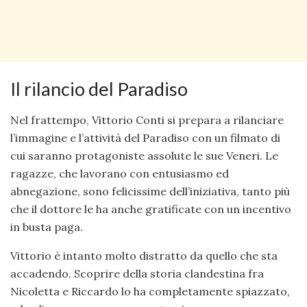
Il rilancio del Paradiso
Nel frattempo, Vittorio Conti si prepara a rilanciare
l’immagine e l’attività del Paradiso con un filmato di
cui saranno protagoniste assolute le sue Veneri. Le
ragazze, che lavorano con entusiasmo ed
abnegazione, sono felicissime dell’iniziativa, tanto più
che il dottore le ha anche gratificate con un incentivo
in busta paga.
Vittorio è intanto molto distratto da quello che sta
accadendo. Scoprire della storia clandestina fra
Nicoletta e Riccardo lo ha completamente spiazzato,