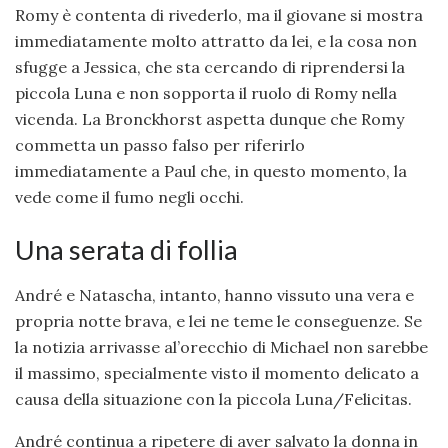
Romy è contenta di rivederlo, ma il giovane si mostra
immediatamente molto attratto da lei, e la cosa non
sfugge a Jessica, che sta cercando di riprendersi la
piccola Luna e non sopporta il ruolo di Romy nella
vicenda. La Bronckhorst aspetta dunque che Romy
commetta un passo falso per riferirlo
immediatamente a Paul che, in questo momento, la
vede come il fumo negli occhi.
Una serata di follia
André e Natascha, intanto, hanno vissuto una vera e
propria notte brava, e lei ne teme le conseguenze. Se
la notizia arrivasse al’orecchio di Michael non sarebbe
il massimo, specialmente visto il momento delicato a
causa della situazione con la piccola Luna/Felicitas.
André continua a ripetere di aver salvato la donna in