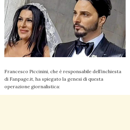
Francesco Piccinini, che è responsabile dell’inchiesta
di Fanpage.it, ha spiegato la genesi di questa
operazione giornalistica: