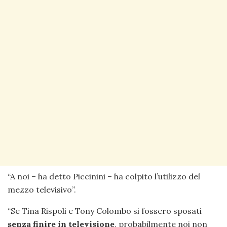
“A noi – ha detto Piccinini – ha colpito l’utilizzo del
mezzo televisivo”.
“Se Tina Rispoli e Tony Colombo si fossero sposati
senza finire in televisione
, probabilmente noi non