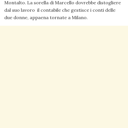
Montalto. La sorella di Marcello dovrebbe distogliere
dal suo lavoro il contabile che gestisce i conti delle
due donne, appaena tornate a Milano.