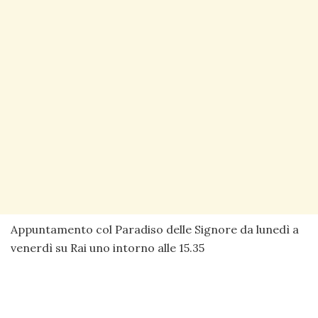
Appuntamento col Paradiso delle Signore da lunedì a
venerdì su Rai uno intorno alle 15.35