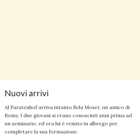
Nuovi arrivi
Al Furstenhof arriva intanto Bela Moser, un amico di
Romy. I due giovani si erano conosciuti anni prima ad
un seminario, ed ora lui è venuto in albergo per
completare la sua formazione.