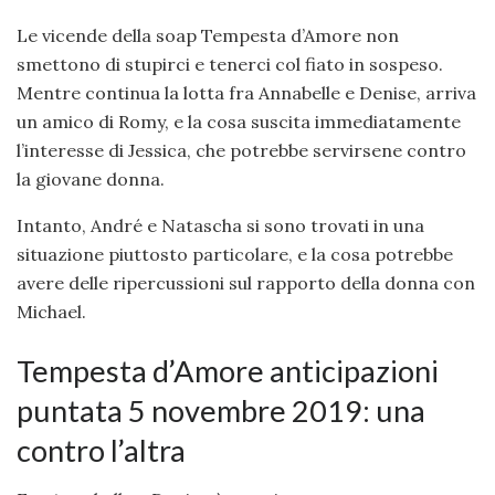
Le vicende della soap Tempesta d’Amore non
smettono di stupirci e tenerci col fiato in sospeso.
Mentre continua la lotta fra Annabelle e Denise, arriva
un amico di Romy, e la cosa suscita immediatamente
l’interesse di Jessica, che potrebbe servirsene contro
la giovane donna.
Intanto, André e Natascha si sono trovati in una
situazione piuttosto particolare, e la cosa potrebbe
avere delle ripercussioni sul rapporto della donna con
Michael.
Tempesta d’Amore anticipazioni
puntata 5 novembre 2019: una
contro l’altra