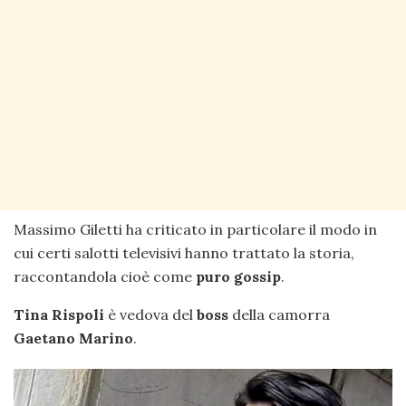
Massimo Giletti ha criticato in particolare il modo in
cui certi salotti televisivi hanno trattato la storia,
raccontandola cioè come
puro
gossip
.
Tina Rispoli
è vedova del
boss
della camorra
Gaetano Marino
.