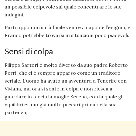
un possibile colpevole sul quale concentrare le sue
indagini.
Purtroppo non sarà facile venire a capo dell’enigma, e
Franco potrebbe trovarsi in situazioni poco piacevoli.
Sensi di colpa
Filippo Sartori è molto diverso da suo padre Roberto
Ferri, che ci è sempre apparso come un traditore
seriale. L’uomo ha avuto un’avventura a Tenerife con
Viviana, ma ora si sente in colpa e non riesca a
guardare in faccia la moglie Serena, con la quale gli
equilibri erano già molto precari prima della sua
partenza,