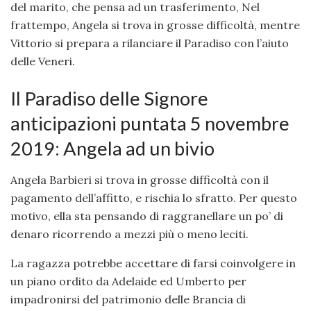
del marito, che pensa ad un trasferimento, Nel
frattempo, Angela si trova in grosse difficoltà, mentre
Vittorio si prepara a rilanciare il Paradiso con l’aiuto
delle Veneri.
Il Paradiso delle Signore
anticipazioni puntata 5 novembre
2019: Angela ad un bivio
Angela Barbieri si trova in grosse difficoltà con il
pagamento dell’affitto, e rischia lo sfratto. Per questo
motivo, ella sta pensando di raggranellare un po’ di
denaro ricorrendo a mezzi più o meno leciti.
La ragazza potrebbe accettare di farsi coinvolgere in
un piano ordito da Adelaide ed Umberto per
impadronirsi del patrimonio delle Brancia di