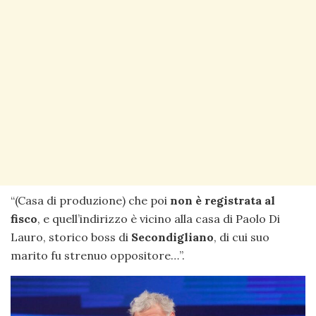
“(Casa di produzione) che poi
non è registrata al
fisco
, e quell’indirizzo è vicino alla casa di Paolo Di
Lauro, storico boss di
Secondigliano
, di cui suo
marito fu strenuo oppositore…”.