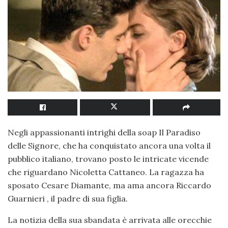
Negli appassionanti intrighi della soap Il Paradiso
delle Signore, che ha conquistato ancora una volta il
pubblico italiano, trovano posto le intricate vicende
che riguardano Nicoletta Cattaneo. La ragazza ha
sposato Cesare Diamante, ma ama ancora Riccardo
Guarnieri , il padre di sua figlia.
La notizia della sua sbandata è arrivata alle orecchie