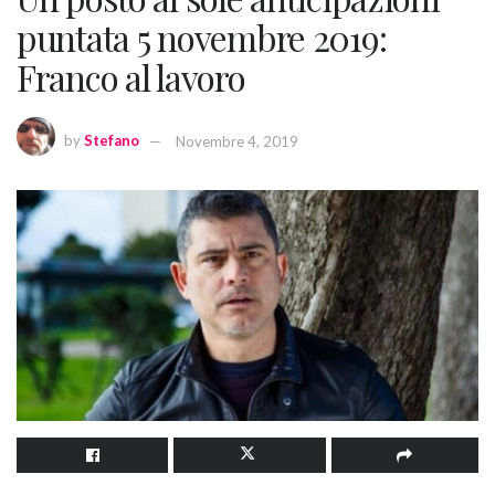
puntata 5 novembre 2019:
Franco al lavoro
by
Stefano
Novembre 4, 2019