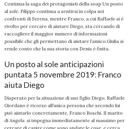
Continua la saga dei protagonisti della soap Un posto
al sole. Filippo continua a sentirsi in colpa nei
confronti di Serena, mentre Franco, a cui Raffaele si è
rivolto per cercare di aiutare Diego, sta cercando di
raccogliere il maggior numero di informazioni
possibile che gli permettano di aiutare l’amico.Giulia si
rende conto che la sua storia con Denis è finita.
Un posto al sole anticipazioni
puntata 5 novembre 2019: Franco
aiuta Diego
Disperato per la situazione di suo figlio Diego, Raffaele
Giordano è ricorso all’unica persona che secondo lui
può aiutarlo concretamente, Franco Boschi. Il marito
di Angela si impegna immediatamente al massimo per
cercare di capire come sono andate le cose, e cerca