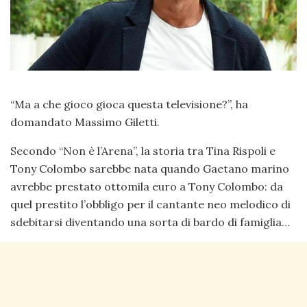
“Ma a che gioco gioca questa televisione?”, ha
domandato Massimo Giletti.
Secondo “Non è l’Arena”, la storia tra Tina Rispoli e
Tony Colombo sarebbe nata quando Gaetano marino
avrebbe prestato ottomila euro a Tony Colombo: da
quel prestito l’obbligo per il cantante neo melodico di
sdebitarsi diventando una sorta di bardo di famiglia…