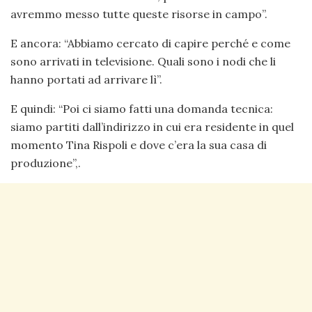
avremmo messo tutte queste risorse in campo”.
E ancora: “Abbiamo cercato di capire perché e come
sono arrivati in televisione. Quali sono i nodi che li
hanno portati ad arrivare lì”.
E quindi: “Poi ci siamo fatti una domanda tecnica:
siamo partiti dall’indirizzo in cui era residente in quel
momento Tina Rispoli e dove c’era la sua casa di
produzione”,.