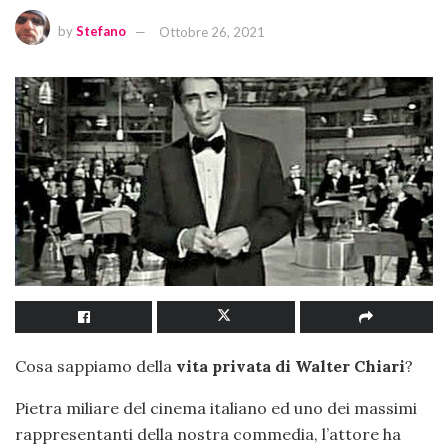
by
Stefano
Ottobre 26, 2021
Cosa sappiamo della
vita privata di Walter Chiari
?
Pietra miliare del cinema italiano ed uno dei massimi
rappresentanti della nostra commedia, l’attore ha