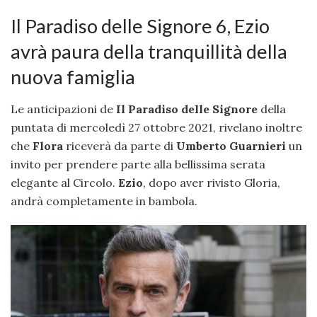
Il Paradiso delle Signore 6, Ezio
avrà paura della tranquillità della
nuova famiglia
Le anticipazioni de
Il Paradiso delle Signore
della
puntata di mercoledì 27 ottobre 2021, rivelano inoltre
che
Flora
riceverà da parte di
Umberto Guarnieri
un
invito per prendere parte alla bellissima serata
elegante al Circolo.
Ezio
, dopo aver rivisto Gloria,
andrà completamente in bambola.