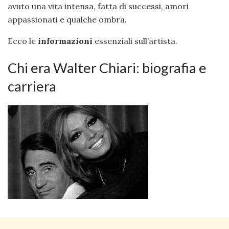
avuto una vita intensa, fatta di successi, amori
appassionati e qualche ombra.
Ecco le
informazioni
essenziali sull’artista.
Chi era Walter Chiari: biografia e
carriera