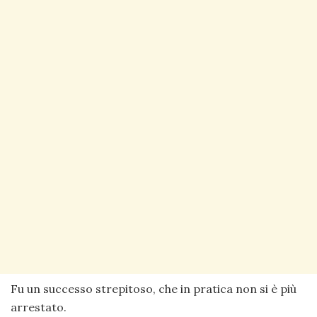
Fu un successo strepitoso, che in pratica non si è più
arrestato.