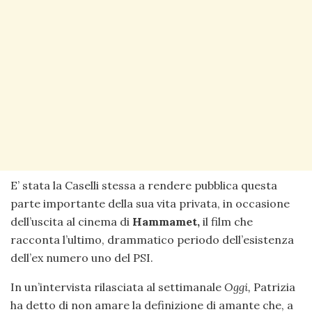
E’ stata la Caselli stessa a rendere pubblica questa
parte importante della sua vita privata, in occasione
dell’uscita al cinema di
Hammamet,
il film che
racconta l’ultimo, drammatico periodo dell’esistenza
dell’ex numero uno del PSI.
In un’intervista rilasciata al settimanale
Oggi,
Patrizia
ha detto di non amare la definizione di amante che, a