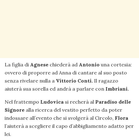
La figlia di
Agnese
chiederà ad
Antonio
una cortesia:
ovvero di proporre ad Anna di cantare al suo posto
senza rivelare nulla a
Vittorio Conti.
Il ragazzo
aiuterà sua sorella ed andrà a parlare con
Imbriani.
Nel frattempo
Ludovica
si recherà al
Paradiso delle
Signore
alla ricerca del vestito perfetto da poter
indossare all’evento che si svolgerà al Circolo,
Flora
l’aiuterà a scegliere il capo d’abbigliamento adatto per
lei.