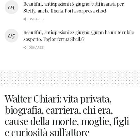
Beautiful, anticipazioni 16 giugno: tutti in ansia per
Steffy, anche Sheila. Poi la sorpresa choc!
0 SHARES
Beautiful, anticipazioni 22 giugno: Quinn ha un terribile
sospetto. Taylor ferma Sheila?
0 SHARES
Walter Chiari: vita privata,
biografia, carriera, chi era,
cause della morte, moglie, figli
e curiosità sull’attore