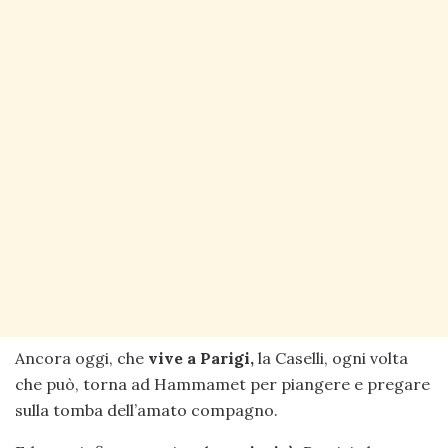
Ancora oggi, che
vive a Parigi,
la Caselli, ogni volta
che può, torna ad Hammamet per piangere e pregare
sulla tomba dell’amato compagno.