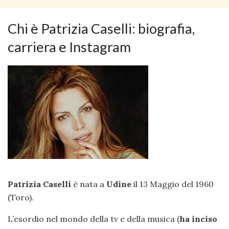
Chi è Patrizia Caselli: biografia,
carriera e Instagram
Patrizia Caselli
è nata a
Udine
il 13 Maggio del 1960
(Toro).
L’esordio nel mondo della tv e della musica (
ha inciso