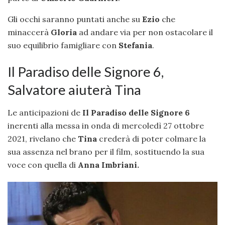
Gli occhi saranno puntati anche su
Ezio
che
minaccerà
Gloria
ad andare via per non ostacolare il
suo equilibrio famigliare con
Stefania
.
Il Paradiso delle Signore 6,
Salvatore aiuterà Tina
Le anticipazioni de
Il Paradiso delle Signore 6
inerenti alla messa in onda di mercoledì 27 ottobre
2021, rivelano che
Tina
crederà di poter colmare la
sua assenza nel brano per il film, sostituendo la sua
voce con quella di
Anna Imbriani.