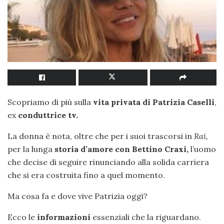
Scopriamo di più sulla
vita privata di Patrizia Caselli
,
ex
conduttrice tv.
La donna è nota, oltre che per i suoi trascorsi in
Rai,
per la lunga
storia d’amore con Bettino Craxi,
l’uomo
che decise di seguire rinunciando alla solida carriera
che si era costruita fino a quel momento.
Ma cosa fa e dove vive Patrizia oggi?
Ecco le
informazioni
essenziali che la riguardano.