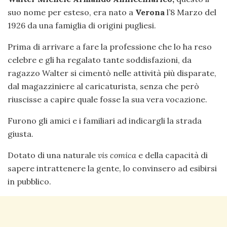
suo nome per esteso, era nato a
Verona
l’8 Marzo del
1926 da una famiglia di origini pugliesi.
Prima di arrivare a fare la professione che lo ha reso
celebre e gli ha regalato tante soddisfazioni, da
ragazzo Walter si cimentò nelle attività più disparate,
dal magazziniere al caricaturista, senza che però
riuscisse a capire quale fosse la sua vera vocazione.
Furono gli amici e i familiari ad indicargli la strada
giusta.
Dotato di una naturale
vis comica
e della capacità di
sapere intrattenere la gente, lo convinsero ad esibirsi
in pubblico.