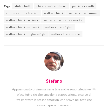
Tags:
alida chelli
chi era walter chiari
patrizia caselli
simone annicchiarico
walter chiari
walter chiari amori
walter chiari carriera
walter chiari cause morte
walter chiari curiosità
walter chiari figlio
walter chiari moglie e figli
walter chiari morte
Stefano
Appassionato di cinema, serie tv e anche soap televisive! Mi
piace tutto ciò che emoziona e appassiona, e cerco di
trasmettere le stesse emozioni che provo nei testi che
scrivo... spero di riuscirci!