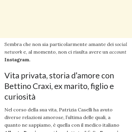
Sembra che non sia particolarmente amante dei
social
network
e, al momento, non ci risulta avere un
account
Instagram.
Vita privata, storia d’amore con
Bettino Craxi, ex marito, figlio e
curiosità
Nel corso della sua vita, Patrizia Caselli ha avuto
diverse relazioni amorose, l’ultima delle quali, a
quanto ne sappiamo, è quella con il medico italiano