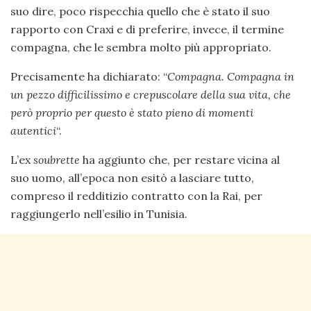
suo dire, poco rispecchia quello che è stato il suo
rapporto con Craxi e di preferire, invece, il termine
compagna, che le sembra molto più appropriato.
Precisamente ha dichiarato: “
Compagna. Compagna in
un pezzo difficilissimo e crepuscolare della sua vita, che
però proprio per questo è stato pieno di momenti
autentici
“.
L’ex
soubrette
ha aggiunto che, per restare vicina al
suo uomo, all’epoca non esitò a lasciare tutto,
compreso il redditizio contratto con la Rai, per
raggiungerlo nell’esilio in Tunisia.