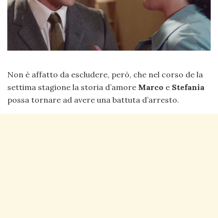
Non è affatto da escludere, però, che nel corso de la
settima stagione la storia d’amore
Marco
e
Stefania
possa tornare ad avere una battuta d’arresto.