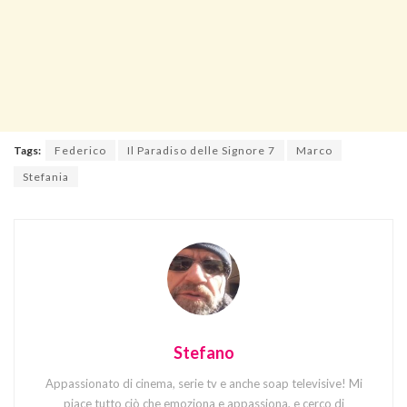
Tags:
Federico
Il Paradiso delle Signore 7
Marco
Stefania
Stefano
Appassionato di cinema, serie tv e anche soap televisive! Mi
piace tutto ciò che emoziona e appassiona, e cerco di