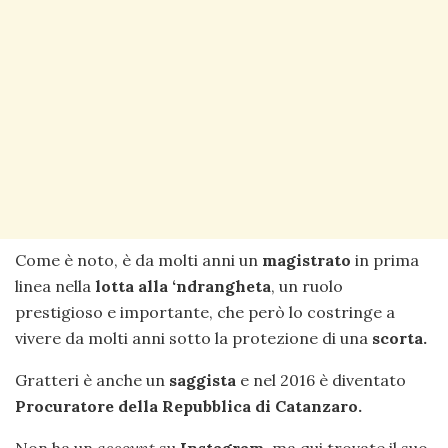
Come è noto, è da molti anni un
magistrato
in prima
linea nella
lotta alla ‘ndrangheta
, un ruolo
prestigioso e importante, che però lo costringe a
vivere da molti anni sotto la protezione di una
scorta.
Gratteri è anche un
saggista
e nel 2016 è diventato
Procuratore della Repubblica di Catanzaro.