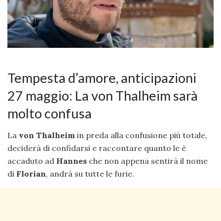
Tempesta d’amore, anticipazioni
27 maggio: La von Thalheim sarà
molto confusa
La
von Thalheim
in preda alla confusione più totale,
deciderà di confidarsi e raccontare quanto le è
accaduto ad
Hannes
che non appena sentirà il nome
di
Florian
, andrà su tutte le furie.