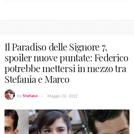
Il Paradiso delle Signore 7,
spoiler nuove puntate: Federico
potrebbe mettersi in mezzo tra
Stefania e Marco
by
Stefano
Maggio 26, 2022