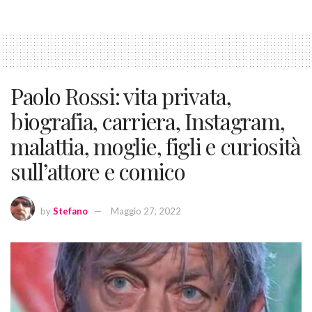
Paolo Rossi: vita privata,
biografia, carriera, Instagram,
malattia, moglie, figli e curiosità
sull’attore e comico
by
Stefano
Maggio 27, 2022