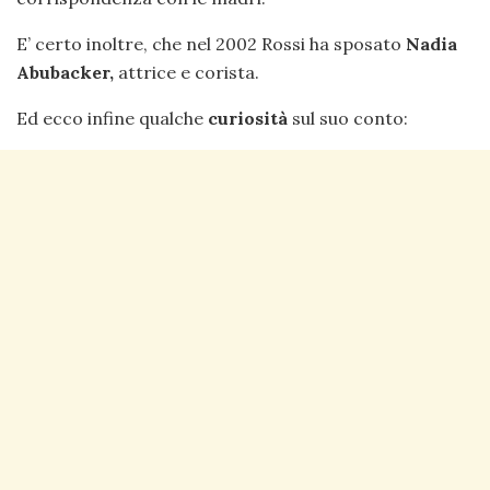
E’ certo inoltre, che nel 2002 Rossi ha sposato
Nadia
Abubacker,
attrice e corista.
Ed ecco infine qualche
curiosità
sul suo conto: