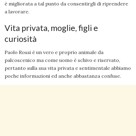
è migliorata a tal punto da consentirgli di riprendere
a lavorare.
Vita privata, moglie, figli e
curiosità
Paolo Rossi è un vero e proprio animale da
palcoscenico ma come uomo è schivo e riservato,
pertanto sulla sua vita privata e sentimentale abbiamo
poche informazioni ed anche abbastanza confuse.