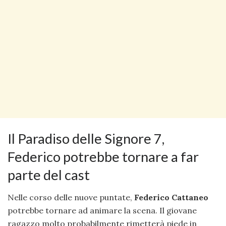
Il Paradiso delle Signore 7,
Federico potrebbe tornare a far
parte del cast
Nelle corso delle nuove puntate,
Federico Cattaneo
potrebbe tornare ad animare la scena. Il giovane
ragazzo molto probabilmente rimetterà piede in