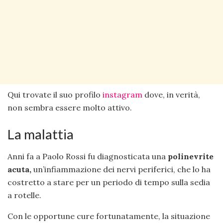
Qui trovate il suo profilo
instagram
dove, in verità,
non sembra essere molto attivo.
La malattia
Anni fa a Paolo Rossi fu diagnosticata una
polinevrite
acuta,
un’infiammazione dei nervi periferici, che lo ha
costretto a stare per un periodo di tempo sulla sedia
a rotelle.
Con le opportune cure fortunatamente, la situazione