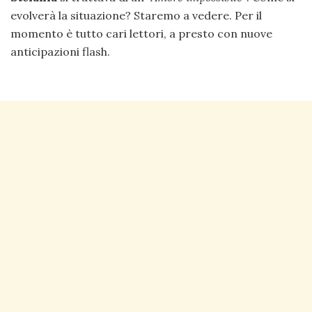
evolverà la situazione? Staremo a vedere. Per il
momento è tutto cari lettori, a presto con nuove
anticipazioni flash.