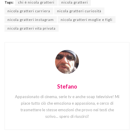
Tags:
chi è nicola gratteri
nicola gratteri
nicola gratteri carriera
nicola gratteri curiosità
nicola gratteri instagram
nicola gratteri moglie e figli
nicola gratteri vita privata
Stefano
Appassionato di cinema, serie tv e anche soap televisive! Mi
piace tutto ciò che emoziona e appassiona, e cerco di
trasmettere le stesse emozioni che provo nei testi che
scrivo... spero di riuscirci!