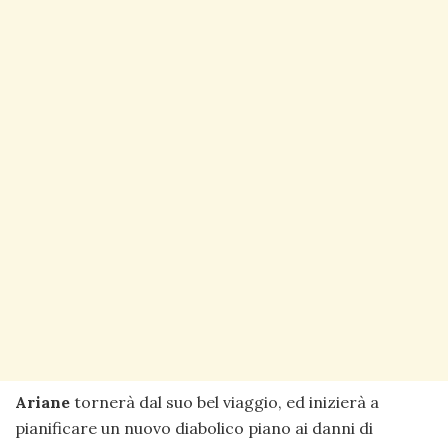
Ariane
tornerà dal suo bel viaggio, ed inizierà a
pianificare un nuovo diabolico piano ai danni di