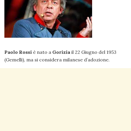
Paolo Rossi
è nato a
Gorizia
il 22 Giugno del 1953
(Gemelli), ma si considera milanese d’adozione.