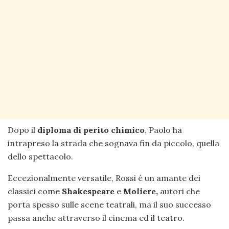
Dopo il
diploma di perito chimico
, Paolo ha
intrapreso la strada che sognava fin da piccolo, quella
dello spettacolo.
Eccezionalmente versatile, Rossi è un amante dei
classici come
Shakespeare
e
Moliere,
autori che
porta spesso sulle scene teatrali, ma il suo successo
passa anche attraverso il cinema ed il teatro.