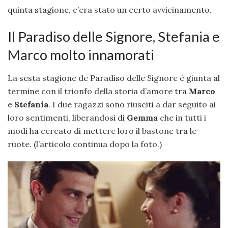
quinta stagione, c’era stato un certo avvicinamento.
Il Paradiso delle Signore, Stefania e
Marco molto innamorati
La sesta stagione de Paradiso delle Signore è giunta al
termine con il trionfo della storia d’amore tra
Marco
e
Stefania
. I due ragazzi sono riusciti a dar seguito ai
loro sentimenti, liberandosi di
Gemma
che in tutti i
modi ha cercato di mettere loro il bastone tra le
ruote. (l’articolo continua dopo la foto.)