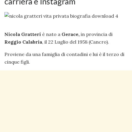
carriera e Instagram
Nicola Gratteri
è nato a
Gerace,
in provincia di
Reggio Calabria
, il 22 Luglio del 1958 (Cancro).
Proviene da una famiglia di contadini e lui è il terzo di
cinque figli.