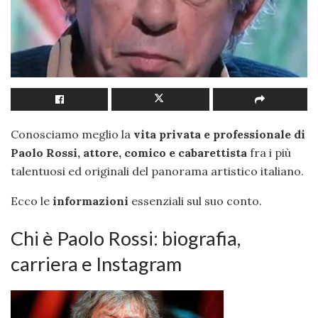
Conosciamo meglio la
vita privata e professionale di
Paolo Rossi, attore, comico e cabarettista
fra i più
talentuosi ed originali del panorama artistico italiano.
Ecco le
informazioni
essenziali sul suo conto.
Chi è Paolo Rossi: biografia,
carriera e Instagram