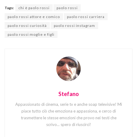
Tags:
chi è paolo rossi
paolo rossi
paolo rossi attore e comico
paolo rossi carriera
paolo rossi curiosità
paolo rossi instagram
paolo rossi moglie e figli
Stefano
Appassionato di cinema, serie tv e anche soap televisive! Mi
piace tutto ciò che emoziona e appassiona, e cerco di
trasmettere le stesse emozioni che provo nei testi che
scrivo... spero di riuscirci!