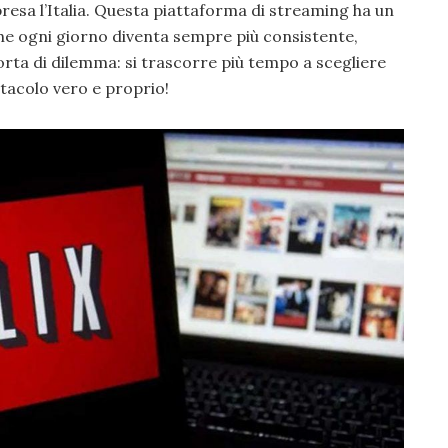
esa l’Italia. Questa piattaforma di streaming ha un
 che ogni giorno diventa sempre più consistente,
orta di dilemma: si trascorre più tempo a scegliere
tacolo vero e proprio!