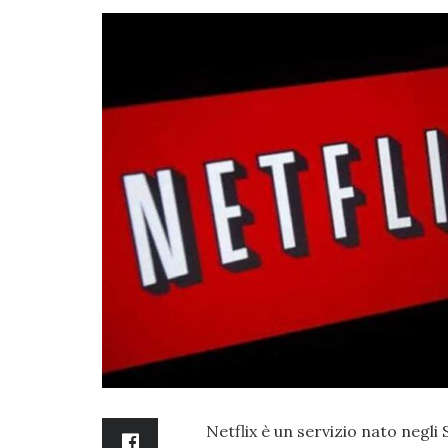
Netflix è un servizio nato negli 