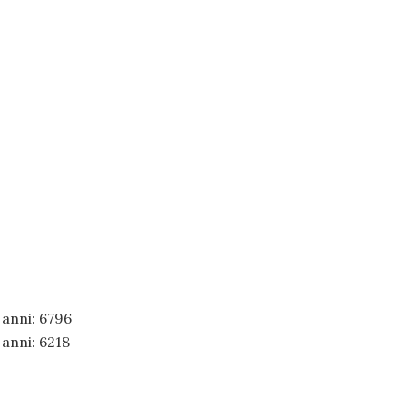
 anni: 6796
 anni: 6218