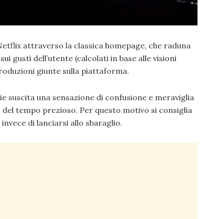
 Netflix attraverso la classica homepage, che raduna
i gusti dell’utente (calcolati in base alle visioni
roduzioni giunte sulla piattaforma.
rie suscita una sensazione di confusione e meraviglia
lo del tempo prezioso. Per questo motivo si consiglia
invece di lanciarsi allo sbaraglio.