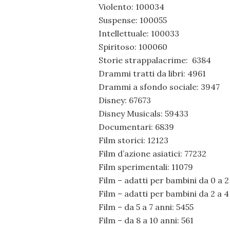
Violento: 100034
Suspense: 100055
Intellettuale: 100033
Spiritoso: 100060
Storie strappalacrime: 6384
Drammi tratti da libri: 4961
Drammi a sfondo sociale: 3947
Disney: 67673
Disney Musicals: 59433
Documentari: 6839
Film storici: 12123
Film d’azione asiatici: 77232
Film sperimentali: 11079
Film – adatti per bambini da 0 a 2
Film – adatti per bambini da 2 a 4
Film – da 5 a 7 anni: 5455
Film – da 8 a 10 anni: 561