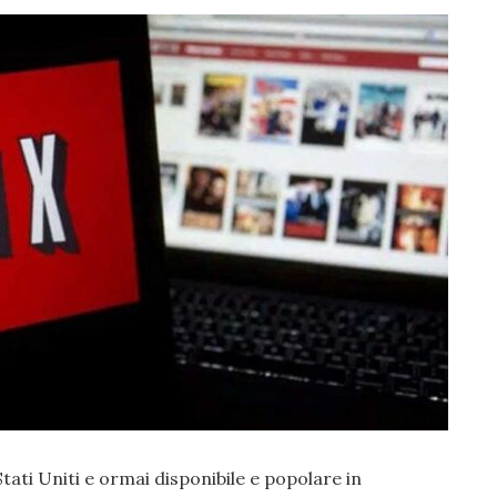
Stati Uniti e ormai disponibile e popolare in