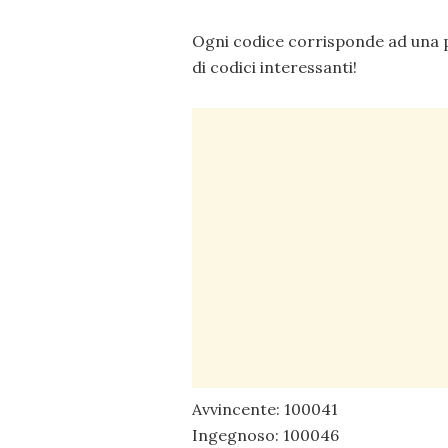
Ogni codice corrisponde ad una p
di codici interessanti!
Avvincente: 100041
Ingegnoso: 100046