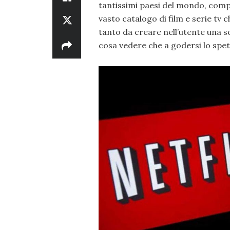
tantissimi paesi del mondo, compr
vasto catalogo di film e serie tv
tanto da creare nell’utente una s
cosa vedere che a godersi lo spet