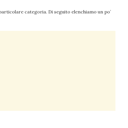
articolare categoria. Di seguito elenchiamo un po’