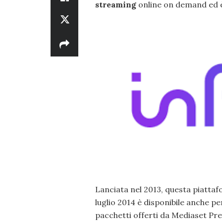
streaming
online on demand ed 
Lanciata nel 2013, questa piattaf
luglio 2014 è disponibile anche p
pacchetti offerti da Mediaset Pr