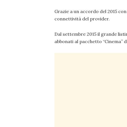
Grazie a un accordo del 2015 con T
connettività del provider.
Dal settembre 2015 il grande listi
abbonati al pacchetto “Cinema” 