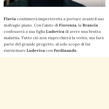
Flavia
continuerà imperterrita a portare avanti il suo
malvagio piano. Con l’aiuto di
Fiorenza
, la
Brancia
confesserà a sua figlia
Ludovica
di avere una brutta
malattia. Tutto ciò non rispecchierà la verità, ma farà
parte del grande progetto, al solo scopo di far
riavvicinare
Ludovica
con
Ferdinando
.