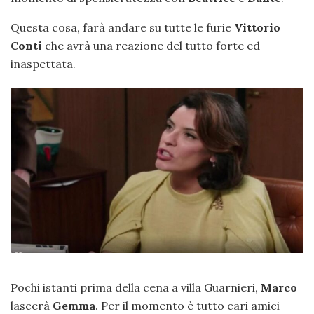
Questa cosa, farà andare su tutte le furie
Vittorio
Conti
che avrà una reazione del tutto forte ed
inaspettata.
Pochi istanti prima della cena a villa Guarnieri,
Marco
lascerà
Gemma
. Per il momento è tutto cari amici