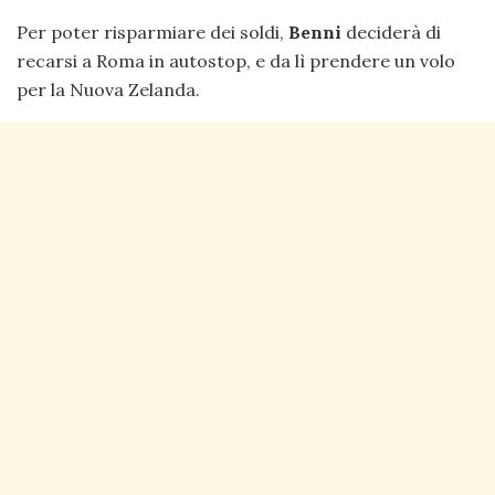
Per poter risparmiare dei soldi,
Benni
deciderà di
recarsi a Roma in autostop, e da lì prendere un volo
per la Nuova Zelanda.