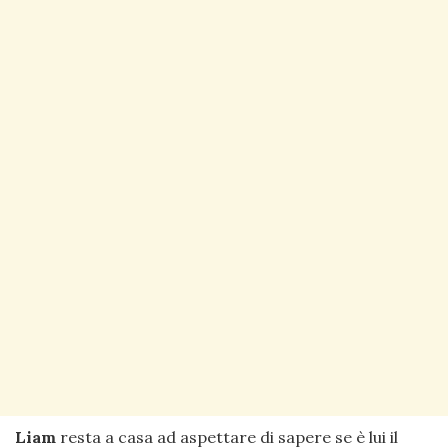
Liam
resta a casa ad aspettare di sapere se è lui il