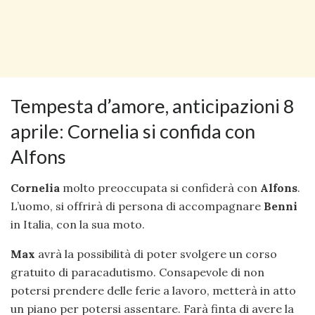
Tempesta d’amore, anticipazioni 8
aprile: Cornelia si confida con
Alfons
Cornelia
molto preoccupata si confiderà con
Alfons
.
L’uomo, si offrirà di persona di accompagnare
Benni
in Italia, con la sua moto.
Max
avrà la possibilità di poter svolgere un corso
gratuito di paracadutismo. Consapevole di non
potersi prendere delle ferie a lavoro, metterà in atto
un piano per potersi assentare. Farà finta di avere la