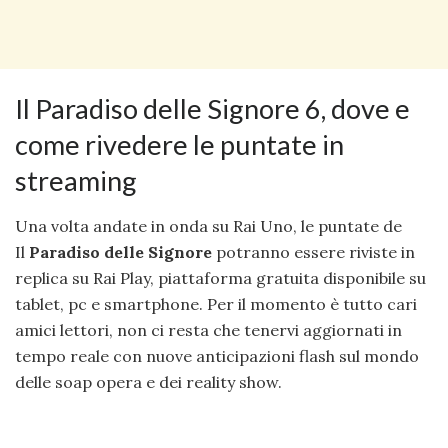
Il Paradiso delle Signore 6, dove e
come rivedere le puntate in
streaming
Una volta andate in onda su Rai Uno, le puntate de
Il
Paradiso delle Signore
potranno essere riviste in
replica su Rai Play, piattaforma gratuita disponibile su
tablet, pc e smartphone. Per il momento è tutto cari
amici lettori, non ci resta che tenervi aggiornati in
tempo reale con nuove anticipazioni flash sul mondo
delle soap opera e dei reality show.