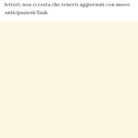
lettori, non ci resta che tenervi aggiornati con nuove
anticipazioni flash.