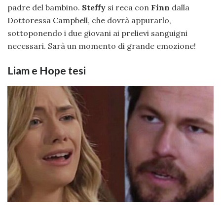
padre del bambino.
Steffy
si reca con
Finn
dalla
Dottoressa Campbell, che dovrà appurarlo,
sottoponendo i due giovani ai prelievi sanguigni
necessari. Sarà un momento di grande emozione!
Liam e Hope tesi