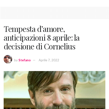
Tempesta d’amore,
anticipazioni 8 aprile: la
decisione di Cornelius
by
Stefano
Aprile 7, 2022