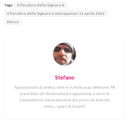
Tags:
Il Paradiso delle Signore 6
Il Paradiso delle Signore 6 anticipazioni 11 aprile 2022
Marco
Stefano
Appassionato di cinema, serie tv e anche soap televisive! Mi
piace tutto ciò che emoziona e appassiona, e cerco di
trasmettere le stesse emozioni che provo nei testi che
scrivo... spero di riuscirci!