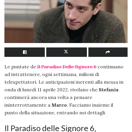
Le puntate de
Il Paradiso Delle Signore 6
continuano
ad intrattenere, ogni settimana, milioni di
telespettatori. Le anticipazioni inerenti alla messa in
onda di lunedì 11 aprile 2022, rivelano che
Stefania
continuerà ancora una volta a pensare
ininterrottamente a
Marco
. Facciamo insieme il
punto della situazione, entrando nei dettagli.
Il Paradiso delle Signore 6,