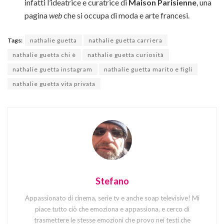
infatti l’ideatrice e curatrice di
Maison Parisienne
, una
pagina
web
che si occupa di moda e arte francesi.
Tags:
nathalie guetta
nathalie guetta carriera
nathalie guetta chi è
nathalie guetta curiosità
nathalie guetta instagram
nathalie guetta marito e figli
nathalie guetta vita privata
Stefano
Appassionato di cinema, serie tv e anche soap televisive! Mi
piace tutto ciò che emoziona e appassiona, e cerco di
trasmettere le stesse emozioni che provo nei testi che