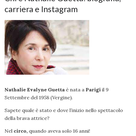
carriera e Instagram
Nathalie Evalyne Guetta
è nata a
Parigi
il 9
Settembre del 1958 (Vergine).
Sapete quale è stato e dove l’inizio nello spettacolo
della brava attrice?
Nel
circo,
quando aveva solo 16 anni!