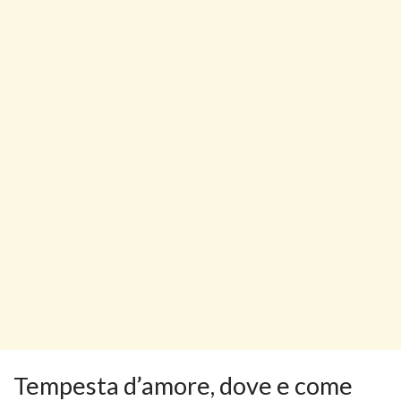
Tempesta d’amore, dove e come