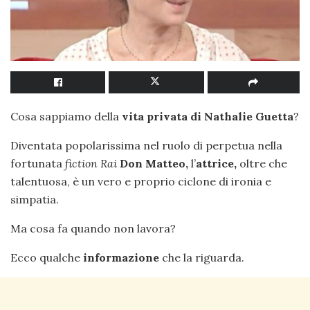
Cosa sappiamo della
vita privata di Nathalie Guetta
?
Diventata popolarissima nel ruolo di perpetua nella
fortunata
fiction Rai
Don Matteo,
l’
attrice,
oltre che
talentuosa, è un vero e proprio ciclone di ironia e
simpatia.
Ma cosa fa quando non lavora?
Ecco qualche
informazione
che la riguarda.