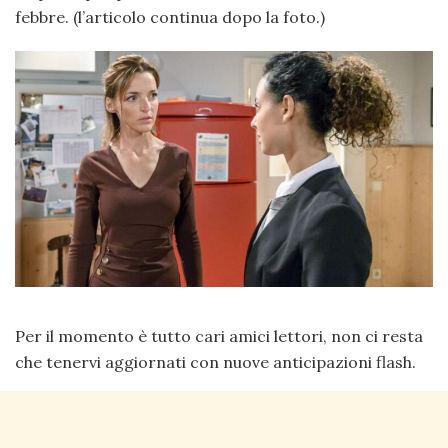
febbre. (l’articolo continua dopo la foto.)
Per il momento è tutto cari amici lettori, non ci resta
che tenervi aggiornati con nuove anticipazioni flash.