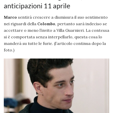
anticipazioni 11 aprile
Marco
sentirà crescere a dismisura il suo sentimento
nei riguardi della
Colombo
, pertanto sarà indeciso se
accettare o meno l’invito a Villa Guarnieri. La contessa
si è comportata senza interpellarlo, questa cosa lo
manderà su tutte le furie. (l’articolo continua dopo la
foto.)