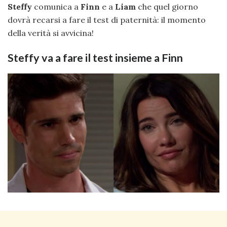
Steffy
comunica a
Finn
e a
Liam
che quel giorno
dovrà recarsi a fare il test di paternità: il momento
della verità si avvicina!
Steffy va a fare il test insieme a Finn