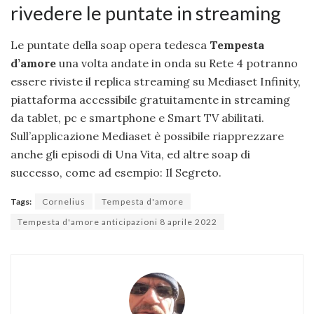
rivedere le puntate in streaming
Le puntate della soap opera tedesca
Tempesta
d’amore
una volta andate in onda su Rete 4 potranno
essere riviste il replica streaming su Mediaset Infinity,
piattaforma accessibile gratuitamente in streaming
da tablet, pc e smartphone e Smart TV abilitati.
Sull’applicazione Mediaset è possibile riapprezzare
anche gli episodi di Una Vita, ed altre soap di
successo, come ad esempio: Il Segreto.
Tags:
Cornelius
Tempesta d'amore
Tempesta d'amore anticipazioni 8 aprile 2022