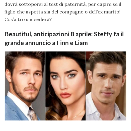
dovrà sottoporsi al test di paternità, per capire se il
figlio che aspetta sia del compagno o dell’ex marito!
Cos’altro succederà?
Beautiful, anticipazioni 8 aprile: Steffy fa il
grande annuncio a Finn e Liam