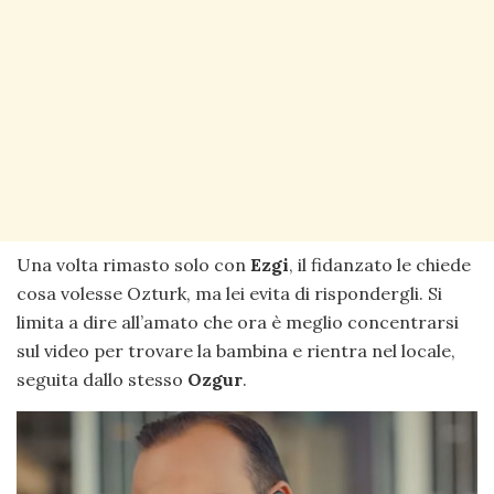
Una volta rimasto solo con
Ezgi
, il fidanzato le chiede
cosa volesse Ozturk, ma lei evita di rispondergli. Si
limita a dire all’amato che ora è meglio concentrarsi
sul video per trovare la bambina e rientra nel locale,
seguita dallo stesso
Ozgur
.