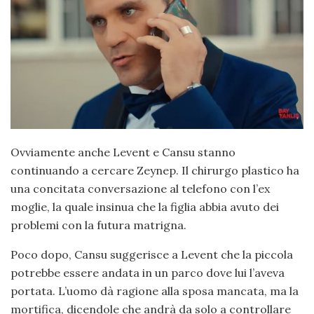
Ovviamente anche Levent e Cansu stanno
continuando a cercare Zeynep. Il chirurgo plastico ha
una concitata conversazione al telefono con l’ex
moglie, la quale insinua che la figlia abbia avuto dei
problemi con la futura matrigna.
Poco dopo, Cansu suggerisce a Levent che la piccola
potrebbe essere andata in un parco dove lui l’aveva
portata. L’uomo dà ragione alla sposa mancata, ma la
mortifica, dicendole che andrà da solo a controllare