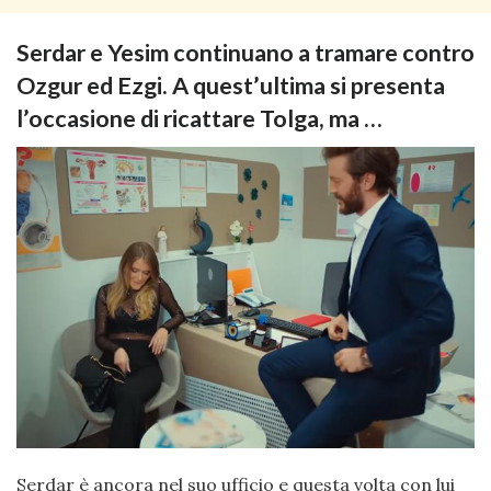
Serdar e Yesim continuano a tramare contro
Ozgur ed Ezgi. A quest’ultima si presenta
l’occasione di ricattare Tolga, ma …
Serdar è ancora nel suo ufficio e questa volta con lui