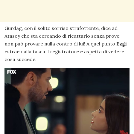
Gurdag, con il solito sorriso strafottente, dice ad
Atasoy che sta cercando di ricattarlo senza prove:
non può provare nulla contro di lui! A quel punto
Ezgi
estrae dalla tasca il registratore e aspetta di vedere
cosa succede.