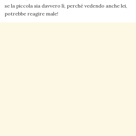
se la piccola sia davvero lì, perché vedendo anche lei,
potrebbe reagire male!