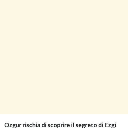
Ozgur rischia di scoprire il segreto di Ezgi