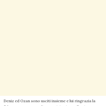
Deniz ed Ozan sono usciti insieme e lui ringrazia la