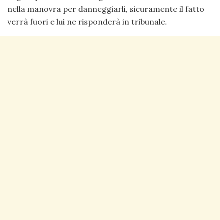
nella manovra per danneggiarli, sicuramente il fatto
verrà fuori e lui ne risponderà in tribunale.