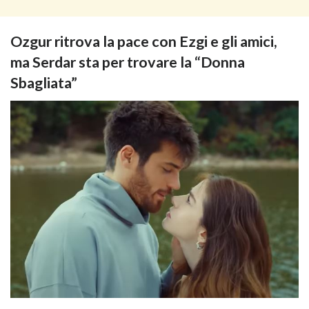
Ozgur ritrova la pace con Ezgi e gli amici,
ma Serdar sta per trovare la “Donna
Sbagliata”