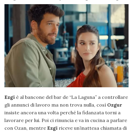
Ezgi
è al bancone del bar de “La Laguna” a controllare
gli annunci di lavoro ma non trova nulla, così
Ozgur
insiste ancora una volta perché la fidanzata torni a
lavorare per lui. Poi ci rinuncia e va in cucina a parlare
con Ozan, mentre
Ezgi
riceve un’inattesa chiamata di