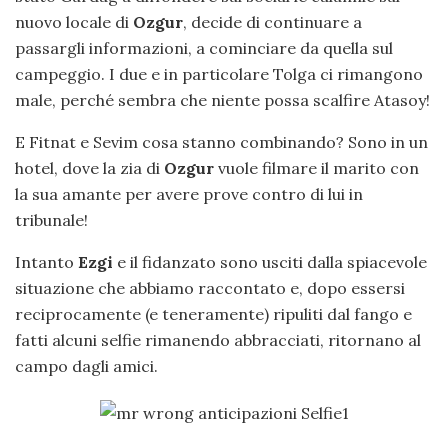
nuovo locale di
Ozgur
, decide di continuare a
passargli informazioni, a cominciare da quella sul
campeggio. I due e in particolare Tolga ci rimangono
male, perché sembra che niente possa scalfire Atasoy!
E Fitnat e Sevim cosa stanno combinando? Sono in un
hotel, dove la zia di
Ozgur
vuole filmare il marito con
la sua amante per avere prove contro di lui in
tribunale!
Intanto
Ezgi
e il fidanzato sono usciti dalla spiacevole
situazione che abbiamo raccontato e, dopo essersi
reciprocamente (e teneramente) ripuliti dal fango e
fatti alcuni selfie rimanendo abbracciati, ritornano al
campo dagli amici.