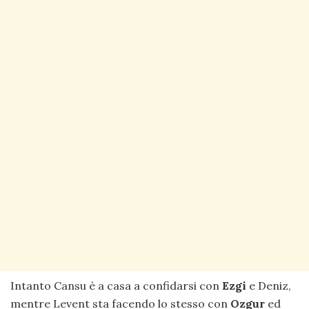
Intanto Cansu è a casa a confidarsi con
Ezgi
e Deniz,
mentre Levent sta facendo lo stesso con
Ozgur
ed