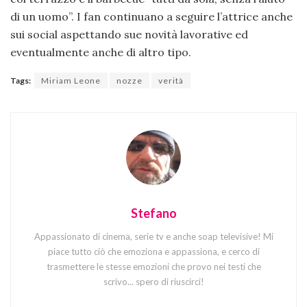
di un uomo”. I fan continuano a seguire l’attrice anche
sui social aspettando sue novità lavorative ed
eventualmente anche di altro tipo.
Tags:
Miriam Leone
nozze
verità
Stefano
Appassionato di cinema, serie tv e anche soap televisive! Mi
piace tutto ciò che emoziona e appassiona, e cerco di
trasmettere le stesse emozioni che provo nei testi che
scrivo... spero di riuscirci!