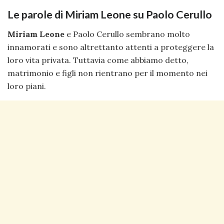
Le parole di Miriam Leone su Paolo Cerullo
Miriam Leone
e Paolo Cerullo sembrano molto
innamorati e sono altrettanto attenti a proteggere la
loro vita privata. Tuttavia come abbiamo detto,
matrimonio e figli non rientrano per il momento nei
loro piani.