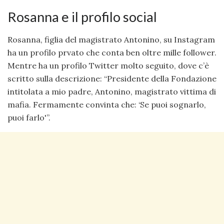
Rosanna e il profilo social
Rosanna, figlia del magistrato Antonino, su Instagram
ha un profilo prvato che conta ben oltre mille follower.
Mentre ha un profilo Twitter molto seguito, dove c’è
scritto sulla descrizione: “Presidente della Fondazione
intitolata a mio padre, Antonino, magistrato vittima di
mafia. Fermamente convinta che: ‘Se puoi sognarlo,
puoi farlo'”.