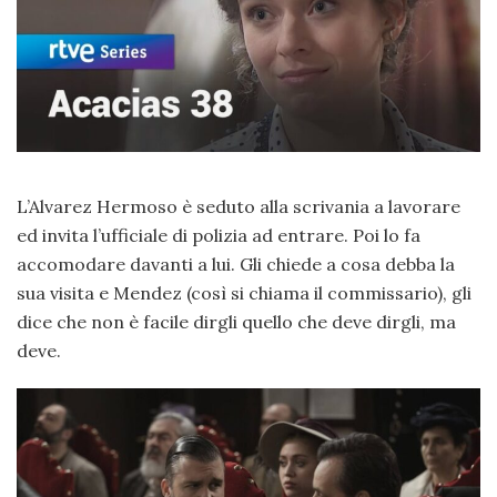
L’Alvarez Hermoso è seduto alla scrivania a lavorare
ed invita l’ufficiale di polizia ad entrare. Poi lo fa
accomodare davanti a lui. Gli chiede a cosa debba la
sua visita e Mendez (così si chiama il commissario), gli
dice che non è facile dirgli quello che deve dirgli, ma
deve.