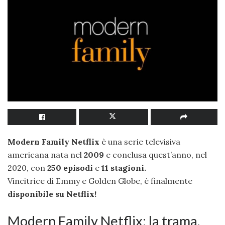
Modern Family Netflix
è una serie televisiva
americana nata nel
2009
e conclusa quest’anno, nel
2020, con
250 episodi
e
11 stagioni.
Vincitrice di Emmy e Golden Globe, è finalmente
disponibile su Netflix!
Modern Family Netflix: la trama.