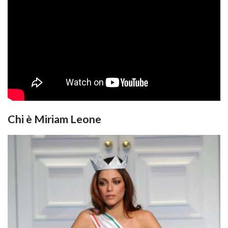
Chi è Miriam Leone