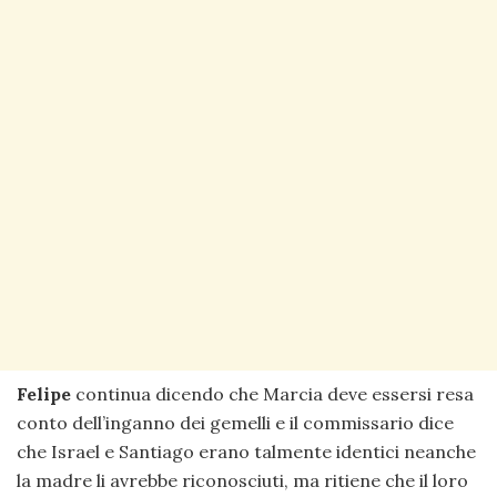
Felipe
continua dicendo che Marcia deve essersi resa
conto dell’inganno dei gemelli e il commissario dice
che Israel e Santiago erano talmente identici neanche
la madre li avrebbe riconosciuti, ma ritiene che il loro