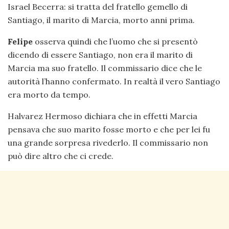
Israel Becerra: si tratta del fratello gemello di
Santiago, il marito di Marcia, morto anni prima.
Felipe
osserva quindi che l’uomo che si presentò
dicendo di essere Santiago, non era il marito di
Marcia ma suo fratello. Il commissario dice che le
autorità l’hanno confermato. In realtà il vero Santiago
era morto da tempo.
Halvarez Hermoso dichiara che in effetti Marcia
pensava che suo marito fosse morto e che per lei fu
una grande sorpresa rivederlo. Il commissario non
può dire altro che ci crede.