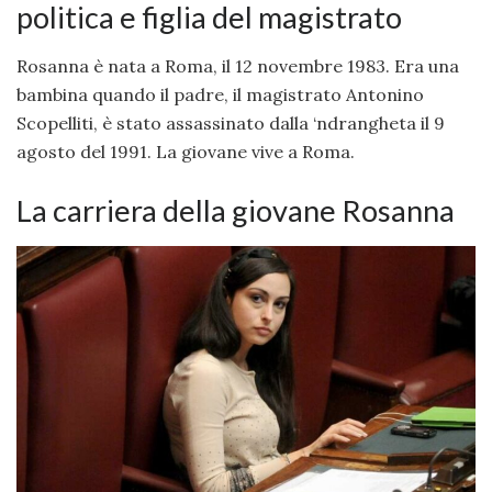
politica e figlia del magistrato
Rosanna è nata a Roma, il 12 novembre 1983. Era una
bambina quando il padre, il magistrato Antonino
Scopelliti, è stato assassinato dalla ‘ndrangheta il 9
agosto del 1991. La giovane vive a Roma.
La carriera della giovane Rosanna