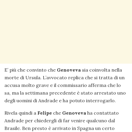
E’ più che convinto che
Genoveva
sia coinvolta nella
morte di Ursula. L’avvocato replica che si tratta di un
accusa molto grave e il commissario afferma che lo
sa, ma la settimana precedente è stato arrestato uno
degli uomini di Andrade e ha potuto interrogarlo.
Rivela quindi a
Felipe
che
Genoveva
ha contattato
Andrade per chiedergli di far venire qualcuno dal
Brasile. Ben presto è arrivato in Spagna un certo