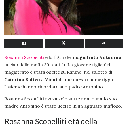
Rosanna Scopelliti
è la figlia del
magistrato Antonino
,
ucciso dalla mafia 29 anni fa. La giovane figlia del
magistrato è stata ospite su Raiuno, nel salotto di
Caterina Balivo
a
Vieni da me
questo pomeriggio.
Insieme hanno ricordato suo padre Antonino.
Rosanna Scopelliti aveva solo sette anni quando suo
madre Antonino è stato ucciso in un agguato mafioso.
Rosanna Scopelliti età della