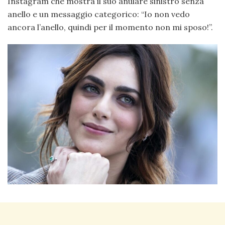
Instagram che mostra il suo anulare sinistro senza
anello e un messaggio categorico: “Io non vedo
ancora l’anello, quindi per il momento non mi sposo!”.