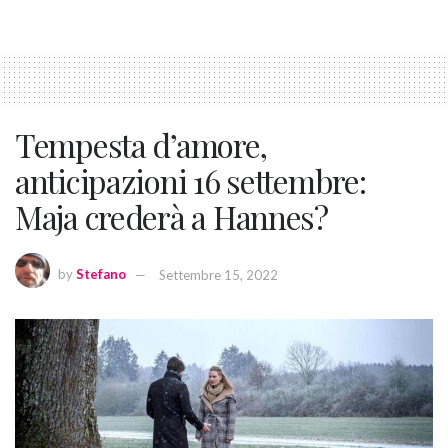
Tempesta d’amore,
anticipazioni 16 settembre:
Maja crederà a Hannes?
by
Stefano
Settembre 15, 2022