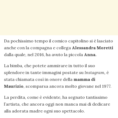
Da pochissimo tempo il comico capitolino si è lasciato
anche con la compagna e collega
Alessandra Moretti
dalla quale, nel 2016, ha avuto la piccola
Anna.
La bimba, che potete ammirare in tutto il suo
splendore in tante immagini postate su
Instagram,
è
stata chiamata così in onore della
mamma di
Maurizio
, scomparsa ancora molto giovane nel 1977.
La perdita, come è evidente, ha segnato tantissimo
l’artista, che ancora oggi non manca mai di dedicare
alla adorata madre ogni suo spettacolo.