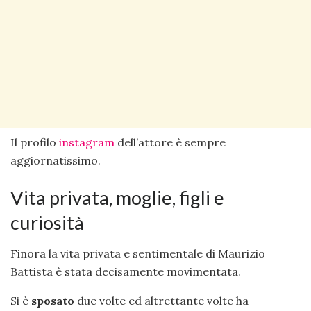
Il profilo
instagram
dell’attore è sempre
aggiornatissimo.
Vita privata, moglie, figli e
curiosità
Finora la vita privata e sentimentale di Maurizio
Battista è stata decisamente movimentata.
Si è
sposato
due volte ed altrettante volte ha