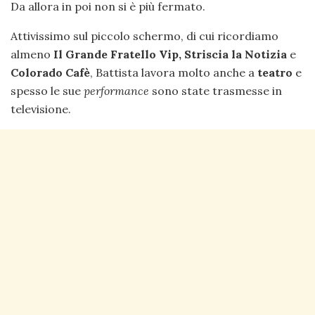
Da allora in poi non si è più fermato.
Attivissimo sul piccolo schermo, di cui ricordiamo
almeno
Il Grande Fratello Vip, Striscia la Notizia
e
Colorado Cafè
, Battista lavora molto anche a
teatro
e
spesso le sue
performance
sono state trasmesse in
televisione.