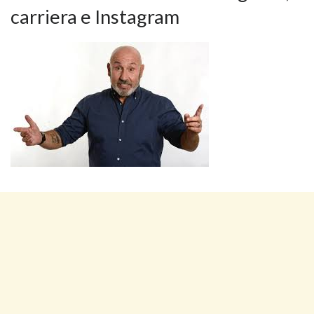
carriera e Instagram