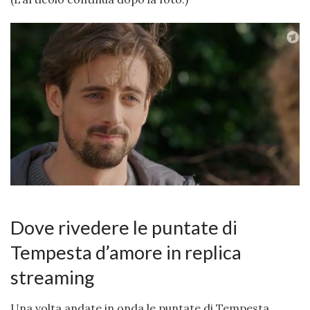
Dove rivedere le puntate di
Tempesta d’amore in replica
streaming
Una volta andate in onda le puntate di Tempesta