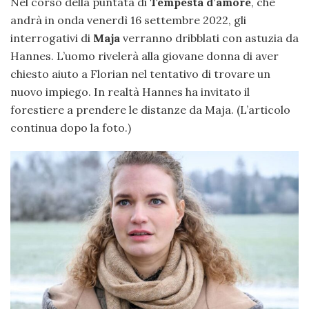
Nel corso della puntata di
Tempesta d’amore
, che
andrà in onda venerdì 16 settembre 2022, gli
interrogativi di
Maja
verranno dribblati con astuzia da
Hannes. L’uomo rivelerà alla giovane donna di aver
chiesto aiuto a Florian nel tentativo di trovare un
nuovo impiego. In realtà Hannes ha invitato il
forestiere a prendere le distanze da Maja. (L’articolo
continua dopo la foto.)