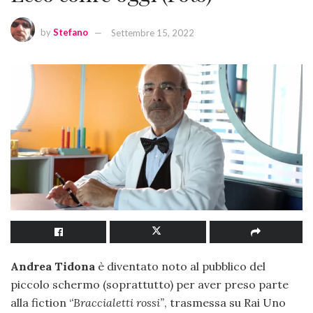
by
Stefano
Settembre 15, 2022
Andrea Tidona
è diventato noto al pubblico del
piccolo schermo (soprattutto) per aver preso parte
alla fiction ‘
‘Braccialetti rossi”
, trasmessa su Rai Uno