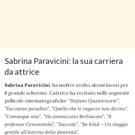
Sabrina Paravicini: la sua carriera
da attrice
Sabrina Paravicini
ha inoltre svolto alcuni lavori per
il grande schermo. L’attrice ha recitato nelle seguenti
pellicole cinematografiche: ”
Stefano Quantestorie”,
”
Facciamo paradiso”, ”
Quello che le ragazze non dicono”,
”
Comunque mia”, ”
Ho ammazzato Berlusconi”, ”
Il
professor Cenerentolo”, ”
Succede”, ”
Be Kind – Un viaggio
gentile all’interno della diversità”.