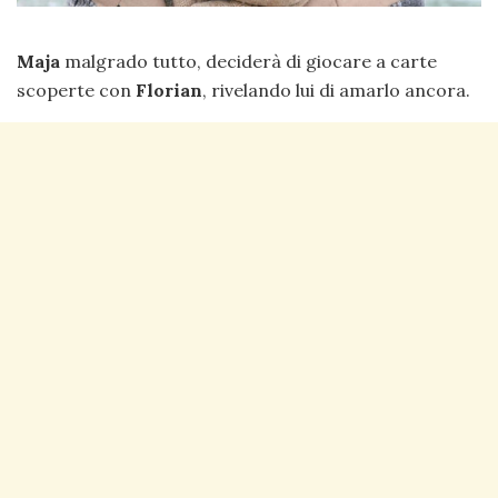
Maja
malgrado tutto, deciderà di giocare a carte
scoperte con
Florian
, rivelando lui di amarlo ancora.