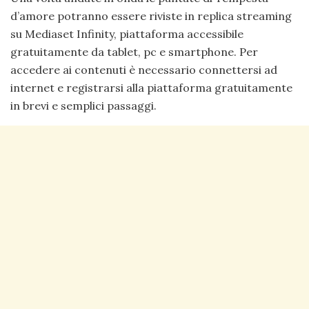
d’amore potranno essere riviste in replica streaming
su Mediaset Infinity, piattaforma accessibile
gratuitamente da tablet, pc e smartphone. Per
accedere ai contenuti è necessario connettersi ad
internet e registrarsi alla piattaforma gratuitamente
in brevi e semplici passaggi.