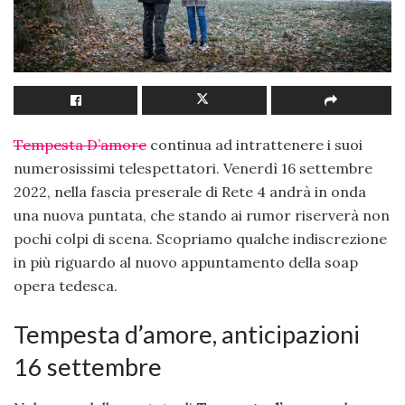
Tempesta D’amore
continua ad intrattenere i suoi
numerosissimi telespettatori. Venerdì 16 settembre
2022, nella fascia preserale di Rete 4 andrà in onda
una nuova puntata, che stando ai rumor riserverà non
pochi colpi di scena. Scopriamo qualche indiscrezione
in più riguardo al nuovo appuntamento della soap
opera tedesca.
Tempesta d’amore, anticipazioni
16 settembre