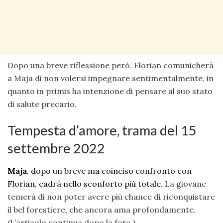
Dopo una breve riflessione però, Florian comunicherà
a Maja di non volersi impegnare sentimentalmente, in
quanto in primis ha intenzione di pensare al suo stato
di salute precario.
Tempesta d’amore, trama del 15
settembre 2022
Maja
, dopo un breve ma coinciso confronto con
Florian, cadrà nello sconforto più totale.
La giovane
temerà di non poter avere più chance di riconquistare
il bel forestiere, che ancora ama profondamente.
(L’articolo continua dopo la foto.)