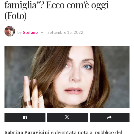
famiglia”? Ecco com’è oggi
(Foto)
by
Stefano
Settembre 15, 2022
Sabrina Paravicini
è diventata nota al pubblico del