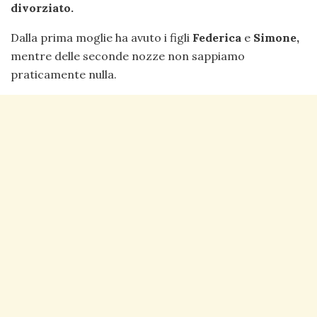
divorziato.
Dalla prima moglie ha avuto i figli
Federica
e
Simone,
mentre delle seconde nozze non sappiamo
praticamente nulla.