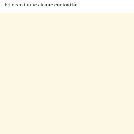
Ed ecco infine alcune
curiosità: