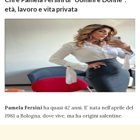
età, lavoro e vita privata
Pamela Fersini
ha quasi 42 anni. E’ nata nell’aprile del
1981 a Bologna, dove vive, ma ha origini salentine.