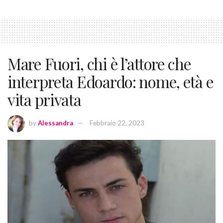
Mare Fuori, chi è l’attore che
interpreta Edoardo: nome, età e
vita privata
by
Alessandra
Febbraio 22, 2023