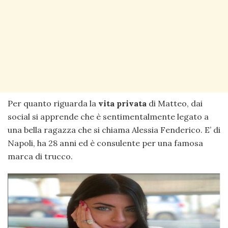
Per quanto riguarda la
vita privata
di Matteo, dai
social si apprende che è sentimentalmente legato a
una bella ragazza che si chiama Alessia Fenderico. E’ di
Napoli, ha 28 anni ed è consulente per una famosa
marca di trucco.