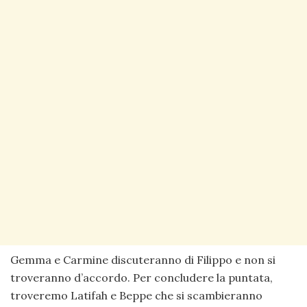
Gemma e Carmine discuteranno di Filippo e non si
troveranno d’accordo. Per concludere la puntata,
troveremo Latifah e Beppe che si scambieranno