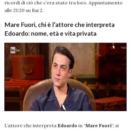
ricordi di ciò che c’era stato tra loro. Appuntamento
alle 21:20 su Rai 2.
Mare Fuori, chi è l’attore che interpreta
Edoardo: nome, età e vita privata
L’attore che interpreta
Edoardo
in “
Mare Fuori
“, si