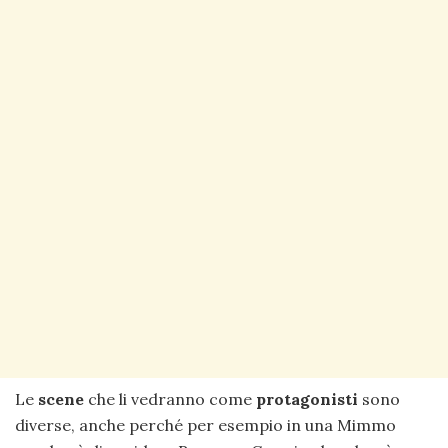
Le
scene
che li vedranno come
protagonisti
sono
diverse, anche perché per esempio in una Mimmo