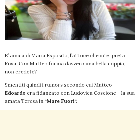
E’ amica di Maria Esposito, l’attrice che interpreta
Rosa. Con Matteo forma davvero una bella coppia,
non credete?
Smentiti quindi i rumors secondo cui Matteo –
Edoardo
era fidanzato con Ludovica Coscione – la sua
amata Teresa in “
Mare Fuori
“.