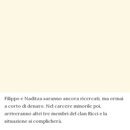
Filippo e Naditza saranno ancora ricercati, ma ormai
a corto di denaro. Nel carcere minorile poi,
arriveranno altri tre membri del clan Ricci e la
situazione si complicherà.