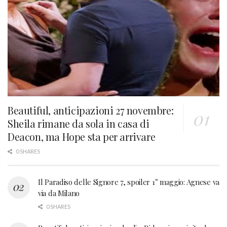
Beautiful, anticipazioni 27 novembre:
Sheila rimane da sola in casa di
Deacon, ma Hope sta per arrivare
0 SHARES
Il Paradiso delle Signore 7, spoiler 1° maggio: Agnese va
via da Milano
0 SHARES