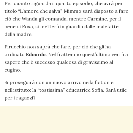
Per quanto riguarda il quarto episodio, che avrà per
titolo “L’amore che salva”, Mimmo sarà disposto a fare
ciò che Wanda gli comanda, mentre Carmine, per il
bene di Rosa, si metterà in guardia dalle malefatte
della madre.
Pirucchio non saprà che fare, per ciò che gli ha
ordinato
Edoardo
. Nel frattempo quest’ultimo verrà a
sapere che è successo qualcosa di gravissimo al
cugino.
Si proseguirà con un nuovo arrivo nella fiction e
nell’istituto: la “tostissima” educatrice Sofia. Sarà utile
per i ragazzi?