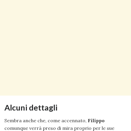
Alcuni dettagli
Sembra anche che, come accennato,
Filippo
comunque verrà preso di mira proprio per le sue