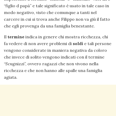
“figlio d papà” e tale significato è usato in tale caso in
modo negativo, visto che comunque a tanti nel
carcere in cui si trova anche Filippo non va giù il fatto
che egli provenga da una famiglia benestante.
Il
termine
indica in genere chi mostra ricchezza, chi
fa vedere di non avere problemi di
soldi
e tali persone
vengono considerate in maniera negativa da coloro
che invece di solito vengono indicati con il termine
“Scugnizzi”, ovvero ragazzi che non vivono nella
ricchezza e che non hanno alle spalle una famiglia
agiata.