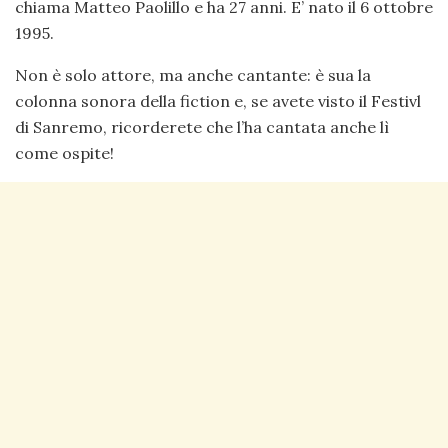
chiama Matteo Paolillo e ha 27 anni. E’ nato il 6 ottobre
1995.
Non è solo attore, ma anche cantante: è sua la
colonna sonora della fiction e, se avete visto il Festivl
di Sanremo, ricorderete che l’ha cantata anche lì
come ospite!