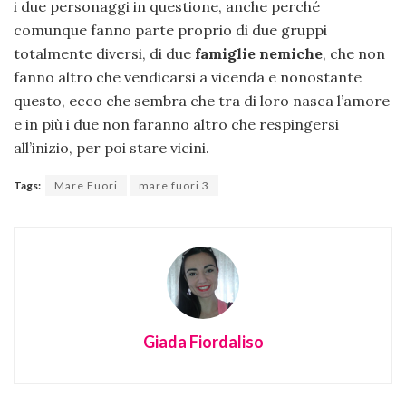
i due personaggi in questione, anche perché
comunque fanno parte proprio di due gruppi
totalmente diversi, di due
famiglie nemiche
, che non
fanno altro che vendicarsi a vicenda e nonostante
questo, ecco che sembra che tra di loro nasca l’amore
e in più i due non faranno altro che respingersi
all’inizio, per poi stare vicini.
Tags:
Mare Fuori
mare fuori 3
Giada Fiordaliso