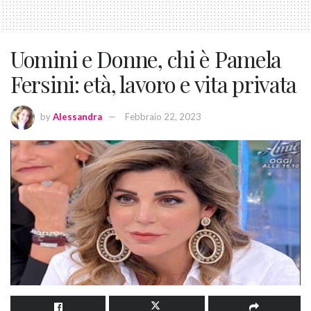
Uomini e Donne, chi è Pamela
Fersini: età, lavoro e vita privata
by
Alessandra
Febbraio 22, 2023