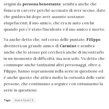
origini da
persona benestante
sembra anche che
finisca in carcere perché accusato di aver ucciso, dato
che guidava lui dopo aver assunto sostanze
stupefacenti, il suo amico, che era in auto con lui
quando poi c’è stato l’incidente e il suo amico è morto.
Va anche detto che, nel corso delle puntate,
Filippo
diventerà un grande amico di
Carmine
e sembra
anche che lo stesso poi cercherà anche di incontrarlo
in un momento di difficoltà, ma non solo. Va detto che
comunque anche tantissimi altri personaggi, oltre a
Filippo, hanno soprannomi nella serie in questione ed
è anche questo che attira molto la curiosità delle varie
persone, che continuano a seguire con entusiasmo la
serie in questione.
Tags:
mare fuori 3