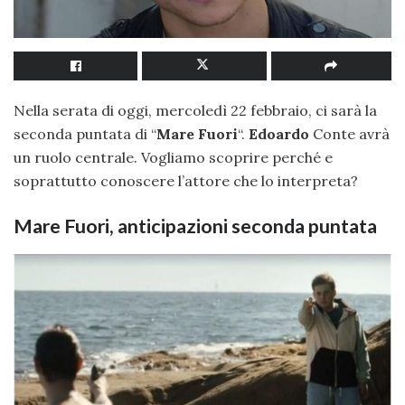
Nella serata di oggi, mercoledì 22 febbraio, ci sarà la
seconda puntata di “
Mare Fuori
“.
Edoardo
Conte avrà
un ruolo centrale. Vogliamo scoprire perché e
soprattutto conoscere l’attore che lo interpreta?
Mare Fuori, anticipazioni seconda puntata