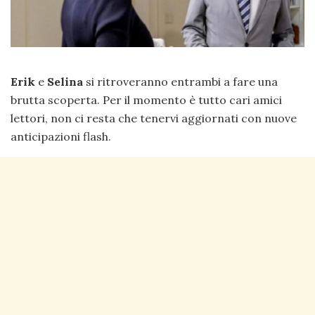
Erik
e
Selina
si ritroveranno entrambi a fare una
brutta scoperta. Per il momento è tutto cari amici
lettori, non ci resta che tenervi aggiornati con nuove
anticipazioni flash.