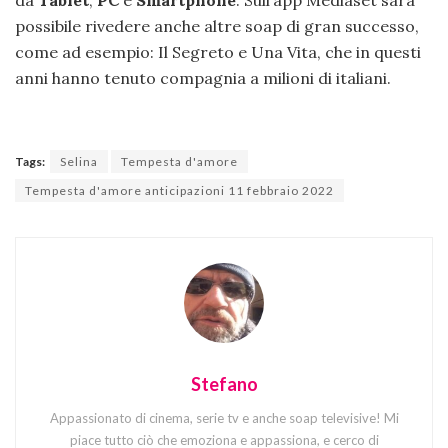
possibile rivedere anche altre soap di gran successo,
come ad esempio: Il Segreto e Una Vita, che in questi
anni hanno tenuto compagnia a milioni di italiani.
Tags:
Selina
Tempesta d'amore
Tempesta d'amore anticipazioni 11 febbraio 2022
Stefano
Appassionato di cinema, serie tv e anche soap televisive! Mi
piace tutto ciò che emoziona e appassiona, e cerco di