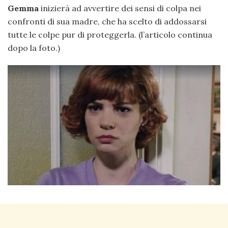
Gemma
inizierà ad avvertire dei sensi di colpa nei
confronti di sua madre, che ha scelto di addossarsi
tutte le colpe pur di proteggerla. (l’articolo continua
dopo la foto.)