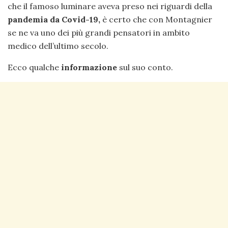
che il famoso luminare aveva preso nei riguardi della
pandemia da Covid-19,
è certo che con Montagnier
se ne va uno dei più grandi pensatori in ambito
medico dell’ultimo secolo.
Ecco qualche
informazione
sul suo conto.