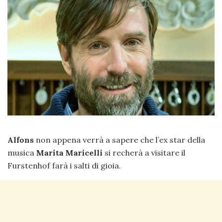
Alfons
non appena verrà a sapere che l’ex star della
musica
Marita Maricelli
si recherà a visitare il
Furstenhof farà i salti di gioia.