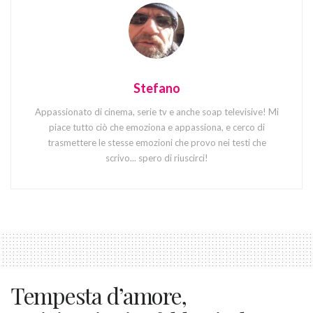
Stefano
Appassionato di cinema, serie tv e anche soap televisive! Mi
piace tutto ciò che emoziona e appassiona, e cerco di
trasmettere le stesse emozioni che provo nei testi che
scrivo... spero di riuscirci!
Tempesta d’amore,