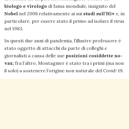
biologo e virologo
di fama mondiale, insignito del
Nobel
nel 2008 relativamente ai sui
studi sull’Hiv
e, in
particolare, per essere stato il primo ad isolare il virus
nel 1983.
In questi due anni di pandemia, l’illustre professore è
stato oggetto di attacchi da parte di colleghi e
giornalisti a causa delle sue
posizioni cosiddette no-
vax;
fra l’altro, Montagnier è stato tra i primi (ma non
il solo) a sostenere l’origine non naturale del Covid-19.