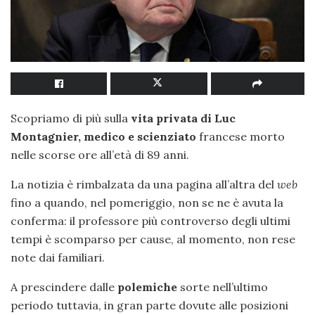
Scopriamo di più sulla
vita privata di Luc
Montagnier, medico e scienziato
francese morto
nelle scorse ore all’età di 89 anni.
La notizia è rimbalzata da una pagina all’altra del
web
fino a quando, nel pomeriggio, non se ne è avuta la
conferma: il professore più controverso degli ultimi
tempi è scomparso per cause, al momento, non rese
note dai familiari.
A prescindere dalle
polemiche
sorte nell’ultimo
periodo tuttavia, in gran parte dovute alle posizioni