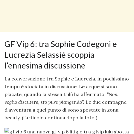
GF Vip 6: tra Sophie Codegoni e
Lucrezia Selassié scoppia
l’ennesima discussione
La conversazione tra Sophie e Lucrezia, in pochissimo
tempo è sfociata in discussione. Le acque si sono
placate, quando la stessa Lulù ha affermato:
“Non
voglio discutere, sto pure piangendo”.
Le due compagne
d’avventura a quel punto di sono spostate in zona
beauty. (l’articolo continua dopo la foto.)