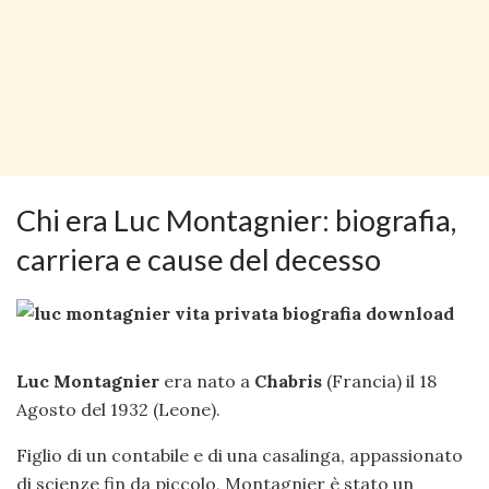
Chi era Luc Montagnier: biografia,
carriera e cause del decesso
Luc Montagnier
era nato a
Chabris
(Francia) il 18
Agosto del 1932 (Leone).
Figlio di un contabile e di una casalinga, appassionato
di scienze fin da piccolo, Montagnier è stato un