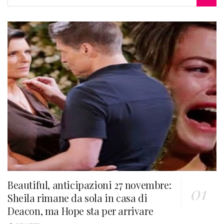
Beautiful, anticipazioni 27 novembre:
Sheila rimane da sola in casa di
Deacon, ma Hope sta per arrivare