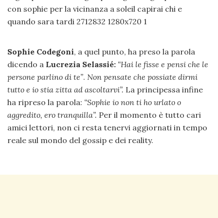
Sophie Codegoni
, a quel punto, ha preso la parola
dicendo a
Lucrezia Selassié:
“Hai le fisse e pensi che le
persone parlino di te”
.
Non pensate che possiate dirmi
tutto e io stia zitta ad ascoltarvi”.
La principessa infine
ha ripreso la parola:
“Sophie io non ti ho urlato o
aggredito, ero tranquilla”.
Per il momento è tutto cari
amici lettori, non ci resta tenervi aggiornati in tempo
reale sul mondo del gossip e dei reality.