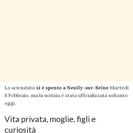
Lo scienziato
si è spento a Neuily-sur-Seine
Martedì
8 Febbraio, ma la notizia è stata ufficializzata soltanto
oggi.
Vita privata, moglie, figli e
curiosità