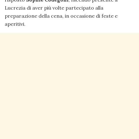
Lucrezia di aver più volte partecipato alla
preparazione della cena, in occasione di feste e
aperitivi.