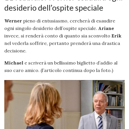
desiderio dell’ospite speciale
Werner
pieno di entusiasmo, cercherà di esaudire
ogni singolo desiderio dell’ospite speciale.
Ariane
invece, si renderà conto di quanto sia sconvolto
Erik
nel vederla soffrire, pertanto prenderà una drastica
decisione.
Michael
e scriverà un bellissimo biglietto d’addio al
suo caro amico. (l’articolo continua dopo la foto.)