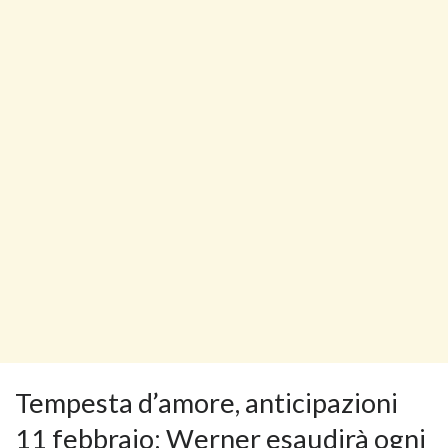
Tempesta d’amore, anticipazioni
11 febbraio: Werner esaudirà ogni