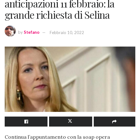
anticipazioni 11 febbraio: la
grande richiesta di Selina
by
Stefano
Febbraio 10, 2022
Continua l’appuntamento con la soap opera