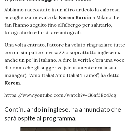
Abbiamo raccontato in un altro articolo la calorosa
accoglienza ricevuta da
Kerem Bursin
a Milano. Le
fan l’hanno seguito fino all’albergo per salutarlo,
fotografarlo e farsi fare autografi.
Una volta entrato, l’attore ha voluto ringraziare tutte
con un simpatico messaggio soprattutto inglese ma
anche un po’ in Italiano. A dire la verità c’era una voce
di donna che gli suggeriva (sicuramente era la sua
manager). “Amo Italia! Amo Italia! Ti amo!”, ha detto
Kerem
.
https://www.youtube.com/watch?v=G6af3Ez4Jeg
Continuando in inglese, ha annunciato che
sarà ospite al programma.