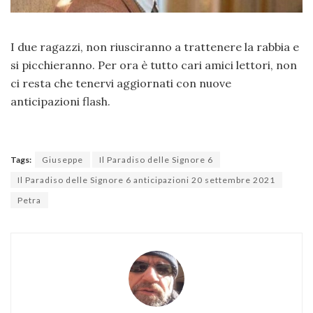
I due ragazzi, non riusciranno a trattenere la rabbia e
si picchieranno. Per ora è tutto cari amici lettori, non
ci resta che tenervi aggiornati con nuove
anticipazioni flash.
Tags:
Giuseppe
Il Paradiso delle Signore 6
Il Paradiso delle Signore 6 anticipazioni 20 settembre 2021
Petra