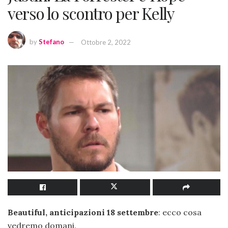
verso lo scontro per Kelly
by
Stefano
Ottobre 2, 2022
Beautiful, anticipazioni 18 settembre
: ecco cosa
vedremo domani.