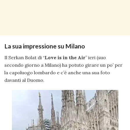
La sua impressione su Milano
Il Serkan Bolat di “
Love is in the Air
” ieri (suo
secondo giorno a Milano) ha potuto girare un po’ per
la capoluogo lombardo e c’è anche una sua foto
davanti al Duomo.