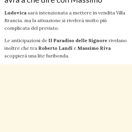
Ludovica
sarà intenzionata a mettere in vendita Villa
Brancia, ma la situazione si rivelerà molto più
complicata del previsto.
Le anticipazioni de
Il Paradiso delle Signore
rivelano
inoltre che tra
Roberto
Landi
e
Massimo Riva
scoppierà una lite furibonda.