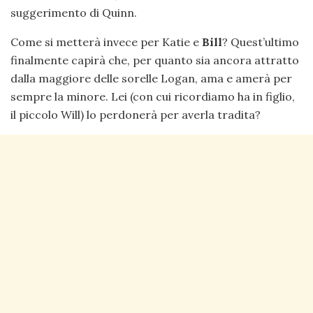
suggerimento di Quinn.
Come si metterà invece per Katie e
Bill
? Quest’ultimo
finalmente capirà che, per quanto sia ancora attratto
dalla maggiore delle sorelle Logan, ama e amerà per
sempre la minore. Lei (con cui ricordiamo ha in figlio,
il piccolo Will) lo perdonerà per averla tradita?