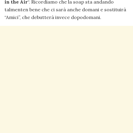
in the Air
“. Ricordiamo che la soap sta andando
talmenten bene che ci sarà anche domani e sostituirà
“Amici”, che debutterà invece dopodomani.