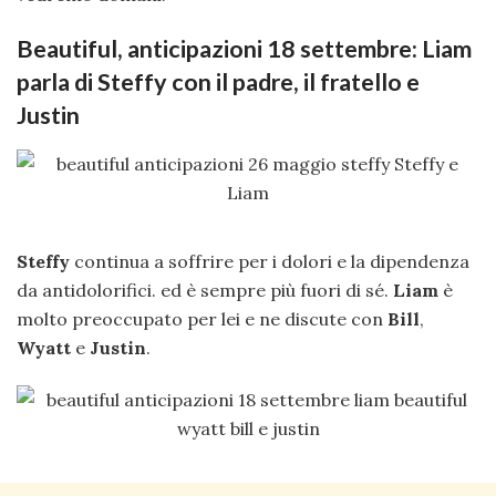
Beautiful, anticipazioni 18 settembre: Liam
parla di Steffy con il padre, il fratello e
Justin
Steffy
continua a soffrire per i dolori e la dipendenza
da antidolorifici. ed è sempre più fuori di sé.
Liam
è
molto preoccupato per lei e ne discute con
Bill
,
Wyatt
e
Justin
.