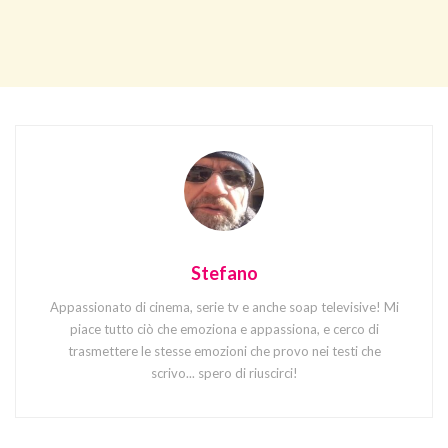
Stefano
Appassionato di cinema, serie tv e anche soap televisive! Mi
piace tutto ciò che emoziona e appassiona, e cerco di
trasmettere le stesse emozioni che provo nei testi che
scrivo... spero di riuscirci!