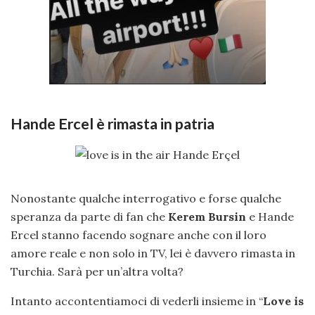
Hande Ercel è rimasta in patria
Nonostante qualche interrogativo e forse qualche
speranza da parte di fan che
Kerem Bursin
e Hande
Ercel stanno facendo sognare anche con il loro
amore reale e non solo in TV, lei è davvero rimasta in
Turchia. Sarà per un’altra volta?
Intanto accontentiamoci di vederli insieme in “
Love is