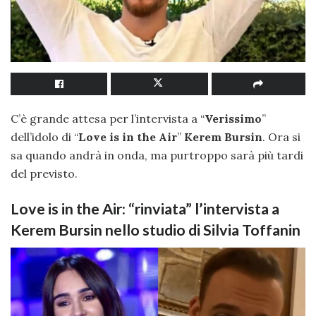
C’è grande attesa per l’intervista a “
Verissimo
”
dell’idolo di “
Love is in the Air
”
Kerem Bursin
. Ora si
sa quando andrà in onda, ma purtroppo sarà più tardi
del previsto.
Love is in the Air: “rinviata” l’intervista a
Kerem Bursin nello studio di Silvia Toffanin