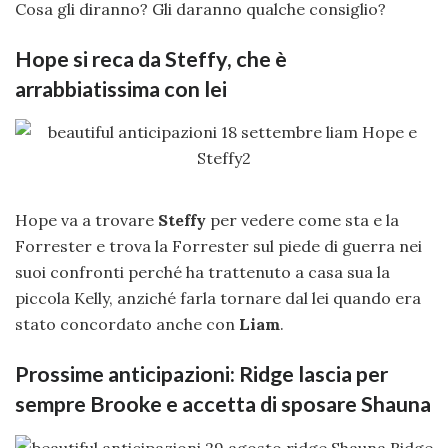
Cosa gli diranno? Gli daranno qualche consiglio?
Hope si reca da Steffy, che è
arrabbiatissima con lei
Hope va a trovare
Steffy
per vedere come sta e la
Forrester e trova la Forrester sul piede di guerra nei
suoi confronti perché ha trattenuto a casa sua la
piccola Kelly, anziché farla tornare dal lei quando era
stato concordato anche con
Liam
.
Prossime anticipazioni: Ridge lascia per
sempre Brooke e accetta di sposare Shauna