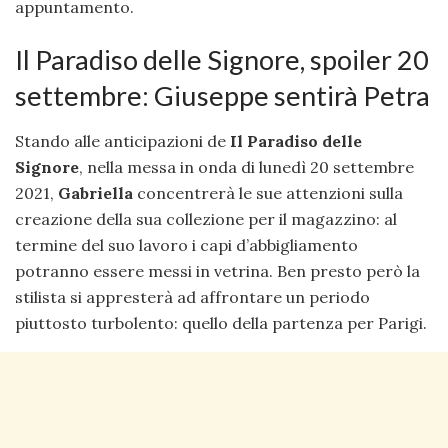
appuntamento.
Il Paradiso delle Signore, spoiler 20
settembre: Giuseppe sentirà Petra
Stando alle anticipazioni de
Il Paradiso delle
Signore
, nella messa in onda di lunedì 20 settembre
2021,
Gabriella
concentrerà le sue attenzioni sulla
creazione della sua collezione per il magazzino: al
termine del suo lavoro i capi d’abbigliamento
potranno essere messi in vetrina. Ben presto però la
stilista si appresterà ad affrontare un periodo
piuttosto turbolento: quello della partenza per Parigi.