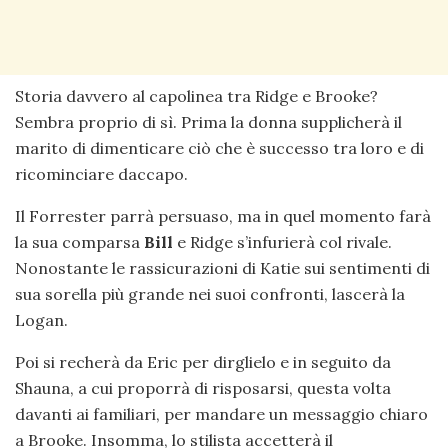
Storia davvero al capolinea tra Ridge e Brooke?
Sembra proprio di sì. Prima la donna supplicherà il
marito di dimenticare ciò che è successo tra loro e di
ricominciare daccapo.
Il Forrester parrà persuaso, ma in quel momento farà
la sua comparsa
Bill
e Ridge s’infurierà col rivale.
Nonostante le rassicurazioni di Katie sui sentimenti di
sua sorella più grande nei suoi confronti, lascerà la
Logan.
Poi si recherà da Eric per dirglielo e in seguito da
Shauna, a cui proporrà di risposarsi, questa volta
davanti ai familiari, per mandare un messaggio chiaro
a Brooke. Insomma, lo stilista accetterà il