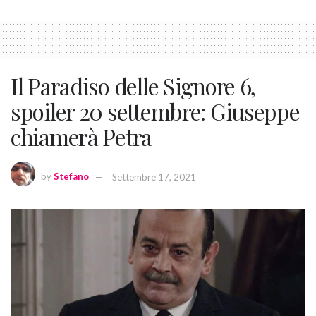
Il Paradiso delle Signore 6,
spoiler 20 settembre: Giuseppe
chiamerà Petra
by
Stefano
Settembre 17, 2021