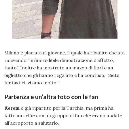
Milano è piaciuta al giovane, il quale ha ribadito che sta
ricevendo “un’incredibile dimostrazione d’affetto,
tanto”. Inoltre ha mostrato un mazzo di fiori e un
biglietto che gli hanno regalato e ha concluso: “Siete
fantastici, vi amo molto”.
Partenza e un’altra foto con le fan
Kerem
è già ripartito per la Turchia, ma prima ha
fatto un selfie con un gruppo di fan che erano andate
all’aeroporto a salutarlo.