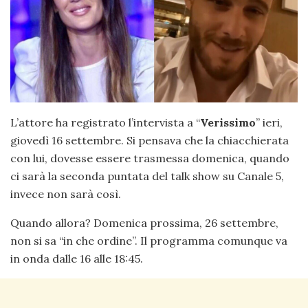
L’attore ha registrato l’intervista a “
Verissimo
” ieri,
giovedì 16 settembre. Si pensava che la chiacchierata
con lui, dovesse essere trasmessa domenica, quando
ci sarà la seconda puntata del talk show su Canale 5,
invece non sarà così.
Quando allora? Domenica prossima, 26 settembre,
non si sa “in che ordine”. Il programma comunque va
in onda dalle 16 alle 18:45.