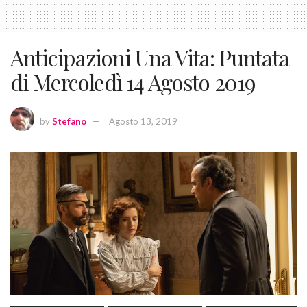
Anticipazioni Una Vita: Puntata
di Mercoledì 14 Agosto 2019
by
Stefano
Agosto 13, 2019