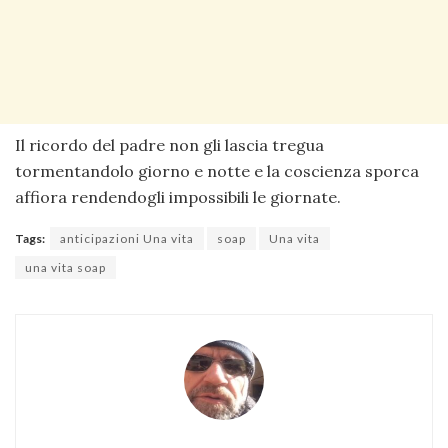
Il ricordo del padre non gli lascia tregua
tormentandolo giorno e notte e la coscienza sporca
affiora rendendogli impossibili le giornate.
Tags:
anticipazioni Una vita
soap
Una vita
una vita soap