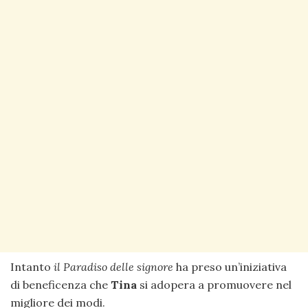
Intanto
il Paradiso delle signore
ha preso un’iniziativa
di beneficenza che
Tina
si adopera a promuovere nel
migliore dei modi.