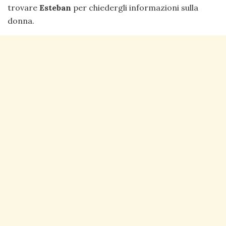
trovare
Esteban
per chiedergli informazioni sulla
donna.