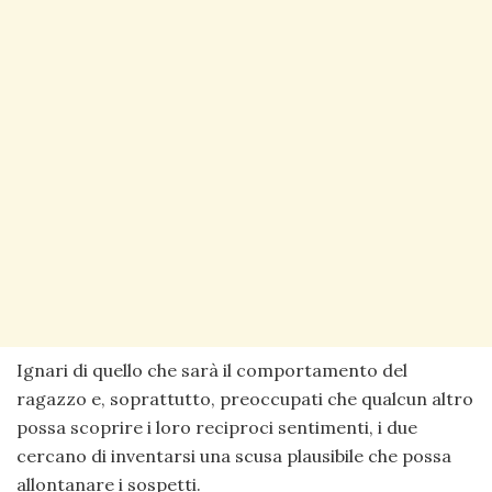
Ignari di quello che sarà il comportamento del
ragazzo e, soprattutto, preoccupati che qualcun altro
possa scoprire i loro reciproci sentimenti, i due
cercano di inventarsi una scusa plausibile che possa
allontanare i sospetti.