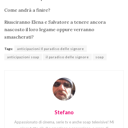
Come andrà a finire?
Riusciranno Elena e Salvatore a tenere ancora
nascosto il loro legame oppure verranno
smascherati?
Tags:
anticipazioni Il paradiso delle signore
anticipazioni soap
il paradiso delle signore
soap
Stefano
Appassionato di cinema, serie tv e anche soap televisive! Mi