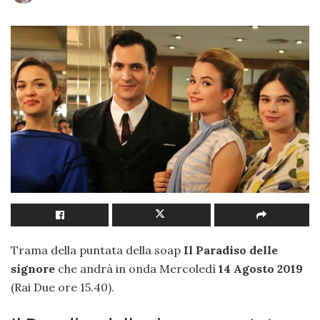
Trama della puntata della soap
Il Paradiso delle
signore
che andrà in onda Mercoledì
14 Agosto 2019
(Rai Due ore 15.40).