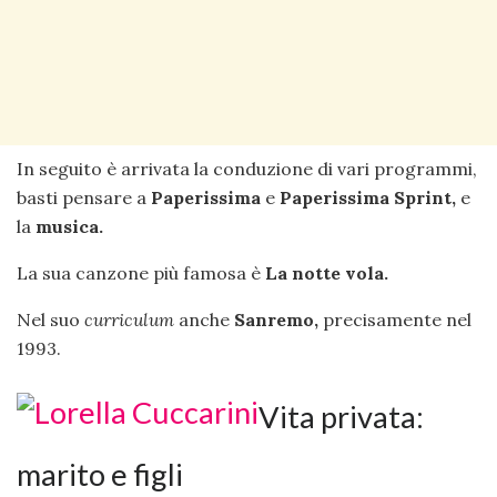
In seguito è arrivata la conduzione di vari programmi,
basti pensare a
Paperissima
e
Paperissima Sprint,
e
la
musica.
La sua canzone più famosa è
La notte vola.
Nel suo
curriculum
anche
Sanremo,
precisamente nel
1993.
Vita privata:
marito e figli