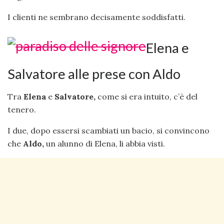
I clienti ne sembrano decisamente soddisfatti.
Elena e
Salvatore alle prese con Aldo
Tra
Elena
e
Salvatore,
come si era intuito, c’è del
tenero.
I due, dopo essersi scambiati un bacio, si convincono
che
Aldo,
un alunno di Elena, li abbia visti.