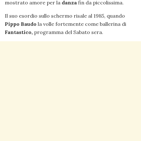
mostrato amore per la
danza
fin da piccolissima.
Il suo esordio sullo schermo risale al 1985, quando
Pippo Baudo
la volle fortemente come ballerina di
Fantastico,
programma del Sabato sera.