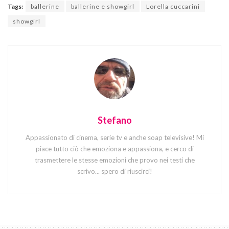
Tags:
ballerine
ballerine e showgirl
Lorella cuccarini
showgirl
Stefano
Appassionato di cinema, serie tv e anche soap televisive! Mi
piace tutto ciò che emoziona e appassiona, e cerco di
trasmettere le stesse emozioni che provo nei testi che
scrivo... spero di riuscirci!