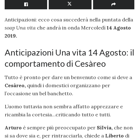
Anticipazioni: ecco cosa succederà nella puntata della
soap Una vita
che andrà in onda Mercoledì
14 Agosto
2019.
Anticipazioni Una vita 14 Agosto: il
comportamento di Cesàreo
Tutto è pronto per dare un benvenuto come si deve a
Cesàreo,
quindi i domestici organizzano per
l’occasione un bel banchetto.
L’uomo tuttavia non sembra affatto apprezzare e
ricambia la cortesia…criticando tutto e tutti.
Arturo
è sempre più preoccupato per
Silvia,
che non
si sa dove sia e, per rintracciarla, chiede a
Liberto
di