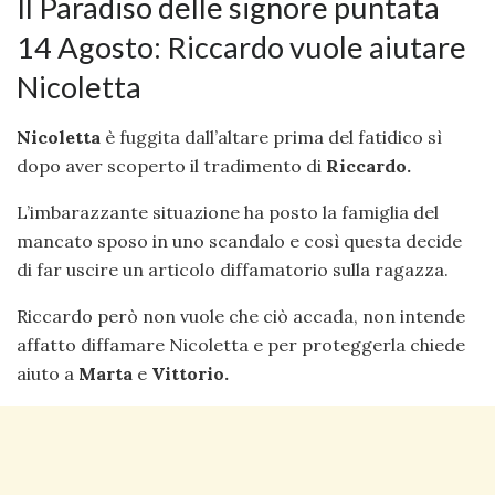
Il Paradiso delle signore puntata
14 Agosto: Riccardo vuole aiutare
Nicoletta
Nicoletta
è fuggita dall’altare prima del fatidico sì
dopo aver scoperto il tradimento di
Riccardo.
L’imbarazzante situazione ha posto la famiglia del
mancato sposo in uno scandalo e così questa decide
di far uscire un articolo diffamatorio sulla ragazza.
Riccardo però non vuole che ciò accada, non intende
affatto diffamare Nicoletta e per proteggerla chiede
aiuto a
Marta
e
Vittorio.