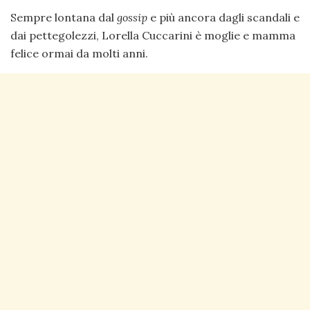
Sempre lontana dal
gossip
e più ancora dagli scandali e
dai pettegolezzi, Lorella Cuccarini è moglie e mamma
felice ormai da molti anni.