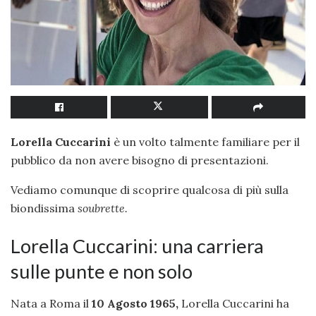
Lorella Cuccarini
è un volto talmente familiare per il
pubblico da non avere bisogno di presentazioni.
Vediamo comunque di scoprire qualcosa di più sulla
biondissima
soubrette.
Lorella Cuccarini: una carriera
sulle punte e non solo
Nata a Roma il
10 Agosto 1965,
Lorella Cuccarini ha