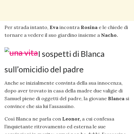
Per strada intanto,
Eva
incontra
Rosina
e le chiede di
tornare a vedere il suo giardino insieme a
Nacho.
I sospetti di Blanca
sull’omicidio del padre
Anche se inizialmente convinta della sua innocenza,
dopo aver trovato in casa della madre due valigie di
Samuel piene di oggetti del padre, la giovane
Blanca
si
convince che sia lui l’assassino.
Così Blanca ne parla con
Leonor,
a cui confessa
l’inquietante ritrovamento ed esterna le sue