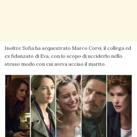
Inoltre Sofia ha sequestrato Marco Corvi, il collega ed
ex fidanzato di Eva, con lo scopo di ucciderlo nello
stesso modo con cui aveva ucciso il marito.