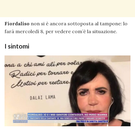
Fiordaliso
non si è ancora sottoposta al tampone: lo
farà mercoledì 8, per vedere com’è la situazione.
I sintomi