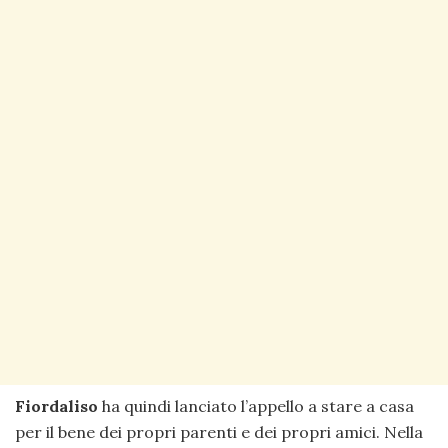
Fiordaliso
ha quindi lanciato l’appello a stare a casa
per il bene dei propri parenti e dei propri amici. Nella