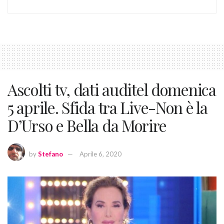
Ascolti tv, dati auditel domenica
5 aprile. Sfida tra Live-Non è la
D’Urso e Bella da Morire
by
Stefano
Aprile 6, 2020