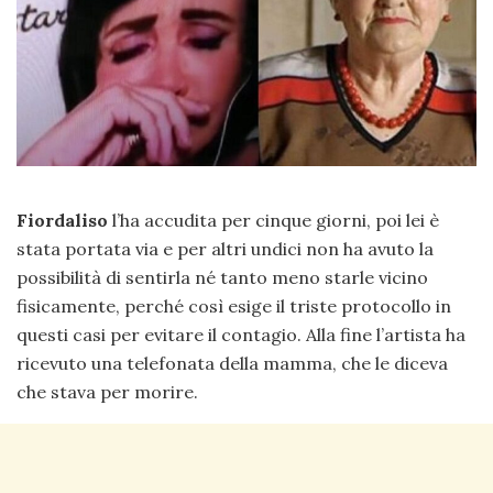
Fiordaliso
l’ha accudita per cinque giorni, poi lei è
stata portata via e per altri undici non ha avuto la
possibilità di sentirla né tanto meno starle vicino
fisicamente, perché così esige il triste protocollo in
questi casi per evitare il contagio. Alla fine l’artista ha
ricevuto una telefonata della mamma, che le diceva
che stava per morire.