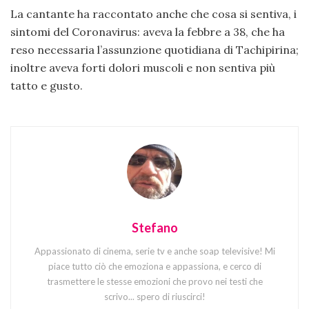
La cantante ha raccontato anche che cosa si sentiva, i
sintomi del Coronavirus: aveva la febbre a 38, che ha
reso necessaria l’assunzione quotidiana di Tachipirina;
inoltre aveva forti dolori muscoli e non sentiva più
tatto e gusto.
Stefano
Appassionato di cinema, serie tv e anche soap televisive! Mi
piace tutto ciò che emoziona e appassiona, e cerco di
trasmettere le stesse emozioni che provo nei testi che
scrivo... spero di riuscirci!