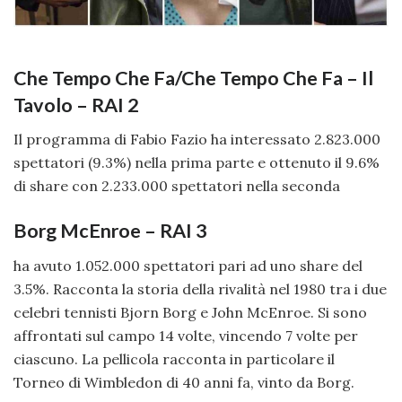
Che Tempo Che Fa/Che Tempo Che Fa – Il
Tavolo – RAI 2
Il programma di Fabio Fazio ha interessato 2.823.000
spettatori (9.3%) nella prima parte e ottenuto il 9.6%
di share con 2.233.000 spettatori nella seconda
Borg McEnroe – RAI 3
ha avuto 1.052.000 spettatori pari ad uno share del
3.5%. Racconta la storia della rivalità nel 1980 tra i due
celebri tennisti Bjorn Borg e John McEnroe. Si sono
affrontati sul campo 14 volte, vincendo 7 volte per
ciascuno. La pellicola racconta in particolare il
Torneo di Wimbledon di 40 anni fa, vinto da Borg.