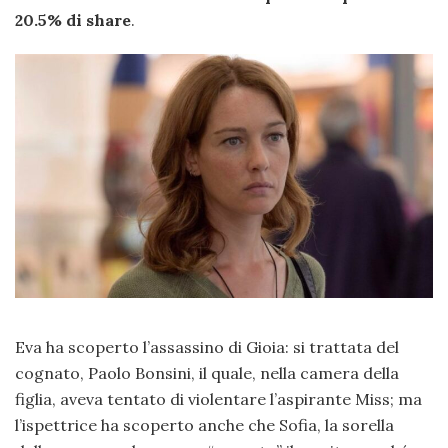
20.5% di share
.
Eva ha scoperto l’assassino di Gioia: si trattata del
cognato, Paolo Bonsini, il quale, nella camera della
figlia, aveva tentato di violentare l’aspirante Miss; ma
l’ispettrice ha scoperto anche che Sofia, la sorella