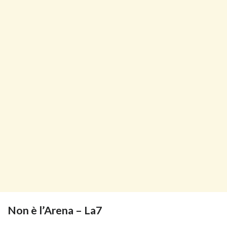
Non è l’Arena – La7