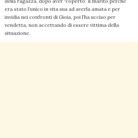
della ragazza, dopo aver “coperto” il marito perché
era stato l’unico in vita sua ad averla amata e per
invidia nei confronti di Gioia, poi l’ha ucciso per
vendetta, non accettando di essere vittima della
situazione.