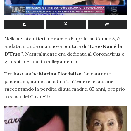
Nella serata di ieri, domenica 5 aprile, su Canale 5, è
andata in onda una nuova puntata di
“Live-Non è la
D’Urso”
. Naturalmente era dedicata al Coronavirus e
gli ospito erano in collegamento.
Tra loro anche
Marina Fiordaliso
. La cantante
piacentina, non è riuscita a trattenere le lacrime,
raccontando la perdita di sua madre, 85 anni, proprio
a causa del Covid-19.