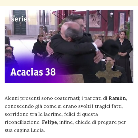
Alcuni presenti sono costernati; i parenti di
Ramòn
,
conoscendo già come si erano svolti i tragici fatti,
sorridono tra le lacrime, felici di questa
riconciliazione.
Felipe
, infine, chiede di pregare per
sua cugina Lucìa.