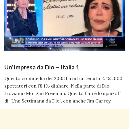
Un’Impresa da Dio – Italia 1
Questo commedia del 2003 ha intrattenuto 2.455.000
spettatori con l’8.1% di share. Nella parte di Dio
troviamo Morgan Freeman. Questo film è lo spin-off
di “Una Settimana da Dio”, con anche Jim Carrey.