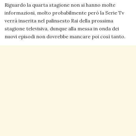
Riguardo la quarta stagione non si hanno molte
informazioni, molto probabilmente però la Serie Tv
verrà inserita nel palinsesto Rai della prossima
stagione televisiva, dunque alla messa in onda dei
nuovi episodi non dovrebbe mancare poi così tanto.