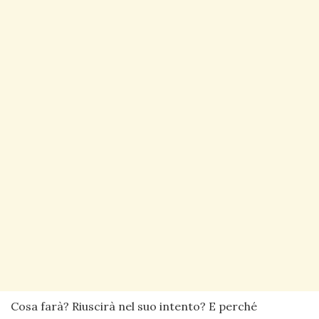
Cosa farà? Riuscirà nel suo intento? E perché