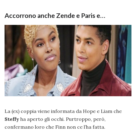
Accorrono anche Zende e Paris e…
La (ex) coppia viene informata da Hope e Liam che
Steffy
ha aperto gli occhi. Purtroppo, però,
confermano loro che Finn non ce l’ha fatta.