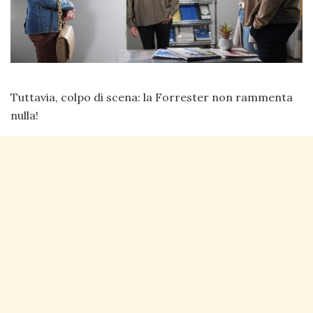
Tuttavia, colpo di scena: la Forrester non rammenta
nulla!