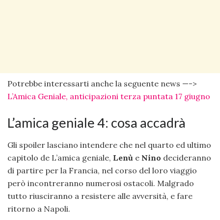
Potrebbe interessarti anche la seguente news —->
L’Amica Geniale, anticipazioni terza puntata 17 giugno
L’amica geniale 4: cosa accadrà
Gli spoiler lasciano intendere che nel quarto ed ultimo
capitolo de L’amica geniale,
Lenù
e
Nino
decideranno
di partire per la Francia, nel corso del loro viaggio
però incontreranno numerosi ostacoli. Malgrado
tutto riusciranno a resistere alle avversità, e fare
ritorno a Napoli.