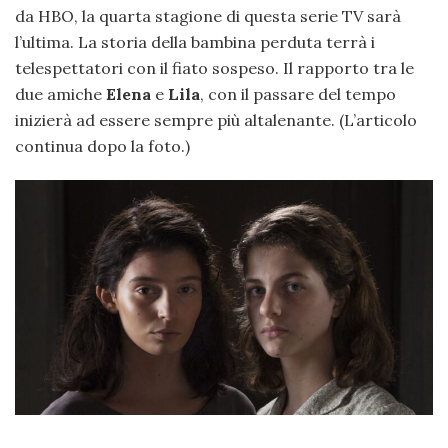
da HBO, la quarta stagione di questa serie TV sarà
l’ultima. La storia della bambina perduta terrà i
telespettatori con il fiato sospeso. Il rapporto tra le
due amiche
Elena
e
Lila
, con il passare del tempo
inizierà ad essere sempre più altalenante. (L’articolo
continua dopo la foto.)