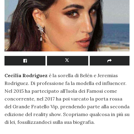
Cecilia Rodríguez
è la sorella di Belén e Jeremias
Rodriguez. Di professione fa la modella ed influencer.
Nel 2015 ha partecipato all’Isola dei Famosi come
concorrente, nel 2017 ha poi varcato la porta rossa
del Grande Fratello Vip, prendendo parte alla seconda
edizione del reality show. Scopriamo qualcosa in più su
di lei, fossilizzandoci sulla sua biografia.