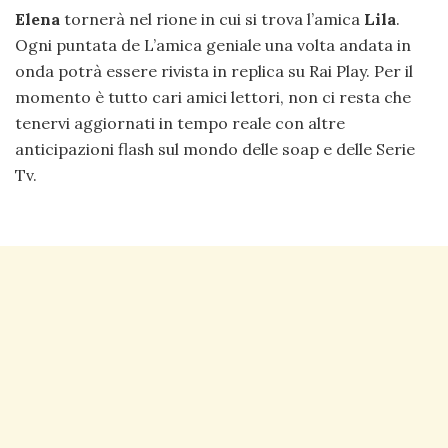
Elena
tornerà nel rione in cui si trova l’amica
Lila
.
Ogni puntata de L’amica geniale una volta andata in
onda potrà essere rivista in replica su Rai Play. Per il
momento è tutto cari amici lettori, non ci resta che
tenervi aggiornati in tempo reale con altre
anticipazioni flash sul mondo delle soap e delle Serie
Tv.