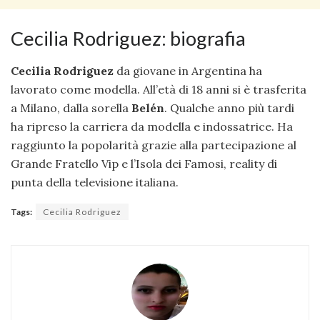
Cecilia Rodriguez: biografia
Cecilia Rodriguez
da giovane in Argentina ha
lavorato come modella. All’età di 18 anni si è trasferita
a Milano, dalla sorella
Belén
. Qualche anno più tardi
ha ripreso la carriera da modella e indossatrice. Ha
raggiunto la popolarità grazie alla partecipazione al
Grande Fratello Vip e l’Isola dei Famosi, reality di
punta della televisione italiana.
Tags:
Cecilia Rodriguez