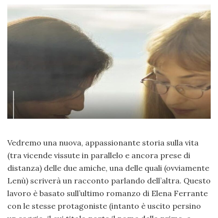
Vedremo una nuova, appassionante storia sulla vita
(tra vicende vissute in parallelo e ancora prese di
distanza) delle due amiche, una delle quali (ovviamente
Lenù) scriverà un racconto parlando dell’altra. Questo
lavoro è basato sull’ultimo romanzo di Elena Ferrante
con le stesse protagoniste (intanto è uscito persino