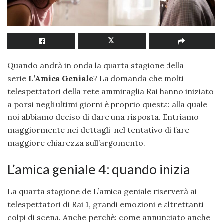
Quando andrà in onda la quarta stagione della
serie
L’Amica Geniale
? La domanda che molti
telespettatori della rete ammiraglia Rai hanno iniziato
a porsi negli ultimi giorni è proprio questa: alla quale
noi abbiamo deciso di dare una risposta. Entriamo
maggiormente nei dettagli, nel tentativo di fare
maggiore chiarezza sull’argomento.
L’amica geniale 4: quando inizia
La quarta stagione de L’amica geniale riserverà ai
telespettatori di Rai 1, grandi emozioni e altrettanti
colpi di scena. Anche perchè: come annunciato anche