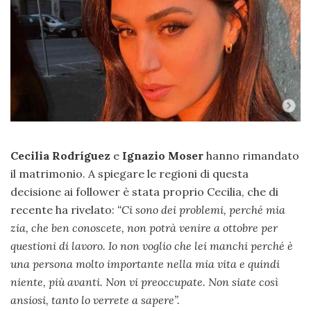
Cecilia Rodríguez
e
Ignazio Moser
hanno rimandato
il matrimonio. A spiegare le regioni di questa
decisione ai follower è stata proprio Cecilia, che di
recente ha rivelato:
“Ci sono dei problemi, perché mia
zia, che ben conoscete, non potrà venire a ottobre per
questioni di lavoro. Io non voglio che lei manchi perché è
una persona molto importante nella mia vita e quindi
niente, più avanti. Non vi preoccupate. Non siate così
ansiosi, tanto lo verrete a sapere”.