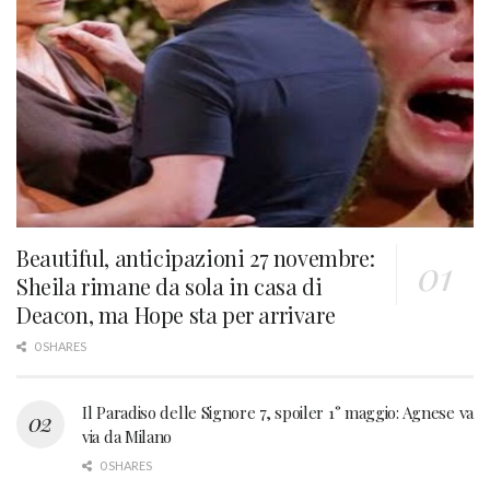
Beautiful, anticipazioni 27 novembre:
Sheila rimane da sola in casa di
Deacon, ma Hope sta per arrivare
0 SHARES
Il Paradiso delle Signore 7, spoiler 1° maggio: Agnese va
via da Milano
0 SHARES