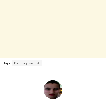
Tags:
L'amica geniale 4