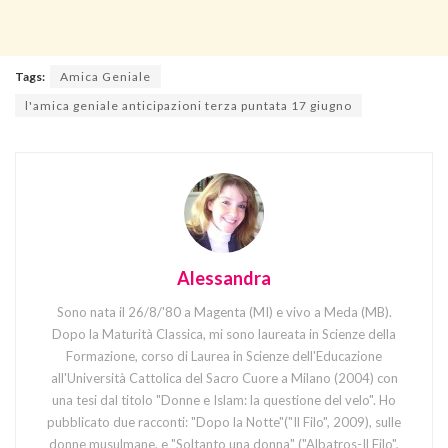
Tags:
Amica Geniale
l'amica geniale anticipazioni terza puntata 17 giugno
Alessandra
Sono nata il 26/8/'80 a Magenta (MI) e vivo a Meda (MB).
Dopo la Maturità Classica, mi sono laureata in Scienze della
Formazione, corso di Laurea in Scienze dell'Educazione
all'Università Cattolica del Sacro Cuore a Milano (2004) con
una tesi dal titolo "Donne e Islam: la questione del velo". Ho
pubblicato due racconti: "Dopo la Notte"("Il Filo", 2009), sulle
donne musulmane, e "Soltanto una donna" ("Albatros-Il Filo",