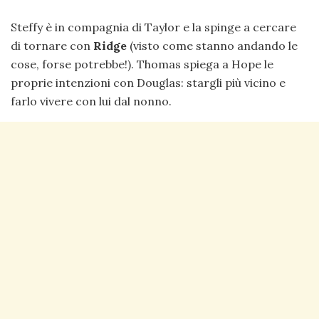
Steffy è in compagnia di Taylor e la spinge a cercare
di tornare con
Ridge
(visto come stanno andando le
cose, forse potrebbe!). Thomas spiega a Hope le
proprie intenzioni con Douglas: stargli più vicino e
farlo vivere con lui dal nonno.