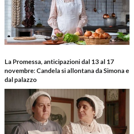
La Promessa, anticipazioni dal 13 al 17
novembre: Candela si allontana da Simona e
dal palazzo