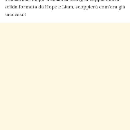
solida formata da Hope e Liam, scoppierà com’era già
successo!