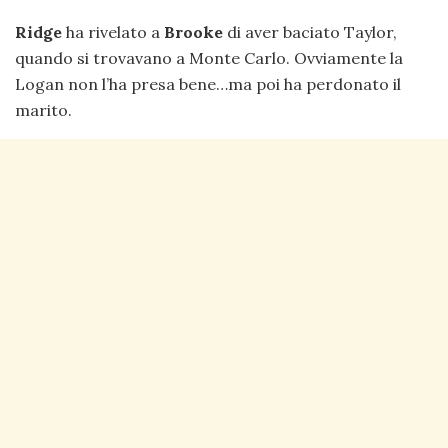
Ridge
ha rivelato a
Brooke
di aver baciato Taylor,
quando si trovavano a Monte Carlo. Ovviamente la
Logan non l’ha presa bene…ma poi ha perdonato il
marito.