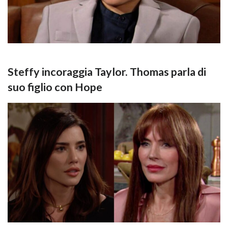
Steffy incoraggia Taylor. Thomas parla di
suo figlio con Hope