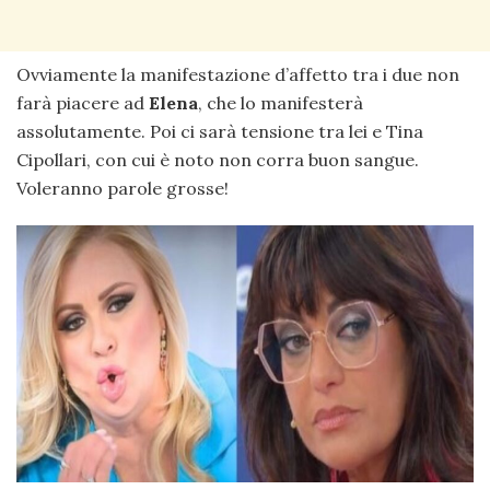
Ovviamente la manifestazione d’affetto tra i due non
farà piacere ad
Elena
, che lo manifesterà
assolutamente. Poi ci sarà tensione tra lei e Tina
Cipollari, con cui è noto non corra buon sangue.
Voleranno parole grosse!