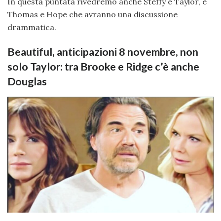
In questa puntata rivedremo anche Steffy e Taylor, e
Thomas e Hope che avranno una discussione
drammatica.
Beautiful, anticipazioni 8 novembre, non
solo Taylor: tra Brooke e Ridge c’è anche
Douglas