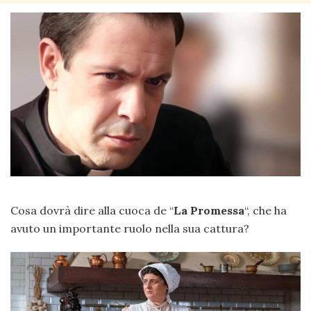
Cosa dovrà dire alla cuoca de “
La Promessa
“, che ha
avuto un importante ruolo nella sua cattura?