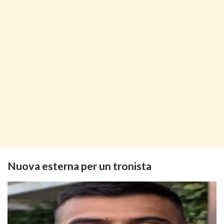
Nuova esterna per un tronista