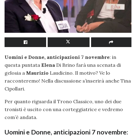
Uomini e Donne, anticipazioni 7 novembre
: in
questa puntata
Elena
Di Brino farà una scenata di
gelosia a
Maurizio
Laudicino. Il motivo? Ve lo
racconteremo! Nella discussione s’inserirà anche Tina
Cipollari.
Per quanto riguarda il Trono Classico, uno dei due
tronisti è uscito con una corteggiatrice e vedremo
com’è andata.
Uomini e Donne, anticipazioni 7 novembre: