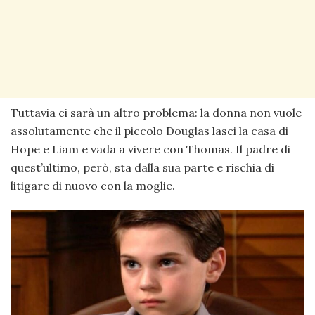
Tuttavia ci sarà un altro problema: la donna non vuole
assolutamente che il piccolo Douglas lasci la casa di
Hope e Liam e vada a vivere con Thomas. Il padre di
quest’ultimo, però, sta dalla sua parte e rischia di
litigare di nuovo con la moglie.