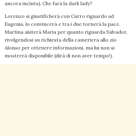
ancora incinta). Che farà la dark lady?
Lorenzo si giustificherà con Curro riguardo ad
Eugenia, lo convincerà e tra i due tornerà la pace.
Martina aiuterà Maria per quanto riguarda Salvador,
rivolgendosi su richiesta della cameriera allo zio
Alonso per ottenere informazioni, ma lui non si
mostrerà disponibile (dirà di non aver tempo!).