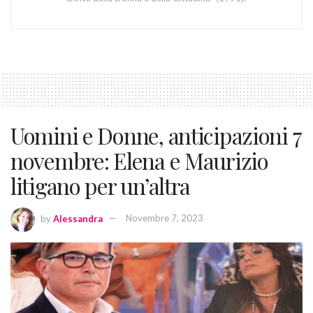
Uomini e Donne, anticipazioni 7
novembre: Elena e Maurizio
litigano per un’altra
by
Alessandra
Novembre 7, 2023