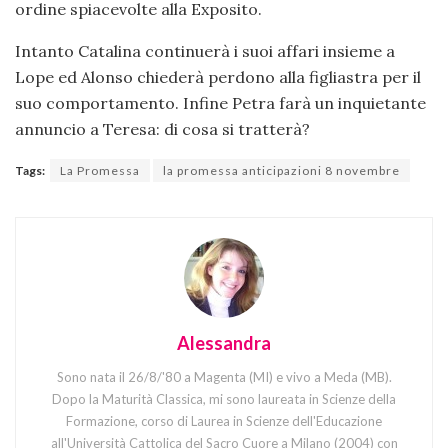
ordine spiacevolte alla Exposito.
Intanto Catalina continuerà i suoi affari insieme a
Lope ed Alonso chiederà perdono alla figliastra per il
suo comportamento. Infine Petra farà un inquietante
annuncio a Teresa: di cosa si tratterà?
Tags:
La Promessa
la promessa anticipazioni 8 novembre
Alessandra
Sono nata il 26/8/'80 a Magenta (MI) e vivo a Meda (MB).
Dopo la Maturità Classica, mi sono laureata in Scienze della
Formazione, corso di Laurea in Scienze dell'Educazione
all'Università Cattolica del Sacro Cuore a Milano (2004) con