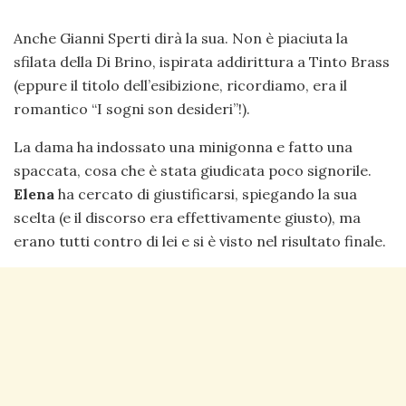
Anche Gianni Sperti dirà la sua. Non è piaciuta la
sfilata della Di Brino, ispirata addirittura a Tinto Brass
(eppure il titolo dell’esibizione, ricordiamo, era il
romantico “I sogni son desideri”!).
La dama ha indossato una minigonna e fatto una
spaccata, cosa che è stata giudicata poco signorile.
Elena
ha cercato di giustificarsi, spiegando la sua
scelta (e il discorso era effettivamente giusto), ma
erano tutti contro di lei e si è visto nel risultato finale.