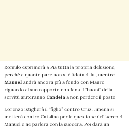
Romulo esprimerà a Pia tutta la propria delusione,
perché a quanto pare non si è fidata di lui, mentre
Manuel
andrà ancora più a fondo con Mauro
riguardo al suo rapporto con Jana. I “buoni” della
servitù aiuteranno
Candela
a non perdere il posto.
Lorenzo istigherà il “figlio” contro Cruz. Jimena si
metterà contro Catalina per la questione dell’aereo di
Manuel e ne parlerà con la suocera. Poi darà un