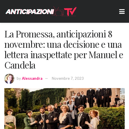
La Promessa, anticipazioni 8
novembre: una decisione e una
lettera inaspettate per Manuel e
Candela
by
Alessandra
Novembre 7, 2023