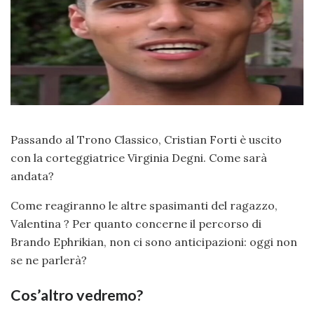
Passando al Trono Classico, Cristian Forti è uscito
con la corteggiatrice Virginia Degni. Come sarà
andata?
Come reagiranno le altre spasimanti del ragazzo,
Valentina ? Per quanto concerne il percorso di
Brando Ephrikian, non ci sono anticipazioni: oggi non
se ne parlerà?
Cos’altro vedremo?