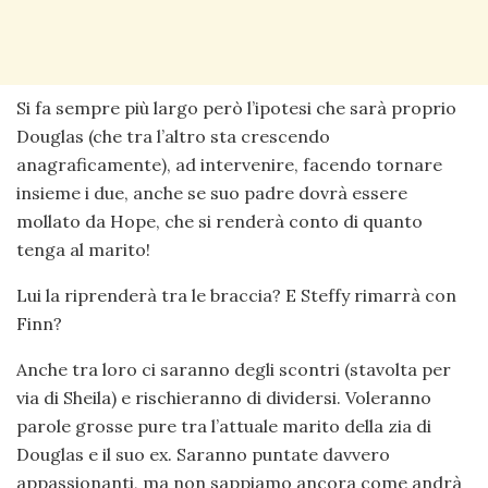
Si fa sempre più largo però l’ipotesi che sarà proprio
Douglas (che tra l’altro sta crescendo
anagraficamente), ad intervenire, facendo tornare
insieme i due, anche se suo padre dovrà essere
mollato da Hope, che si renderà conto di quanto
tenga al marito!
Lui la riprenderà tra le braccia? E Steffy rimarrà con
Finn?
Anche tra loro ci saranno degli scontri (stavolta per
via di Sheila) e rischieranno di dividersi. Voleranno
parole grosse pure tra l’attuale marito della zia di
Douglas e il suo ex. Saranno puntate davvero
appassionanti, ma non sappiamo ancora come andrà