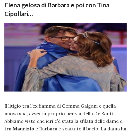
Elena gelosa di Barbara e poi con Tina
Cipollari…
Il litigio tra l’ex fiamma di Gemma Galgani e quella
nuova sua, avverrà proprio per via della De Santi.
Abbiamo visto che ieri c’è stata la sfilata delle dame e
tra
Maurizio
e Barbara è scattato il bacio. La dama ha