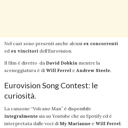
Nel cast sono presenti anche alcuni
ex concorrenti
ed
ex vincitori
dell’Eurovision.
Il film è diretto da
David Dobkin
mentre la
sceneggiatura è di
Will Ferrel
e
Andrew Steele.
Eurovision Song Contest: le
curiosità.
La canzone “Volcano Man” è disponibile
integralmente
sia su Youtube che su Spotify ed è
interpretata dalle voci di
My Marianne
e
Will Ferrel
.