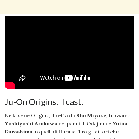
Ju-On Origins: il cast.
Nella serie Origins, diretta da
Shō Miyake
, troviamo
Yoshiyoshi Arakawa
nei panni di Odajima e
Yuina
Kuroshima
in quelli di Haruka. Tra gli attori che