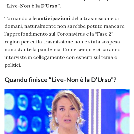
“Live-Non è la D’Urso”
.
Tornando alle
anticipazioni
della trasmissione di
domani, naturalmente non sarebbe potuto mancare
l’approfondimento sul Coronavirus e la “Fase 2”,
ragion per cui la trasmissione non è stata sospesa
nonostante la pandemia. Come sempre ci saranno
interviste in collegamento con esperti sul tema e
politici.
Quando finisce “Live-Non è la D’Urso”?