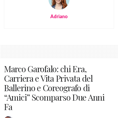
Adriano
Marco Garofalo: chi Era,
Carriera e Vita Privata del
Ballerino e Coreografo di
“Amici” Scomparso Due Anni
Fa