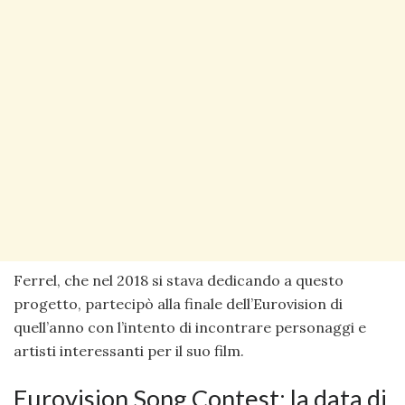
Ferrel, che nel 2018 si stava dedicando a questo
progetto, partecipò alla finale dell’Eurovision di
quell’anno con l’intento di incontrare personaggi e
artisti interessanti per il suo film.
Eurovision Song Contest: la data di