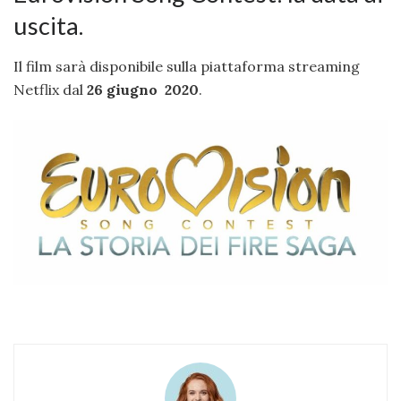
uscita.
Il film sarà disponibile sulla piattaforma streaming
Netflix dal
26 giugno 2020
.