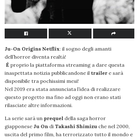
Ju-On Origins Netflix
: il sogno degli amanti
dell’horror diventa realtà!
É
proprio la piattaforma streaming a dare questa
inaspettata notizia pubblicandone il
trailer
e sarà
disponibile tra pochissimi mesi!
Nel 2019 era stata annunciata l’idea di realizzare
questo progetto ma fino ad oggi non erano stati
rilasciate altre informazioni.
La serie sarà un
prequel
della saga horror
giapponese
Ju On
di
Takashi Shimizu
che nel 2000,
uscita del primo film, ha terrorizzato tutto il mondo e