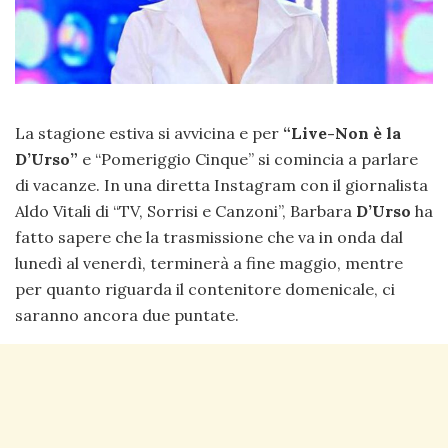
La stagione estiva si avvicina e per
“Live-Non è la
D’Urso”
e “Pomeriggio Cinque” si comincia a parlare
di vacanze. In una diretta Instagram con il giornalista
Aldo Vitali di “TV, Sorrisi e Canzoni”, Barbara
D’Urso
ha
fatto sapere che la trasmissione che va in onda dal
lunedì al venerdì, terminerà a fine maggio, mentre
per quanto riguarda il contenitore domenicale, ci
saranno ancora due puntate.