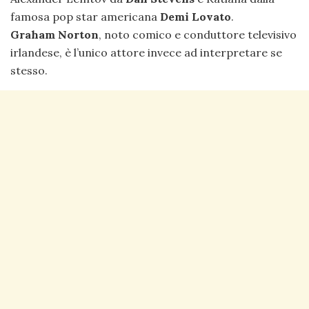
famosa pop star americana
Demi Lovato
.
Graham Norton
, noto comico e conduttore televisivo
irlandese, è l’unico attore invece ad interpretare se
stesso.