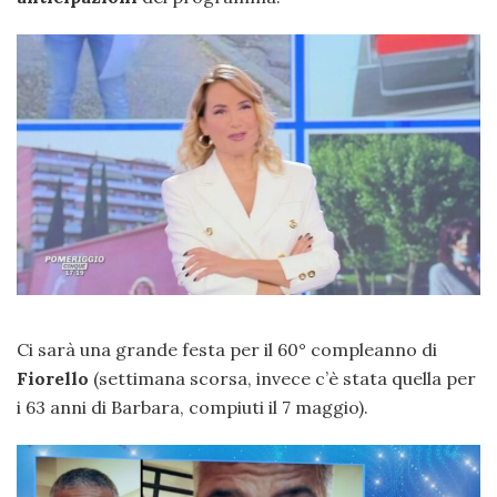
Ci sarà una grande festa per il 60° compleanno di
Fiorello
(settimana scorsa, invece c’è stata quella per
i 63 anni di Barbara, compiuti il 7 maggio).