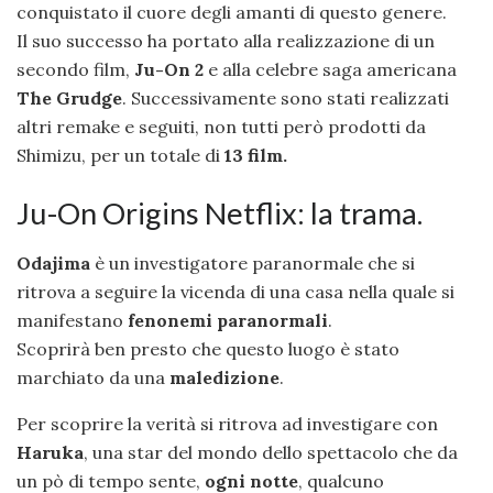
conquistato il cuore degli amanti di questo genere.
Il suo successo ha portato alla realizzazione di un
secondo film,
Ju-On 2
e alla celebre saga americana
The Grudge
. Successivamente sono stati realizzati
altri remake e seguiti, non tutti però prodotti da
Shimizu, per un totale di
13 film.
Ju-On Origins Netflix: la trama.
Odajima
è un investigatore paranormale che si
ritrova a seguire la vicenda di una casa nella quale si
manifestano
fenonemi paranormali
.
Scoprirà ben presto che questo luogo è stato
marchiato da una
maledizione
.
Per scoprire la verità si ritrova ad investigare con
Haruka
, una star del mondo dello spettacolo che da
un pò di tempo sente,
ogni notte
, qualcuno