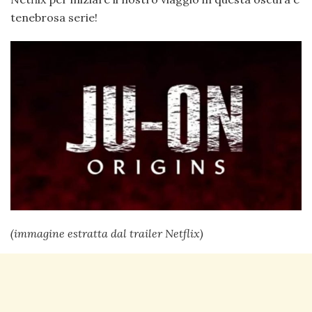
tenebrosa serie!
(immagine estratta dal trailer Netflix)