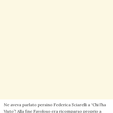
Ne aveva parlato persino Federica Sciarelli a “Chi l’ha
Visto”! Alla fine Favoloso era ricomparso proprio a