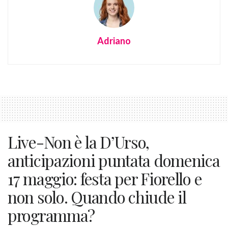
Adriano
Live-Non è la D’Urso,
anticipazioni puntata domenica
17 maggio: festa per Fiorello e
non solo. Quando chiude il
programma?