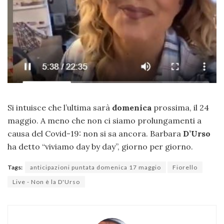
Si intuisce che l’ultima sarà
domenica
prossima, il 24
maggio. A meno che non ci siamo prolungamenti a
causa del Covid-19: non si sa ancora. Barbara
D’Urso
ha detto “viviamo day by day”, giorno per giorno.
Tags:
anticipazioni puntata domenica 17 maggio
Fiorello
Live - Non è la D'Urso