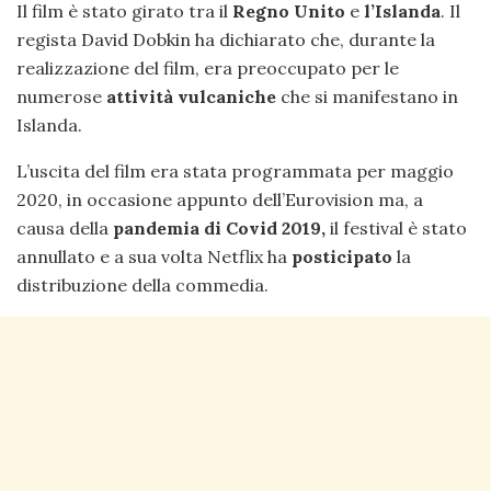
Il film è stato girato tra il
Regno Unito
e
l’Islanda
. Il
regista David Dobkin ha dichiarato che, durante la
realizzazione del film, era preoccupato per le
numerose
attività vulcaniche
che si manifestano in
Islanda.
L’uscita del film era stata programmata per maggio
2020, in occasione appunto dell’Eurovision ma, a
causa della
pandemia di Covid 2019,
il festival è stato
annullato e a sua volta Netflix ha
posticipato
la
distribuzione della commedia.