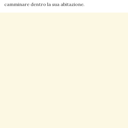
camminare dentro la sua abitazione.