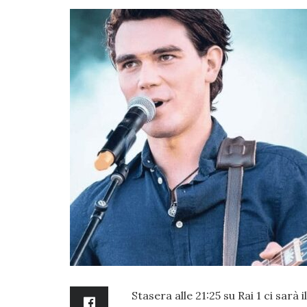
Stasera alle 21:25 su Rai 1 ci sarà