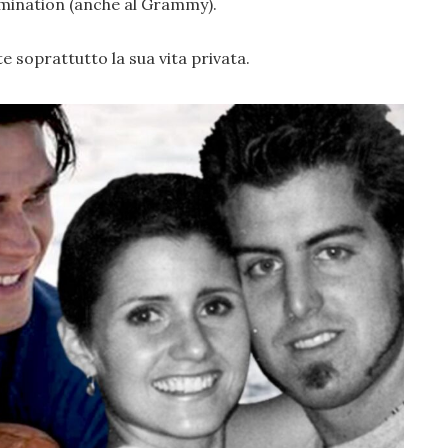
omination (anche al Grammy).
e soprattutto la sua vita privata.