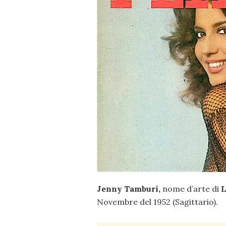
Jenny Tamburi,
nome d’arte di
L
Novembre del 1952 (Sagittario).