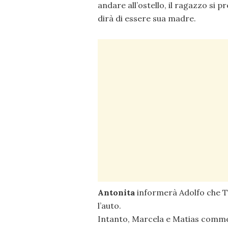
andare all’ostello, il ragazzo si
dirà di essere sua madre.
Antonita
informerà Adolfo che 
l’auto.
Intanto, Marcela e Matias comme