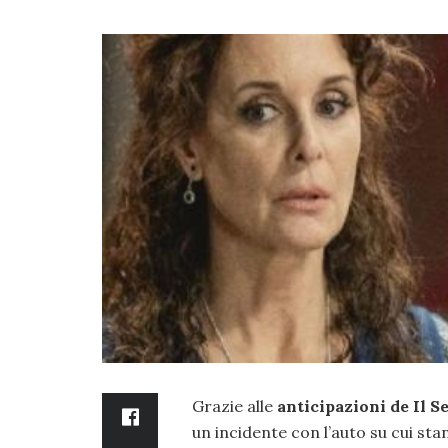
Grazie alle
anticipazioni de Il S
un incidente con l’auto su cui sta