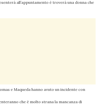
 presenterà all’appuntamento è troverà una donna che
Tomas e Maqueda hanno avuto un incidente con
nteranno che è molto strana la mancanza di