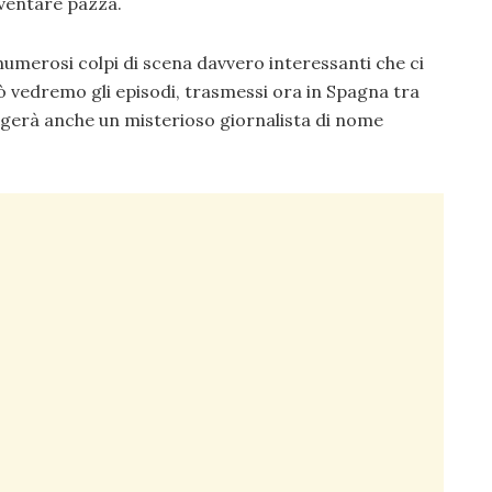
iventare pazza.
numerosi colpi di scena davvero interessanti che ci
 vedremo gli episodi, trasmessi ora in Spagna tra
gerà anche un misterioso giornalista di nome