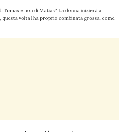
 di Tomas e non di Matias? La donna inizierà a
, questa volta l’ha proprio combinata grossa, come