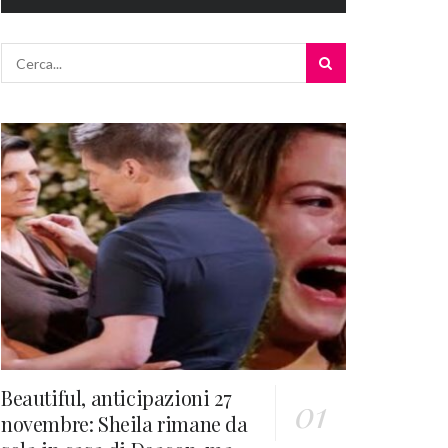
Beautiful, anticipazioni 27
novembre: Sheila rimane da