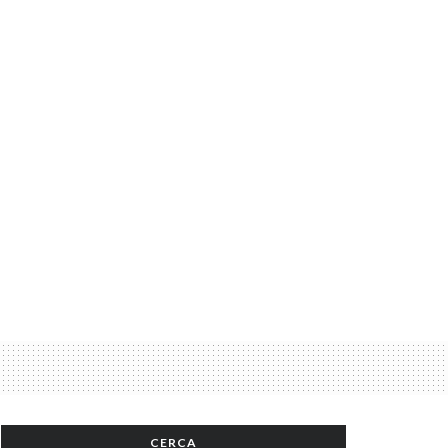
CERCA