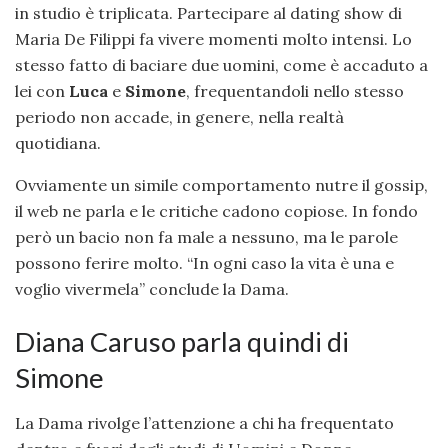
in studio è triplicata. Partecipare al dating show di
Maria De Filippi fa vivere momenti molto intensi. Lo
stesso fatto di baciare due uomini, come è accaduto a
lei con
Luca
e
Simone
, frequentandoli nello stesso
periodo non accade, in genere, nella realtà
quotidiana.
Ovviamente un simile comportamento nutre il gossip,
il web ne parla e le critiche cadono copiose. In fondo
però un bacio non fa male a nessuno, ma le parole
possono ferire molto. “In ogni caso la vita è una e
voglio vivermela” conclude la Dama.
Diana Caruso parla quindi di
Simone
La Dama rivolge l’attenzione a chi ha frequentato