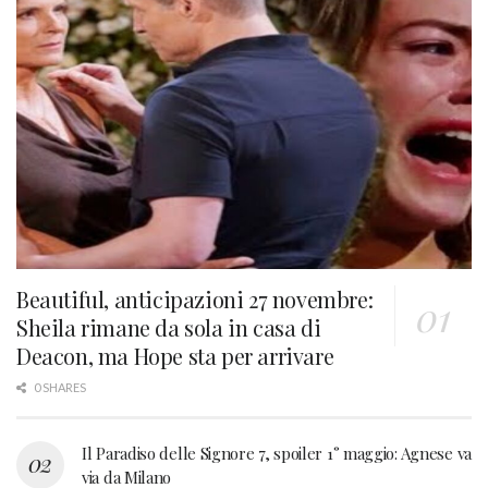
Beautiful, anticipazioni 27 novembre:
Sheila rimane da sola in casa di
Deacon, ma Hope sta per arrivare
0 SHARES
Il Paradiso delle Signore 7, spoiler 1° maggio: Agnese va
via da Milano