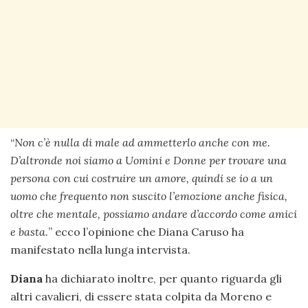
“
Non c’è nulla di male ad ammetterlo anche con me.
D’altronde noi siamo a Uomini e Donne per trovare una
persona con cui costruire un amore, quindi se io a un
uomo che frequento non suscito l’emozione anche fisica,
oltre che mentale, possiamo andare d’accordo come amici
e basta.
” ecco l’opinione che Diana Caruso ha
manifestato nella lunga intervista.
Diana
ha dichiarato inoltre, per quanto riguarda gli
altri cavalieri, di essere stata colpita da Moreno e