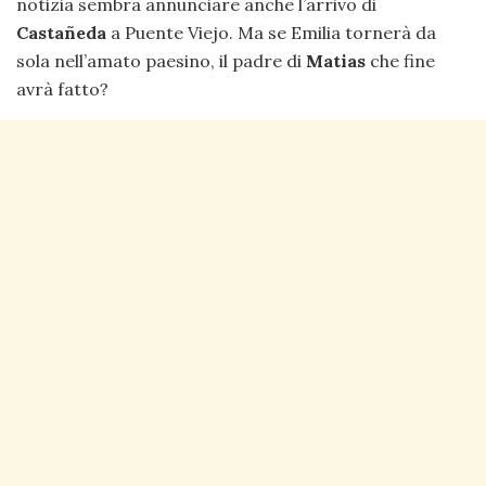
notizia sembra annunciare anche l’arrivo di
Castañeda
a Puente Viejo. Ma se Emilia tornerà da
sola nell’amato paesino, il padre di
Matias
che fine
avrà fatto?