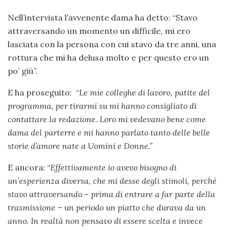
Nell’intervista l’avvenente dama ha detto: “Stavo
attraversando un momento un difficile, mi ero
lasciata con la persona con cui stavo da tre anni, una
rottura che mi ha delusa molto e per questo ero un
po’ giù”.
E ha proseguito: “
Le mie colleghe di lavoro, patite del
programma, per tirarmi su mi hanno consigliato di
contattare la redazione. Loro mi vedevano bene come
dama del parterre e mi hanno parlato tanto delle belle
storie d’amore nate a Uomini e Donne.”
E ancora: “
Effettivamente io avevo bisogno di
un’esperienza diversa, che mi desse degli stimoli, perché
stavo attraversando – prima di entrare a far parte della
trasmissione – un periodo un piatto che durava da un
anno. In realtà non pensavo di essere scelta e invece