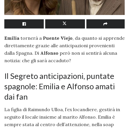
Emilia
tornerà a
Puente Viejo
, da quanto si apprende
direttamente grazie alle anticipazioni provenienti
dalla Spagna. Di
Alfonso
però non si sentirà alcuna
notizia: che gli sarà accaduto?
Il Segreto anticipazioni, puntate
spagnole: Emilia e Alfonso amati
dai fan
La figlia di Raimundo Ulloa, l’ex locandiere, gestirà in
seguito il locale insieme al marito Alfonso. Emilia è
sempre stata al centro dell’attenzione, nella soap