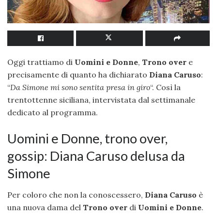
Oggi trattiamo di
Uomini e Donne
,
Trono over
e
precisamente di quanto ha dichiarato
Diana Caruso
:
“
Da Simone mi sono sentita presa in giro
“. Così la
trentottenne siciliana, intervistata dal settimanale
dedicato al programma.
Uomini e Donne, trono over,
gossip: Diana Caruso delusa da
Simone
Per coloro che non la conoscessero,
Diana Caruso
è
una nuova dama del
Trono over
di
Uomini e Donne
.