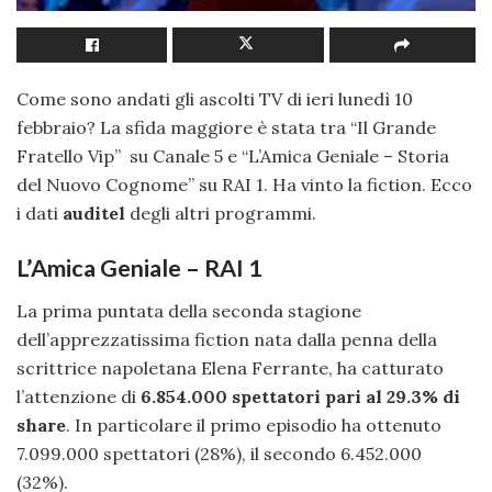
Come sono andati gli ascolti TV di ieri lunedì 10
febbraio? La sfida maggiore è stata tra “Il Grande
Fratello Vip” su Canale 5 e “L’Amica Geniale – Storia
del Nuovo Cognome” su RAI 1. Ha vinto la fiction. Ecco
i dati
auditel
degli altri programmi.
L’Amica Geniale – RAI 1
La prima puntata della seconda stagione
dell’apprezzatissima fiction nata dalla penna della
scrittrice napoletana Elena Ferrante, ha catturato
l’attenzione di
6.854.000 spettatori pari al 29.3% di
share
. In particolare il primo episodio ha ottenuto
7.099.000 spettatori (28%), il secondo 6.452.000
(32%).