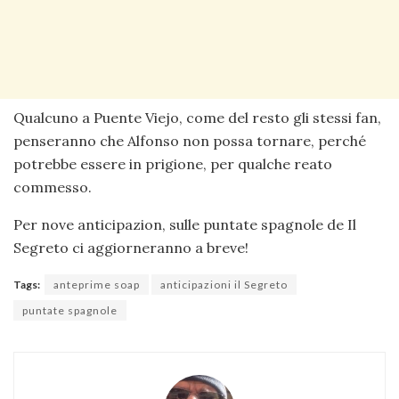
Qualcuno a Puente Viejo, come del resto gli stessi fan,
penseranno che Alfonso non possa tornare, perché
potrebbe essere in prigione, per qualche reato
commesso.
Per nove anticipazion, sulle puntate spagnole de Il
Segreto ci aggiorneranno a breve!
Tags:
anteprime soap
anticipazioni il Segreto
puntate spagnole