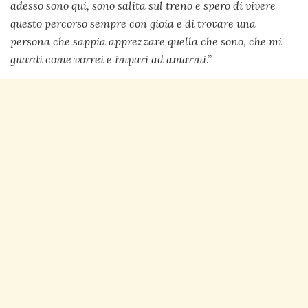
adesso sono qui, sono salita sul treno e spero di vivere
questo percorso sempre con gioia e di trovare una
persona che sappia apprezzare quella che sono, che mi
guardi come vorrei e impari ad amarmi
.”