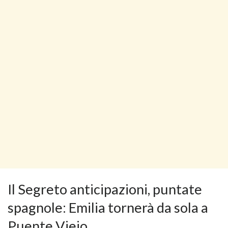
Il Segreto anticipazioni, puntate
spagnole: Emilia tornerà da sola a
Puente Viejo