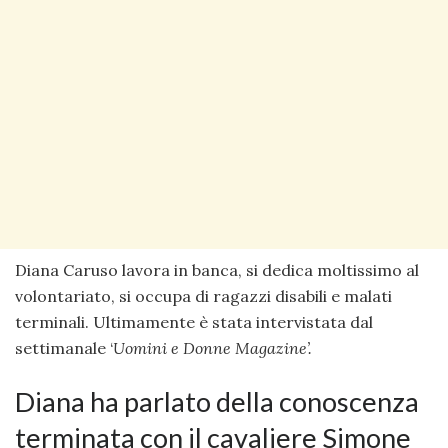
Diana Caruso lavora in banca, si dedica moltissimo al
volontariato, si occupa di ragazzi disabili e malati
terminali. Ultimamente è stata intervistata dal
settimanale ‘
Uomini e Donne Magazine’.
Diana ha parlato della conoscenza
terminata con il cavaliere Simone