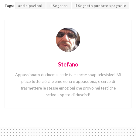
Tags:
anticipazioni
il Segreto
Il Segreto puntate spagnole
Stefano
Appassionato di cinema, serie tv e anche soap televisive! Mi
piace tutto ciò che emoziona e appassiona, e cerco di
trasmettere le stesse emozioni che provo nei testi che
scrivo... spero di riuscirci!