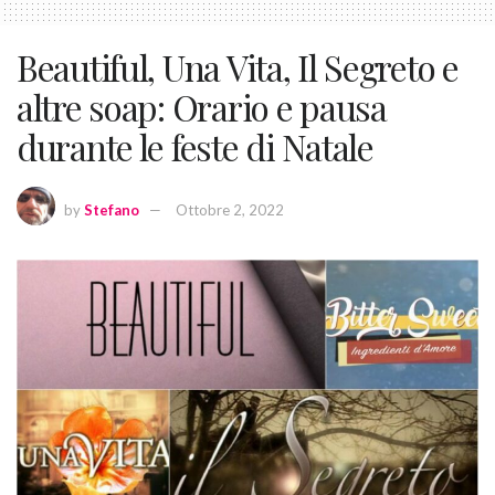
Beautiful, Una Vita, Il Segreto e
altre soap: Orario e pausa
durante le feste di Natale
by
Stefano
Ottobre 2, 2022