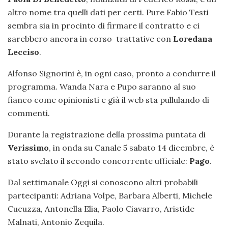
altro nome tra quelli dati per certi. Pure Fabio Testi
sembra sia in procinto di firmare il contratto e ci
sarebbero ancora in corso trattative con
Loredana
Lecciso
.
Alfonso Signorini è, in ogni caso, pronto a condurre il
programma. Wanda Nara e Pupo saranno al suo
fianco come opinionisti e già il web sta pullulando di
commenti.
Durante la registrazione della prossima puntata di
Verissimo
, in onda su Canale 5 sabato 14 dicembre, è
stato svelato il secondo concorrente ufficiale:
Pago
.
Dal settimanale Oggi si conoscono altri probabili
partecipanti: Adriana Volpe, Barbara Alberti, Michele
Cucuzza, Antonella Elia, Paolo Ciavarro, Aristide
Malnati, Antonio Zequila.