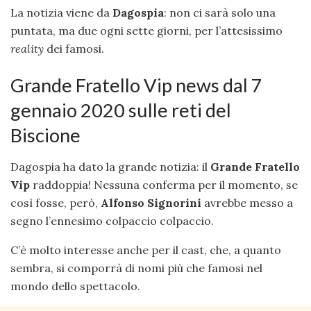
La notizia viene da
Dagospia
: non ci sarà solo una
puntata, ma due ogni sette giorni, per l’attesissimo
reality
dei famosi.
Grande Fratello Vip news dal 7
gennaio 2020 sulle reti del
Biscione
Dagospia ha dato la grande notizia: il
Grande Fratello
Vip
raddoppia! Nessuna conferma per il momento, se
così fosse, però,
Alfonso Signorini
avrebbe messo a
segno l’ennesimo colpaccio colpaccio.
C’è molto interesse anche per il cast, che, a quanto
sembra, si comporrà di nomi più che famosi nel
mondo dello spettacolo.