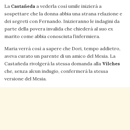
La
Castañeda
a vederla così umile inizierà a
sospettare che la donna abbia una strana relazione e
dei segreti con Fernando. Inizieranno le indagini da
parte della povera invalida che chiederà al suo ex
marito come abbia conosciuta l’infermiera.
Maria verrà così a sapere che Dori, tempo addietro,
aveva curato un parente di un amico del Mesia. La
Castañeda rivolgerà la stessa domanda alla
Vilches
che, senza alcun indugio, confermerà la stessa
versione del Mesia.