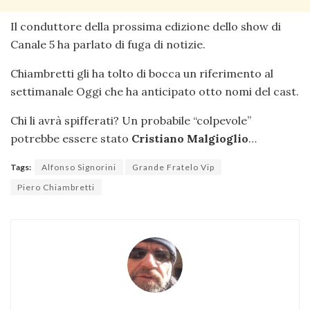
Il conduttore della prossima edizione dello show di
Canale 5 ha parlato di fuga di notizie.
Chiambretti gli ha tolto di bocca un riferimento al
settimanale Oggi che ha anticipato otto nomi del cast.
Chi li avrà spifferati? Un probabile “colpevole”
potrebbe essere stato
Cristiano Malgioglio
…
Tags:
Alfonso Signorini
Grande Fratelo Vip
Piero Chiambretti