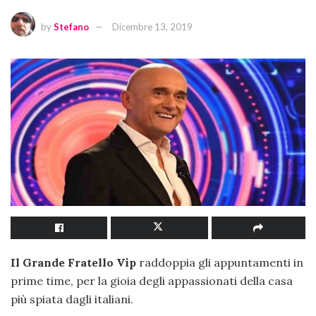
by
Stefano
Dicembre 13, 2019
Il Grande Fratello Vip
raddoppia gli appuntamenti in
prime time, per la gioia degli appassionati della casa
più spiata dagli italiani.