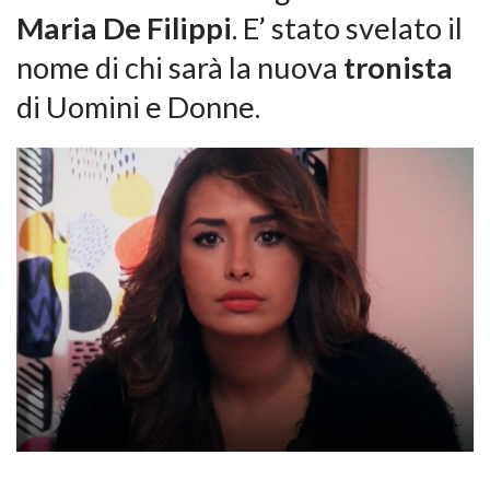
Maria De Filippi
. E’ stato svelato il
nome di chi sarà la nuova
tronista
di Uomini e Donne.