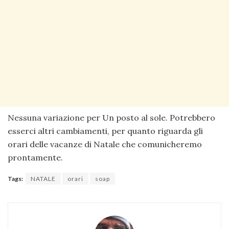
Nessuna variazione per Un posto al sole. Potrebbero
esserci altri cambiamenti, per quanto riguarda gli
orari delle vacanze di Natale che comunicheremo
prontamente.
Tags:
NATALE
orari
soap