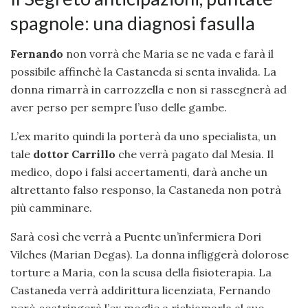
spagnole: una diagnosi fasulla
Fernando
non vorrà che Maria se ne vada e farà il
possibile affinchè la Castaneda si senta invalida. La
donna rimarrà in carrozzella e non si rassegnerà ad
aver perso per sempre l’uso delle gambe.
L’ex marito quindi la porterà da uno specialista, un
tale
dottor Carrillo
che verrà pagato dal Mesia. Il
medico, dopo i falsi accertamenti, darà anche un
altrettanto falso responso, la Castaneda non potrà
più camminare.
Sarà così che verrà a Puente un’infermiera Dori
Vilches (Marian Degas). La donna infliggerà dolorose
torture a Maria, con la scusa della fisioterapia. La
Castaneda verrà addirittura licenziata, Fernando