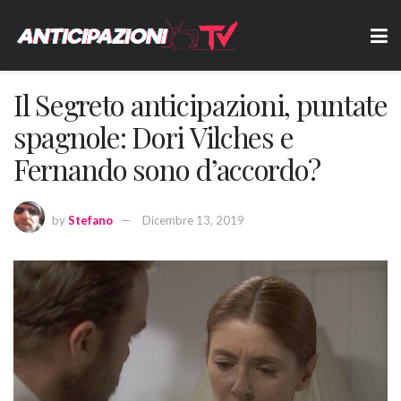
Il Segreto anticipazioni, puntate
spagnole: Dori Vilches e
Fernando sono d’accordo?
by
Stefano
Dicembre 13, 2019