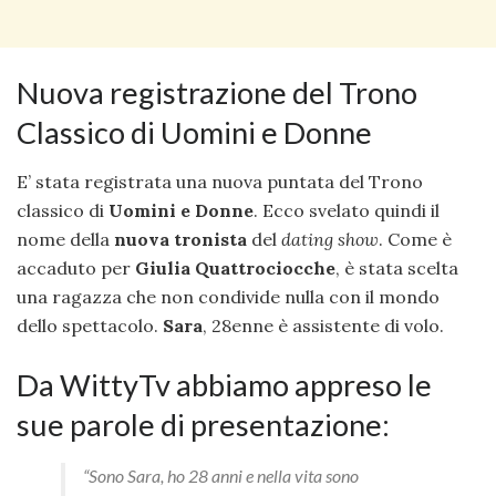
Nuova registrazione del Trono
Classico di Uomini e Donne
E’ stata registrata una nuova puntata del Trono
classico di
Uomini e Donne
. Ecco svelato quindi il
nome della
nuova tronista
del
dating show
. Come è
accaduto per
Giulia Quattrociocche
, è stata scelta
una ragazza che non condivide nulla con il mondo
dello spettacolo.
Sara
, 28enne è assistente di volo.
Da WittyTv abbiamo appreso le
sue parole di presentazione:
“
Sono Sara, ho 28 anni e nella vita sono