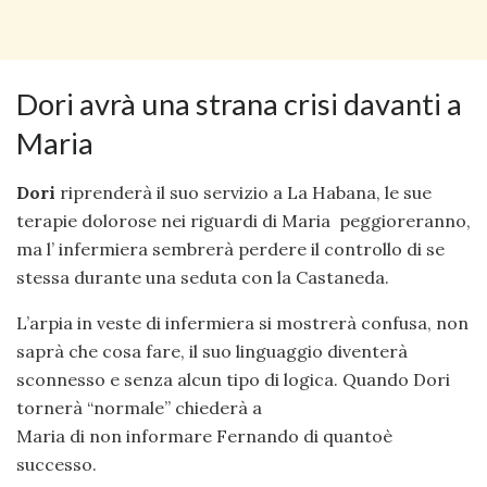
Dori avrà una strana crisi davanti a
Maria
Dori
riprenderà il suo servizio a La Habana, le sue
terapie dolorose nei riguardi di Maria peggioreranno,
ma l’ infermiera sembrerà perdere il controllo di se
stessa durante una seduta con la Castaneda.
L’arpia in veste di infermiera si mostrerà confusa, non
saprà che cosa fare, il suo linguaggio diventerà
sconnesso e senza alcun tipo di logica. Quando Dori
tornerà “normale” chiederà a
Maria di non informare Fernando di quantoè
successo.