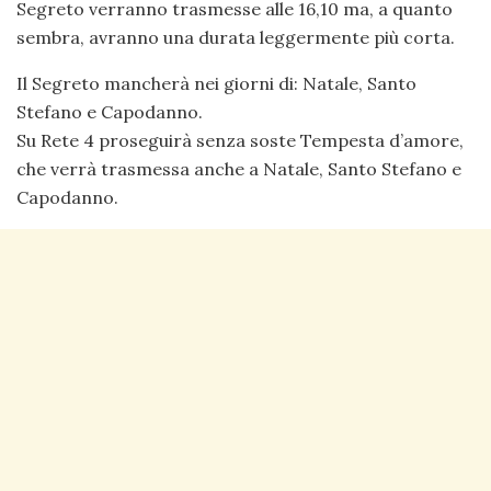
Segreto verranno trasmesse alle 16,10 ma, a quanto
sembra, avranno una durata leggermente più corta.
Il Segreto mancherà nei giorni di: Natale, Santo
Stefano e Capodanno.
Su Rete 4 proseguirà senza soste Tempesta d’amore,
che verrà trasmessa anche a Natale, Santo Stefano e
Capodanno.