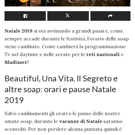
Natale 2019
si sta avvinando a grandi passi e, come
sempre accade durante le festività, l’orario delle soap
viene cambiato. Come cambierà la programmazione
Tv nel daytime e nelle serate per le
reti nazionali
e
Madiaset
?
Beautiful, Una Vita, Il Segreto e
altre soap: orari e pause Natale
2019
Salvo cambiamenti gli orari e le pause delle nostre
amate soap, durante le
vacanze di Natale
saranno
sconvolti. Per non perdere alcuna puntata quindi è