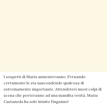
I sospetti di Maria aumenteranno, Fernando
certamente le sta nascondendo qualcosa di
estremamente importante. Attendetevi nuovi colpi di
scena che porteranno ad una inaudita verità, Maria
Castaneda ha solo intuito l’inganno!