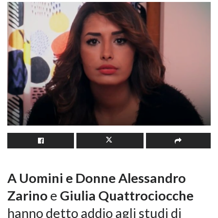
A Uomini e Donne Alessandro
Zarino
e
Giulia Quattrociocche
hanno detto addio agli studi di