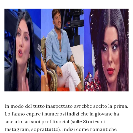
In modo del tutto inaspettato avrebbe scelto la prima.
Lo fanno capire i numerosi indizi che la giovane ha
lasciato sui suoi profili social (sulle Stories di
Instagram, soprattutto). Indizi come romantiche