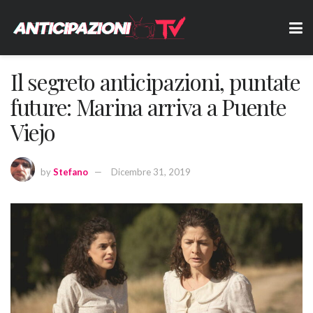
Il segreto anticipazioni, puntate
future: Marina arriva a Puente
Viejo
by
Stefano
Dicembre 31, 2019