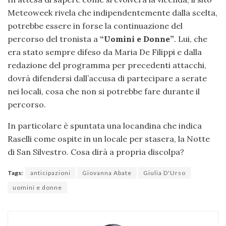
Meteoweek rivela che indipendentemente dalla scelta,
potrebbe essere in forse la continuazione del
percorso del tronista a
“Uomini e Donne”
. Lui, che
era stato sempre difeso da Maria De Filippi e dalla
redazione del programma per precedenti attacchi,
dovrà difendersi dall’accusa di partecipare a serate
nei locali, cosa che non si potrebbe fare durante il
percorso.
In particolare è spuntata una locandina che indica
Raselli come ospite in un locale per stasera, la Notte
di San Silvestro. Cosa dirà a propria discolpa?
Tags:
anticipazioni
Giovanna Abate
Giulia D'Urso
uomini e donne