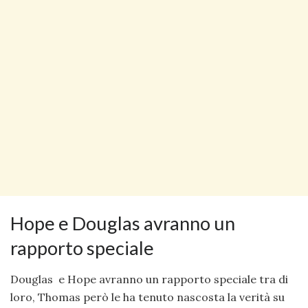
Hope e Douglas avranno un
rapporto speciale
Douglas e Hope avranno un rapporto speciale tra di
loro, Thomas però le ha tenuto nascosta la verità su