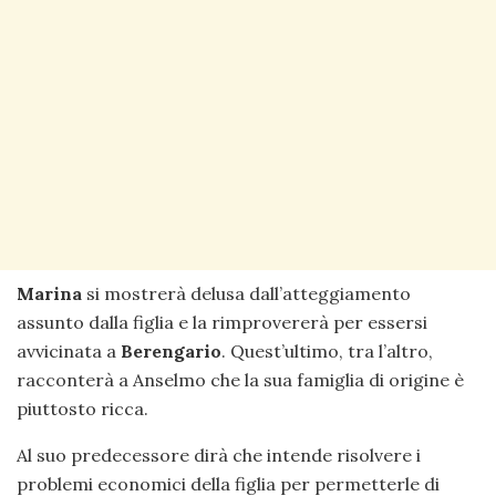
Marina
si mostrerà delusa dall’atteggiamento
assunto dalla figlia e la rimprovererà per essersi
avvicinata a
Berengario
. Quest’ultimo, tra l’altro,
racconterà a Anselmo che la sua famiglia di origine è
piuttosto ricca.
Al suo predecessore dirà che intende risolvere i
problemi economici della figlia per permetterle di