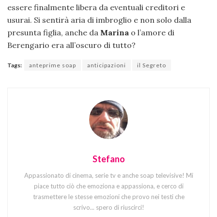
essere finalmente libera da eventuali creditori e
usurai. Si sentirà aria di imbroglio e non solo dalla
presunta figlia, anche da
Marina
o l’amore di
Berengario era all’oscuro di tutto?
Tags:
anteprime soap
anticipazioni
il Segreto
Stefano
Appassionato di cinema, serie tv e anche soap televisive! Mi
piace tutto ciò che emoziona e appassiona, e cerco di
trasmettere le stesse emozioni che provo nei testi che
scrivo... spero di riuscirci!