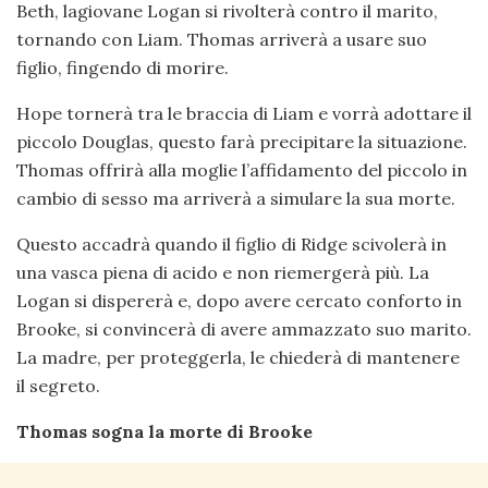
Beth, lagiovane Logan si rivolterà contro il marito,
tornando con Liam. Thomas arriverà a usare suo
figlio, fingendo di morire.
Hope tornerà tra le braccia di Liam e vorrà adottare il
piccolo Douglas, questo farà precipitare la situazione.
Thomas offrirà alla moglie l’affidamento del piccolo in
cambio di sesso ma arriverà a simulare la sua morte.
Questo accadrà quando il figlio di Ridge scivolerà in
una vasca piena di acido e non riemergerà più. La
Logan si dispererà e, dopo avere cercato conforto in
Brooke, si convincerà di avere ammazzato suo marito.
La madre, per proteggerla, le chiederà di mantenere
il segreto.
Thomas sogna la morte di Brooke