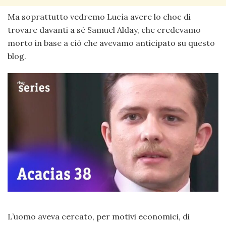
Ma soprattutto vedremo Lucìa avere lo choc di
trovare davanti a sè Samuel Alday, che credevamo
morto in base a ciò che avevamo anticipato su questo
blog.
L’uomo aveva cercato, per motivi economici, di