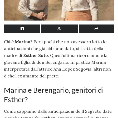
Chi è
Marina
? Per i pochi che non avessero letto le
anticipazioni che già abbiamo dato, si tratta della
madre di
Esther Soto
. Quest’ultima ricordiamo è la
giovane figlia di don Berengario. In pratica Marina
interpretata dall’attrice Ana Lopez Segovia, altri non
è che l’ex amante del prete.
Marina e Berengario, genitori di
Esther?
Come sappiamo dalle anticipazioni de Il Segreto date