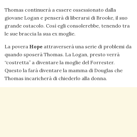
Thomas continuerà a essere ossessionato dalla
giovane Logan e penserà di liberarsi di Brooke, il suo
grande ostacolo. Così egli consolerebbe, tenendo tra
le sue braccia la sua ex moglie.
La povera
Hope
attraverserà una serie di problemi da
quando sposerà Thomas. La Logan, presto verrà
“costretta” a diventare la moglie del Forrester.
Questo la farà diventare la mamma di Douglas che
Thomas incaricherà di chiederlo alla donna.