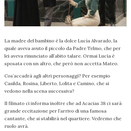
La madre del bambino è la dolce Lucìa Alvarado, la
quale aveva avuto il piccolo da Padre Telmo, che per
lei aveva rinunciato all’abito talare. Ormai Lucìa è
sposata con un altro, che però non accetta Mateo.
Cos’accadrà agli altri personaggi? Per esempio
Casilda, Rosina, Liberto, Lolita e Camino, che si
vedono nella scena successiva?
Il filmato ci informa inoltre che ad Acacias 38 ci sarà
grande eccitazione per l’arrivo di una famosa
cantante, che si stabilirà nel quartiere. Vedremo che
ruolo avrà.