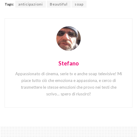
Tags:
anticipazioni
Beautiful
soap
Stefano
Appassionato di cinema, serie tv e anche soap televisive! Mi
piace tutto ciò che emoziona e appassiona, e cerco di
trasmettere le stesse emozioni che provo nei testi che
scrivo... spero di riuscirci!