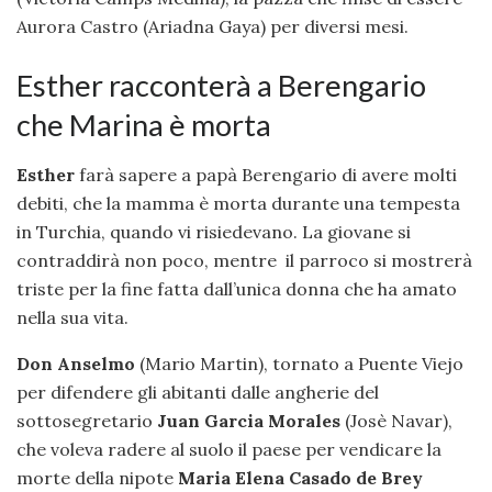
Aurora Castro (Ariadna Gaya) per diversi mesi.
Esther racconterà a Berengario
che Marina è morta
Esther
farà sapere a papà Berengario di avere molti
debiti, che la mamma è morta durante una tempesta
in Turchia, quando vi risiedevano. La giovane si
contraddirà non poco, mentre il parroco si mostrerà
triste per la fine fatta dall’unica donna che ha amato
nella sua vita.
Don Anselmo
(Mario Martin), tornato a Puente Viejo
per difendere gli abitanti dalle angherie del
sottosegretario
Juan Garcia Morales
(Josè Navar),
che voleva radere al suolo il paese per vendicare la
morte della nipote
Maria Elena Casado de Brey