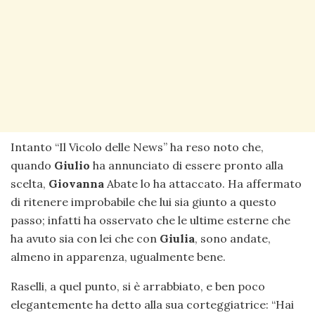
Intanto “Il Vicolo delle News” ha reso noto che,
quando
Giulio
ha annunciato di essere pronto alla
scelta,
Giovanna
Abate lo ha attaccato. Ha affermato
di ritenere improbabile che lui sia giunto a questo
passo; infatti ha osservato che le ultime esterne che
ha avuto sia con lei che con
Giulia
, sono andate,
almeno in apparenza, ugualmente bene.
Raselli, a quel punto, si è arrabbiato, e ben poco
elegantemente ha detto alla sua corteggiatrice: “Hai