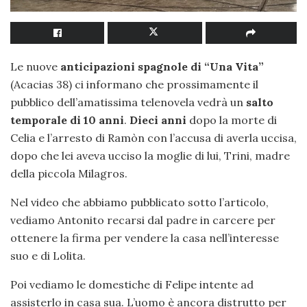
Le nuove
anticipazioni spagnole di “Una Vita”
(Acacias 38) ci informano che prossimamente il
pubblico dell’amatissima telenovela vedrà un
salto
temporale di 10 anni
.
Dieci anni
dopo la morte di
Celia e l’arresto di Ramòn con l’accusa di averla uccisa,
dopo che lei aveva ucciso la moglie di lui, Trini, madre
della piccola Milagros.
Nel video che abbiamo pubblicato sotto l’articolo,
vediamo Antonito recarsi dal padre in carcere per
ottenere la firma per vendere la casa nell’interesse
suo e di Lolita.
Poi vediamo le domestiche di Felipe intente ad
assisterlo in casa sua. L’uomo è ancora distrutto per