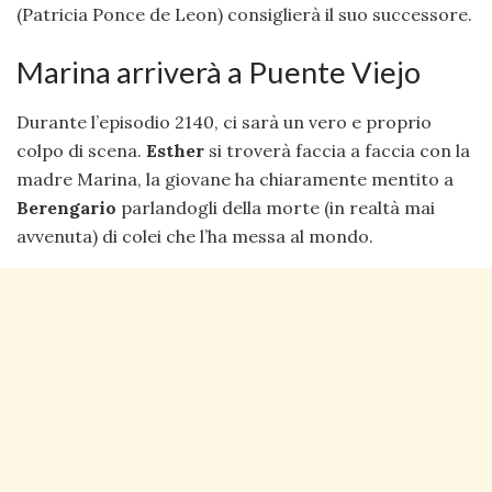
(Patricia Ponce de Leon) consiglierà il suo successore.
Marina arriverà a Puente Viejo
Durante l’episodio 2140, ci sarà un vero e proprio
colpo di scena.
Esther
si troverà faccia a faccia con la
madre Marina, la giovane ha chiaramente mentito a
Berengario
parlandogli della morte (in realtà mai
avvenuta) di colei che l’ha messa al mondo.