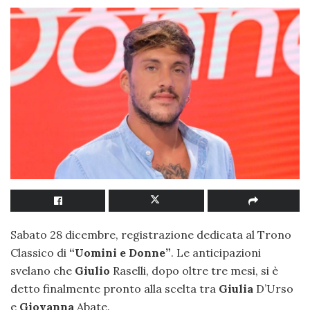
Sabato 28 dicembre, registrazione dedicata al Trono
Classico di
“Uomini e Donne”
. Le anticipazioni
svelano che
Giulio
Raselli, dopo oltre tre mesi, si è
detto finalmente pronto alla scelta tra
Giulia
D’Urso
e
Giovanna
Abate.