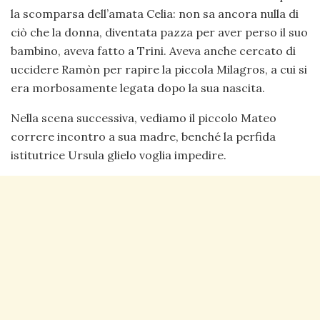
la scomparsa dell’amata Celia: non sa ancora nulla di
ciò che la donna, diventata pazza per aver perso il suo
bambino, aveva fatto a Trini. Aveva anche cercato di
uccidere Ramòn per rapire la piccola Milagros, a cui si
era morbosamente legata dopo la sua nascita.
Nella scena successiva, vediamo il piccolo Mateo
correre incontro a sua madre, benché la perfida
istitutrice Ursula glielo voglia impedire.