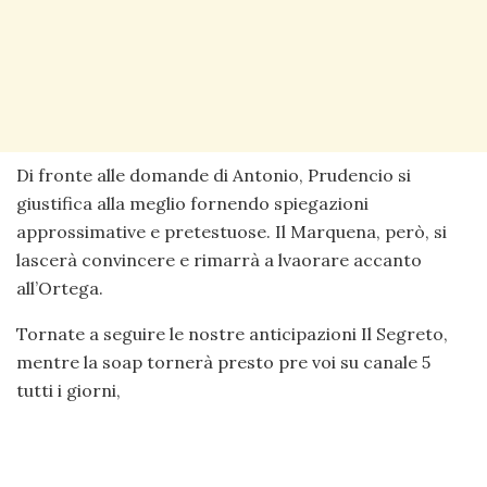
Di fronte alle domande di Antonio, Prudencio si
giustifica alla meglio fornendo spiegazioni
approssimative e pretestuose. Il Marquena, però, si
lascerà convincere e rimarrà a lvaorare accanto
all’Ortega.
Tornate a seguire le nostre anticipazioni Il Segreto,
mentre la soap tornerà presto pre voi su canale 5
tutti i giorni,