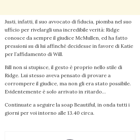
Justi, infatti, il suo avvocato di fiducia, piomba nel suo
ufficio per rivelargli una incredibile verità: Ridge
conosce da sempre il giudice McMullen, ed ha fatto
pressioni su di lui affinché decidesse in favore di Katie
per l’affidamento di Will.
Bill non si stupisce, il gesto è proprio nello stile di
Ridge. Lui stesso aveva pensato di provare a
corrompere il giudice, ma non gli era stato possibile.
Evidentemente è solo arrivato in ritardo…
Continuate a seguire la soap Beautiful, in onda tutti i
giorni per voi intorno alle 13.40 circa.