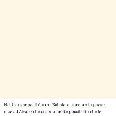
Nel frattempo, il dottor Zabaleta, tornato in paese,
dice ad Alvaro che ci sono molte possibilità che le