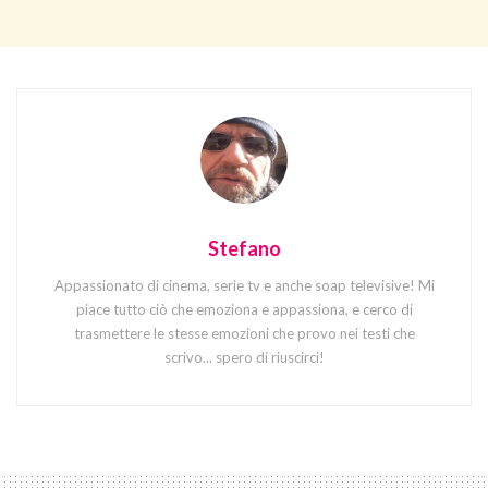
Stefano
Appassionato di cinema, serie tv e anche soap televisive! Mi
piace tutto ciò che emoziona e appassiona, e cerco di
trasmettere le stesse emozioni che provo nei testi che
scrivo... spero di riuscirci!