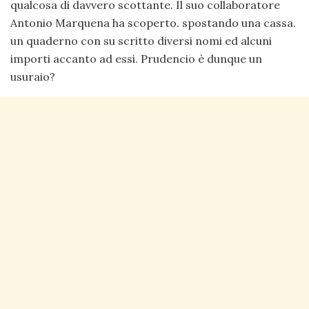
qualcosa di davvero scottante. Il suo collaboratore
Antonio Marquena ha scoperto. spostando una cassa.
un quaderno con su scritto diversi nomi ed alcuni
importi accanto ad essi. Prudencio è dunque un
usuraio?