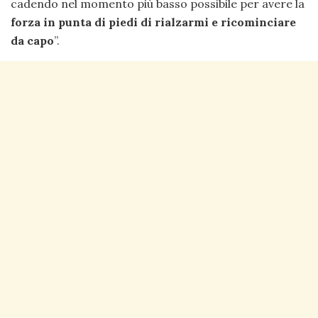
cadendo nel momento più basso possibile per avere la
forza in punta di piedi di rialzarmi e ricominciare
da capo
”.