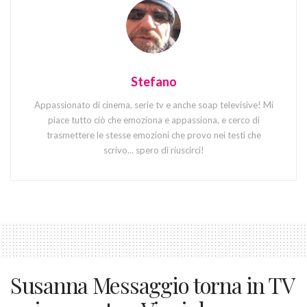
Stefano
Appassionato di cinema, serie tv e anche soap televisive! Mi
piace tutto ciò che emoziona e appassiona, e cerco di
trasmettere le stesse emozioni che provo nei testi che
scrivo... spero di riuscirci!
Susanna Messaggio torna in TV