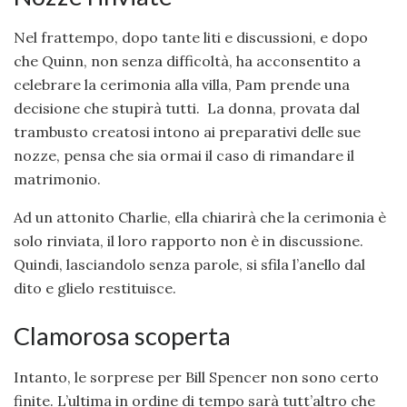
Nel frattempo, dopo tante liti e discussioni, e dopo
che Quinn, non senza difficoltà, ha acconsentito a
celebrare la cerimonia alla villa, Pam prende una
decisione che stupirà tutti. La donna, provata dal
trambusto creatosi intono ai preparativi delle sue
nozze, pensa che sia ormai il caso di rimandare il
matrimonio.
Ad un attonito Charlie, ella chiarirà che la cerimonia è
solo rinviata, il loro rapporto non è in discussione.
Quindi, lasciandolo senza parole, si sfila l’anello dal
dito e glielo restituisce.
Clamorosa scoperta
Intanto, le sorprese per Bill Spencer non sono certo
finite. L’ultima in ordine di tempo sarà tutt’altro che