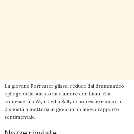
La giovane Forrester glissa: reduce dal drammatico
epilogo della sua storia d’amore con Liam, ella
confesserà a Wyatt ed a Sally di non essere ancora
disposta a mettersi in gioco in un nuovo rapporto
sentimentale.
Nozze rinviate