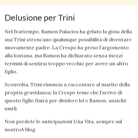
Delusione per Trini
Nel frattempo, Ramon Palacios ha gelato la gioia della
sua Trini stroncano qualunque possibilità di diventare
nuovamente padre. La Crespo ha preso l’argomento
alla lontana, ma Ramon ha dichiarato senza mezzi
termini di sentirsi troppo vecchio per avere un altro
figlio.
Sconvolta, Trini rinuncia a raccontare al marito della
propria gravidanza; la Crespo teme che l’arrivo di
questo figlio finirà per dividere lei e Ramon, anziché
unirli.
Non perdete le anticipazioni Una Vita, sempre sul
nostroA blog