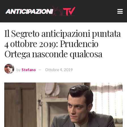
Il Segreto anticipazioni puntata
4 ottobre 2019: Prudencio
Ortega nasconde qualcosa
by
Stefano
Ottobre 4, 2019