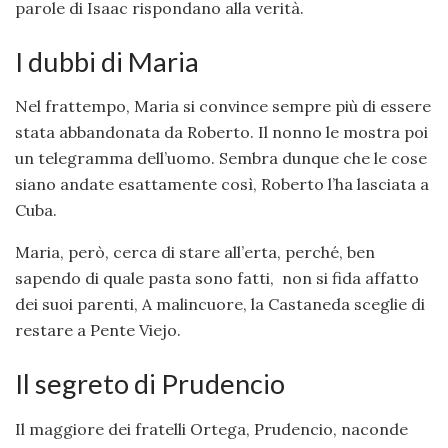
parole di Isaac rispondano alla verità.
I dubbi di Maria
Nel frattempo, Maria si convince sempre più di essere
stata abbandonata da Roberto. Il nonno le mostra poi
un telegramma dell’uomo. Sembra dunque che le cose
siano andate esattamente così, Roberto l’ha lasciata a
Cuba.
Maria, però, cerca di stare all’erta, perché, ben
sapendo di quale pasta sono fatti, non si fida affatto
dei suoi parenti, A malincuore, la Castaneda sceglie di
restare a Pente Viejo.
Il segreto di Prudencio
Il maggiore dei fratelli Ortega, Prudencio, naconde