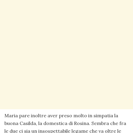
Maria pare inoltre aver preso molto in simpatia la
buona Casilda, la domestica di Rosina. Sembra che fra
le due ci sia un insospettabile legame che va oltre le