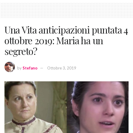
Una Vita anticipazioni puntata 4
ottobre 2019: Maria ha un
segreto?
by
Stefano
Ottobre 3, 2019