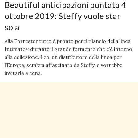
Beautiful anticipazioni puntata 4
ottobre 2019: Steffy vuole star
sola
Alla Forrester tutto è pronto per il rilancio della linea
Intimates; durante il grande fermento che c’è intorno
alla collezione. Leo, un distributore della linea per
l’Europa, sembra affascinato da Steffy, e vorrebbe
invitarla a cena.