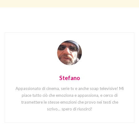
Stefano
Appassionato di cinema, serie tv e anche soap televisive! Mi
piace tutto ciò che emoziona e appassiona, e cerco di
trasmettere le stesse emozioni che provo nei testi che
scrivo... spero di riuscirci!