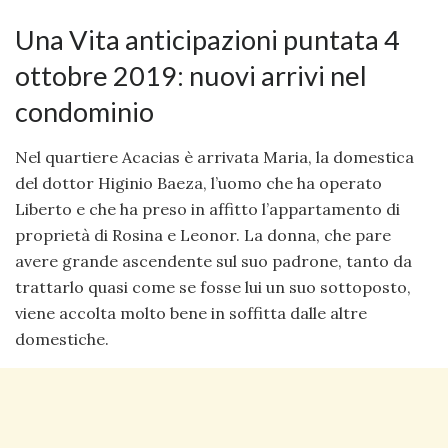
Una Vita anticipazioni puntata 4
ottobre 2019: nuovi arrivi nel
condominio
Nel quartiere Acacias è arrivata Maria, la domestica
del dottor Higinio Baeza, l’uomo che ha operato
Liberto e che ha preso in affitto l’appartamento di
proprietà di Rosina e Leonor. La donna, che pare
avere grande ascendente sul suo padrone, tanto da
trattarlo quasi come se fosse lui un suo sottoposto,
viene accolta molto bene in soffitta dalle altre
domestiche.