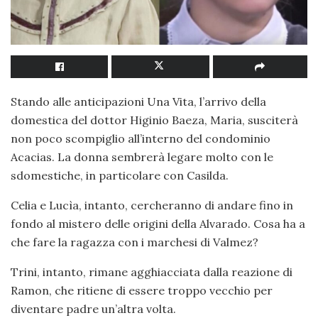
Stando alle anticipazioni Una Vita, l’arrivo della
domestica del dottor Higinio Baeza, Maria, susciterà
non poco scompiglio all’interno del condominio
Acacias. La donna sembrerà legare molto con le
sdomestiche, in particolare con Casilda.
Celia e Lucìa, intanto, cercheranno di andare fino in
fondo al mistero delle origini della Alvarado. Cosa ha a
che fare la ragazza con i marchesi di Valmez?
Trini, intanto, rimane agghiacciata dalla reazione di
Ramon, che ritiene di essere troppo vecchio per
diventare padre un’altra volta.