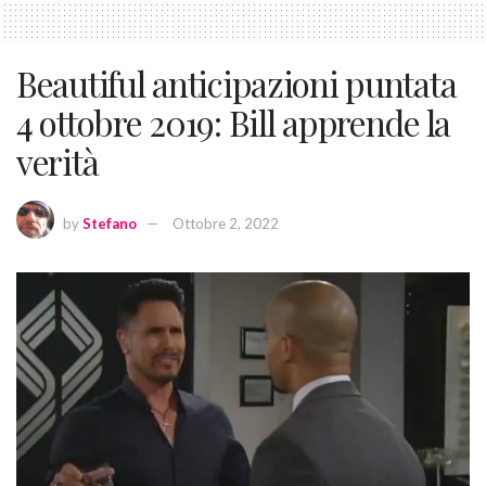
Beautiful anticipazioni puntata
4 ottobre 2019: Bill apprende la
verità
by
Stefano
Ottobre 2, 2022