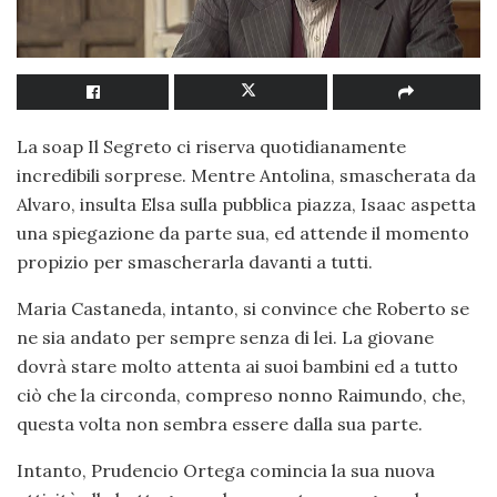
La soap Il Segreto ci riserva quotidianamente
incredibili sorprese. Mentre Antolina, smascherata da
Alvaro, insulta Elsa sulla pubblica piazza, Isaac aspetta
una spiegazione da parte sua, ed attende il momento
propizio per smascherarla davanti a tutti.
Maria Castaneda, intanto, si convince che Roberto se
ne sia andato per sempre senza di lei. La giovane
dovrà stare molto attenta ai suoi bambini ed a tutto
ciò che la circonda, compreso nonno Raimundo, che,
questa volta non sembra essere dalla sua parte.
Intanto, Prudencio Ortega comincia la sua nuova