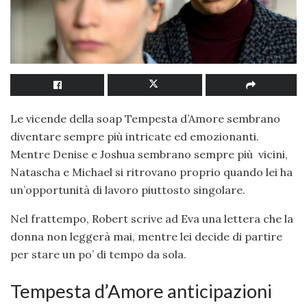
Le vicende della soap Tempesta d’Amore sembrano
diventare sempre più intricate ed emozionanti.
Mentre Denise e Joshua sembrano sempre più vicini,
Natascha e Michael si ritrovano proprio quando lei ha
un’opportunità di lavoro piuttosto singolare.
Nel frattempo, Robert scrive ad Eva una lettera che la
donna non leggerà mai, mentre lei decide di partire
per stare un po’ di tempo da sola.
Tempesta d’Amore anticipazioni