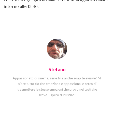
intorno alle 13.40.
Stefano
Appassionato di cinema, serie tv e anche soap televisive! Mi
piace tutto ciò che emoziona e appassiona, e cerco di
trasmettere le stesse emozioni che provo nei testi che
scrivo... spero di riuscirci!