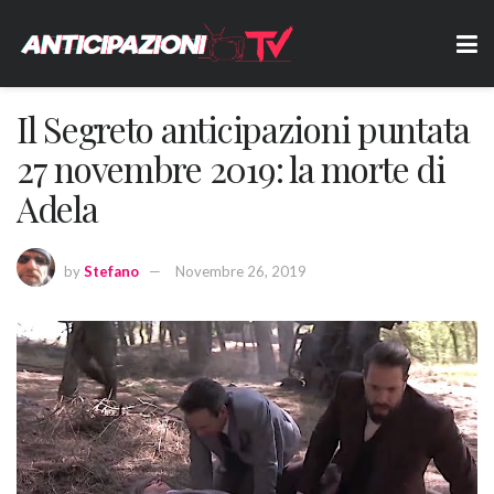
Il Segreto anticipazioni puntata
27 novembre 2019: la morte di
Adela
by
Stefano
Novembre 26, 2019