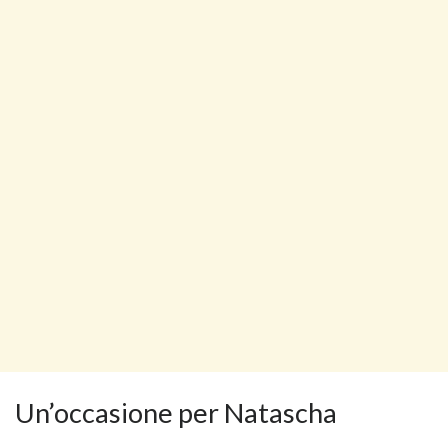
Un’occasione per Natascha