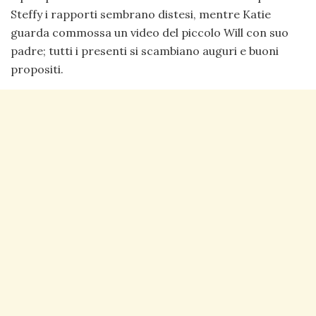
Steffy i rapporti sembrano distesi, mentre Katie
guarda commossa un video del piccolo Will con suo
padre; tutti i presenti si scambiano auguri e buoni
propositi.