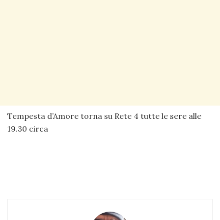
Tempesta d’Amore torna su Rete 4 tutte le sere alle
19.30 circa