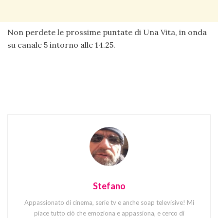
Non perdete le prossime puntate di Una Vita, in onda
su canale 5 intorno alle 14.25.
Stefano
Appassionato di cinema, serie tv e anche soap televisive! Mi
piace tutto ciò che emoziona e appassiona, e cerco di