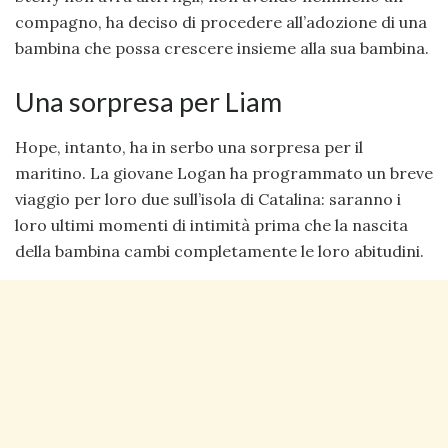
compagno, ha deciso di procedere all’adozione di una
bambina che possa crescere insieme alla sua bambina.
Una sorpresa per Liam
Hope, intanto, ha in serbo una sorpresa per il
maritino. La giovane Logan ha programmato un breve
viaggio per loro due sull’isola di Catalina: saranno i
loro ultimi momenti di intimità prima che la nascita
della bambina cambi completamente le loro abitudini.