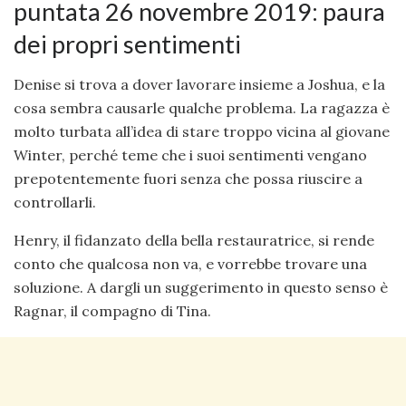
puntata 26 novembre 2019: paura
dei propri sentimenti
Denise si trova a dover lavorare insieme a Joshua, e la
cosa sembra causarle qualche problema. La ragazza è
molto turbata all’idea di stare troppo vicina al giovane
Winter, perché teme che i suoi sentimenti vengano
prepotentemente fuori senza che possa riuscire a
controllarli.
Henry, il fidanzato della bella restauratrice, si rende
conto che qualcosa non va, e vorrebbe trovare una
soluzione. A dargli un suggerimento in questo senso è
Ragnar, il compagno di Tina.