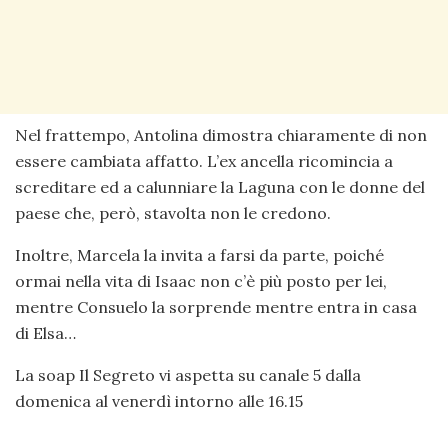
Nel frattempo, Antolina dimostra chiaramente di non
essere cambiata affatto. L’ex ancella ricomincia a
screditare ed a calunniare la Laguna con le donne del
paese che, però, stavolta non le credono.
Inoltre, Marcela la invita a farsi da parte, poiché
ormai nella vita di Isaac non c’è più posto per lei,
mentre Consuelo la sorprende mentre entra in casa
di Elsa…
La soap Il Segreto vi aspetta su canale 5 dalla
domenica al venerdì intorno alle 16.15