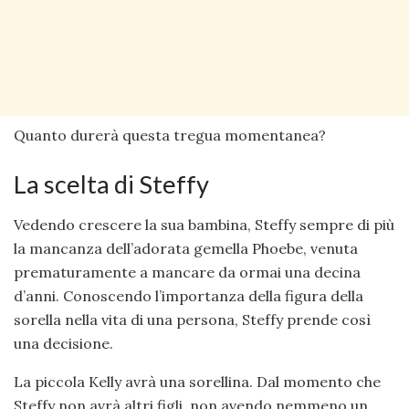
Quanto durerà questa tregua momentanea?
La scelta di Steffy
Vedendo crescere la sua bambina, Steffy sempre di più
la mancanza dell’adorata gemella Phoebe, venuta
prematuramente a mancare da ormai una decina
d’anni. Conoscendo l’importanza della figura della
sorella nella vita di una persona, Steffy prende così
una decisione.
La piccola Kelly avrà una sorellina. Dal momento che
Steffy non avrà altri figli, non avendo nemmeno un