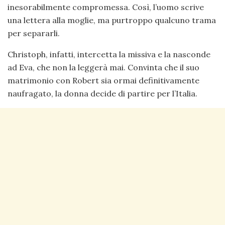
inesorabilmente compromessa. Così, l’uomo scrive
una lettera alla moglie, ma purtroppo qualcuno trama
per separarli.
Christoph, infatti, intercetta la missiva e la nasconde
ad Eva, che non la leggerà mai. Convinta che il suo
matrimonio con Robert sia ormai definitivamente
naufragato, la donna decide di partire per l’Italia.