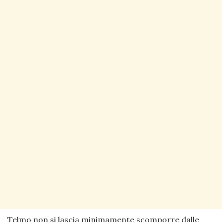
Telmo non si lascia minimamente scomporre dalle