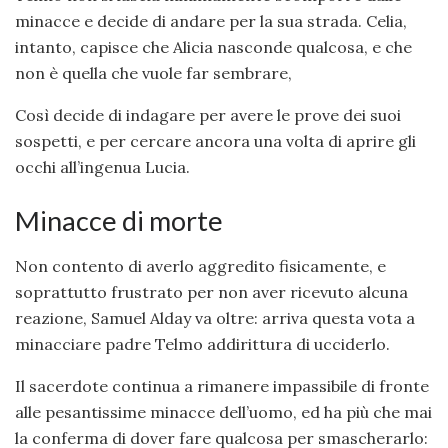
minacce e decide di andare per la sua strada. Celia,
intanto, capisce che Alicia nasconde qualcosa, e che
non è quella che vuole far sembrare,
Così decide di indagare per avere le prove dei suoi
sospetti, e per cercare ancora una volta di aprire gli
occhi all’ingenua Lucia.
Minacce di morte
Non contento di averlo aggredito fisicamente, e
soprattutto frustrato per non aver ricevuto alcuna
reazione, Samuel Alday va oltre: arriva questa vota a
minacciare padre Telmo addirittura di ucciderlo.
Il sacerdote continua a rimanere impassibile di fronte
alle pesantissime minacce dell’uomo, ed ha più che mai
la conferma di dover fare qualcosa per smascherarlo: