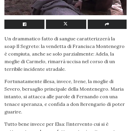
Un drammatico fatto di sangue caratterizzerà la
soap Il Segreto: la vendetta di Francisca Montenegro
è compiuta, anche se solo parzialmente: Adela, la
moglie di Carmelo, rimarrà uccisa nel corso di un
terribile incidente stradale.
Fortunatamente illesa, invece, Irene, la moglie di
Severo, bersaglio principale della Montenegro. Maria
intanto, si attacca alle parole di Fernando con una
tenace speranza, e confida a don Berengario di poter
guarire.
Tutto bene invece per Elsa: l’intervento cui si è