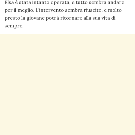
Elsa è stata intanto operata, e tutto sembra andare
per il meglio. L’intervento sembra riuscito, e molto
presto la giovane potrà ritornare alla sua vita di
sempre.