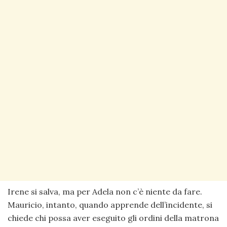
Irene si salva, ma per Adela non c’è niente da fare.
Mauricio, intanto, quando apprende dell’incidente, si
chiede chi possa aver eseguito gli ordini della matrona