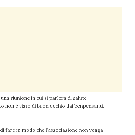
a riunione in cui si parlerà di salute
 non è visto di buon occhio dai benpensanti,
 di fare in modo che l’associazione non venga