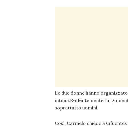
Le due donne hanno organizzato un
intima.Evidentemente l’argomento
soprattutto uomini.
Così, Carmelo chiede a Cifuentes