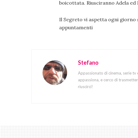
boicottata. Riusciranno Adela ed 
Il Segreto vi aspetta ogni giorno
appuntamenti
Stefano
Appassionato di cinema, serie tv 
appassiona, e cerco di trasmettere
riuscirci!