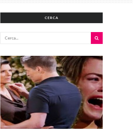
CERCA