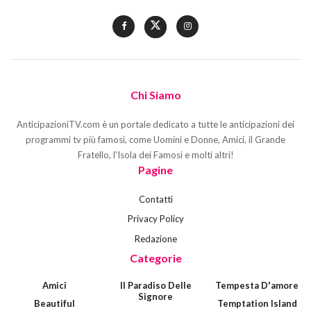
Chi Siamo
AnticipazioniTV.com è un portale dedicato a tutte le anticipazioni dei
programmi tv più famosi, come Uomini e Donne, Amici, il Grande
Fratello, l'Isola dei Famosi e molti altri!
Pagine
Contatti
Privacy Policy
Redazione
Categorie
Amici
Il Paradiso Delle
Tempesta D'amore
Signore
Beautiful
Temptation Island