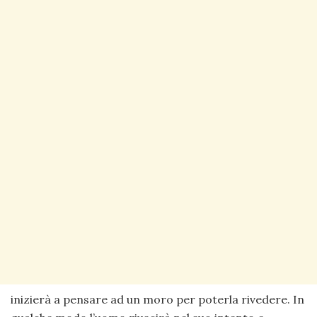
inizierà a pensare ad un moro per poterla rivedere. In