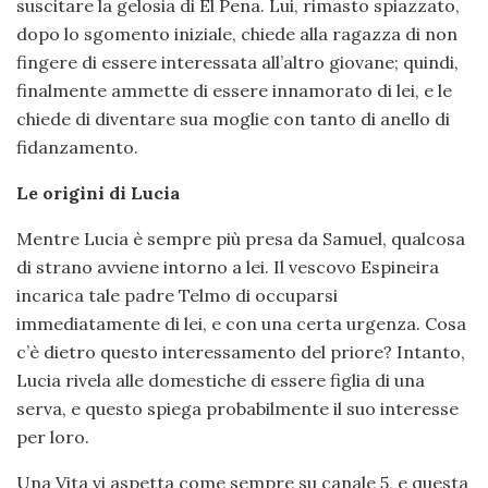
suscitare la gelosia di El Pena. Lui, rimasto spiazzato,
dopo lo sgomento iniziale, chiede alla ragazza di non
fingere di essere interessata all’altro giovane; quindi,
finalmente ammette di essere innamorato di lei, e le
chiede di diventare sua moglie con tanto di anello di
fidanzamento.
Le origini di Lucia
Mentre Lucia è sempre più presa da Samuel, qualcosa
di strano avviene intorno a lei. Il vescovo Espineira
incarica tale padre Telmo di occuparsi
immediatamente di lei, e con una certa urgenza. Cosa
c’è dietro questo interessamento del priore? Intanto,
Lucia rivela alle domestiche di essere figlia di una
serva, e questo spiega probabilmente il suo interesse
per loro.
Una Vita vi aspetta come sempre su canale 5, e questa