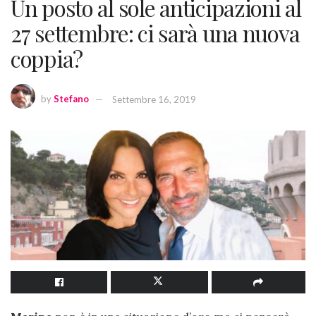
Un posto al sole anticipazioni al
27 settembre: ci sarà una nuova
coppia?
by
Stefano
Settembre 16, 2019