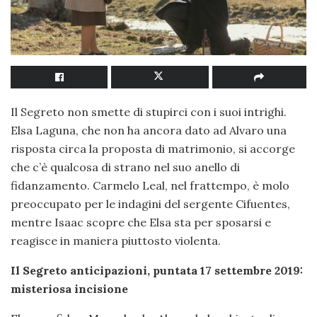
Il Segreto non smette di stupirci con i suoi intrighi.
Elsa Laguna, che non ha ancora dato ad Alvaro una
risposta circa la proposta di matrimonio, si accorge
che c’è qualcosa di strano nel suo anello di
fidanzamento. Carmelo Leal, nel frattempo, è molo
preoccupato per le indagini del sergente Cifuentes,
mentre Isaac scopre che Elsa sta per sposarsi e
reagisce in maniera piuttosto violenta.
Il Segreto anticipazioni, puntata 17 settembre 2019:
misteriosa incisione