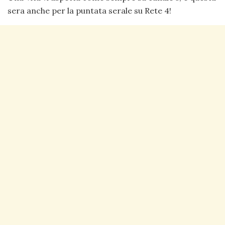
sera anche per la puntata serale su Rete 4!