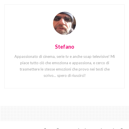
Stefano
Appassionato di cinema, serie tv e anche soap televisive! Mi
piace tutto ciò che emoziona e appassiona, e cerco di
trasmettere le stesse emozioni che provo nei testi che
scrivo... spero di riuscirci!