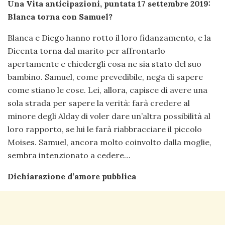
Una Vita anticipazioni, puntata 17 settembre 2019:
Blanca torna con Samuel?
Blanca e Diego hanno rotto il loro fidanzamento, e la
Dicenta torna dal marito per affrontarlo
apertamente e chiedergli cosa ne sia stato del suo
bambino. Samuel, come prevedibile, nega di sapere
come stiano le cose. Lei, allora, capisce di avere una
sola strada per sapere la verità: farà credere al
minore degli Alday di voler dare un’altra possibilità al
loro rapporto, se lui le farà riabbracciare il piccolo
Moises. Samuel, ancora molto coinvolto dalla moglie,
sembra intenzionato a cedere…
Dichiarazione d’amore pubblica