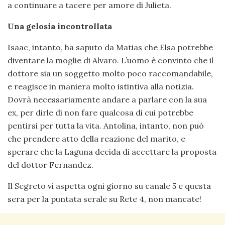
a continuare a tacere per amore di Julieta.
Una gelosia incontrollata
Isaac, intanto, ha saputo da Matias che Elsa potrebbe
diventare la moglie di Alvaro. L’uomo è convinto che il
dottore sia un soggetto molto poco raccomandabile,
e reagisce in maniera molto istintiva alla notizia.
Dovrà necessariamente andare a parlare con la sua
ex, per dirle di non fare qualcosa di cui potrebbe
pentirsi per tutta la vita. Antolina, intanto, non può
che prendere atto della reazione del marito, e
sperare che la Laguna decida di accettare la proposta
del dottor Fernandez.
Il Segreto vi aspetta ogni giorno su canale 5 e questa
sera per la puntata serale su Rete 4, non mancate!