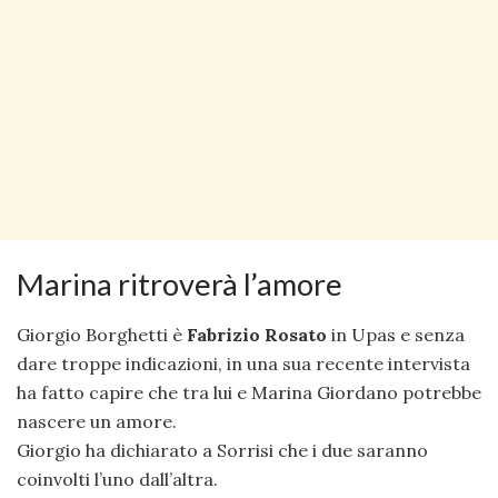
Marina ritroverà l’amore
Giorgio Borghetti è
Fabrizio Rosato
in Upas e senza
dare troppe indicazioni, in una sua recente intervista
ha fatto capire che tra lui e Marina Giordano potrebbe
nascere un amore.
Giorgio ha dichiarato a Sorrisi che i due saranno
coinvolti l’uno dall’altra.