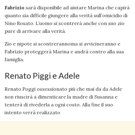
Fabrizio
sarà disponibile ad aiutare Marina che capirà
quanto sia difficile giungere alla verità sull’omicidio di
Nino Rosato. L’uomo si scontrerà anche con suo zio
pure di arrivare alla verità.
Zio e nipote si scontrerannoma si avvicineranno e
Fabrizio proteggerà Marina e andrà contro alla sua
famiglia.
Renato Piggi e Adele
Renato Poggi ossessionato più che mai da da Adele
non riuscirà a dimenticare la madre di Susanna e
tenterà di rivederla a ogni costo. Alla fine il suo
intento verrà realizzato