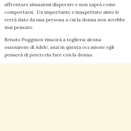
affrontare situazioni disperate e non saprà come
comportarsi. Un importante e inaspettato aiuto le
verrà dato da una persona a cui la donna non avrebbe
mai pensato.
Renato Pogginon riuscirà a togliersi alcuna
ossessione di Adele, anzi in questa occasione egli
penserà di potercela fare con la donna.