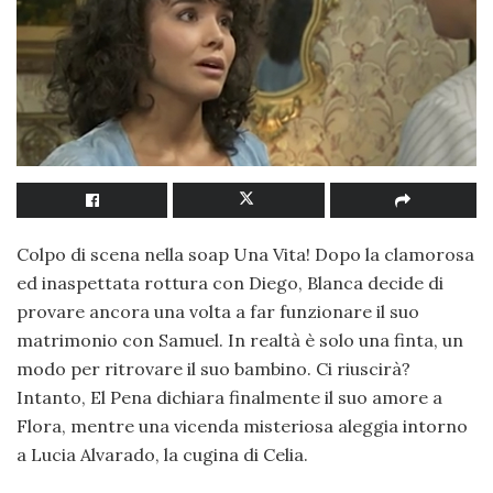
Colpo di scena nella soap Una Vita! Dopo la clamorosa
ed inaspettata rottura con Diego, Blanca decide di
provare ancora una volta a far funzionare il suo
matrimonio con Samuel. In realtà è solo una finta, un
modo per ritrovare il suo bambino. Ci riuscirà?
Intanto, El Pena dichiara finalmente il suo amore a
Flora, mentre una vicenda misteriosa aleggia intorno
a Lucia Alvarado, la cugina di Celia.