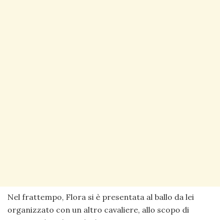
Nel frattempo, Flora si è presentata al ballo da lei
organizzato con un altro cavaliere, allo scopo di