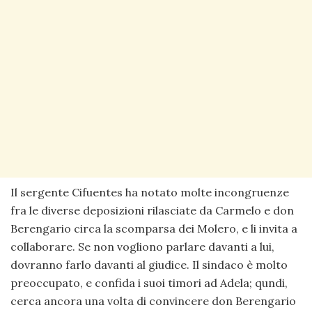
Il sergente Cifuentes ha notato molte incongruenze
fra le diverse deposizioni rilasciate da Carmelo e don
Berengario circa la scomparsa dei Molero, e li invita a
collaborare. Se non vogliono parlare davanti a lui,
dovranno farlo davanti al giudice. Il sindaco è molto
preoccupato, e confida i suoi timori ad Adela; qundi,
cerca ancora una volta di convincere don Berengario