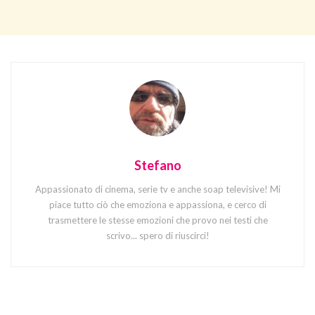
Stefano
Appassionato di cinema, serie tv e anche soap televisive! Mi
piace tutto ciò che emoziona e appassiona, e cerco di
trasmettere le stesse emozioni che provo nei testi che
scrivo... spero di riuscirci!