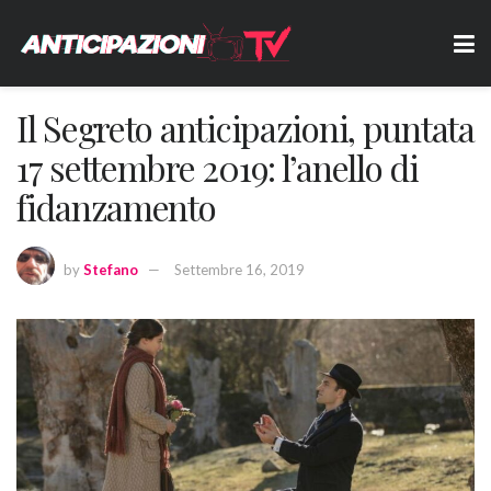
Il Segreto anticipazioni, puntata
17 settembre 2019: l’anello di
fidanzamento
by
Stefano
Settembre 16, 2019