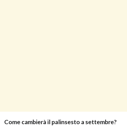
Come cambierà il palinsesto a settembre?