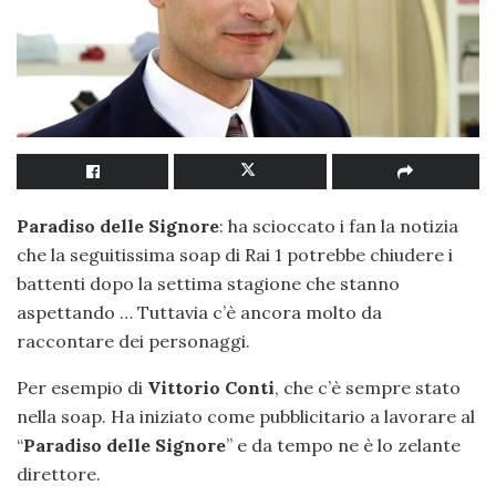
Paradiso delle Signore
: ha scioccato i fan la notizia
che la seguitissima soap di Rai 1 potrebbe chiudere i
battenti dopo la settima stagione che stanno
aspettando … Tuttavia c’è ancora molto da
raccontare dei personaggi.
Per esempio di
Vittorio Conti
, che c’è sempre stato
nella soap. Ha iniziato come pubblicitario a lavorare al
“
Paradiso delle Signore
” e da tempo ne è lo zelante
direttore.