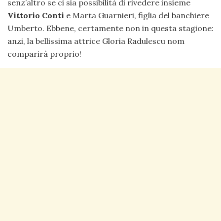
senz’altro se ci sia possibilità di rivedere insieme
Vittorio Conti
e Marta Guarnieri, figlia del banchiere
Umberto. Ebbene, certamente non in questa stagione:
anzi, la bellissima attrice Gloria Radulescu nom
comparirà proprio!