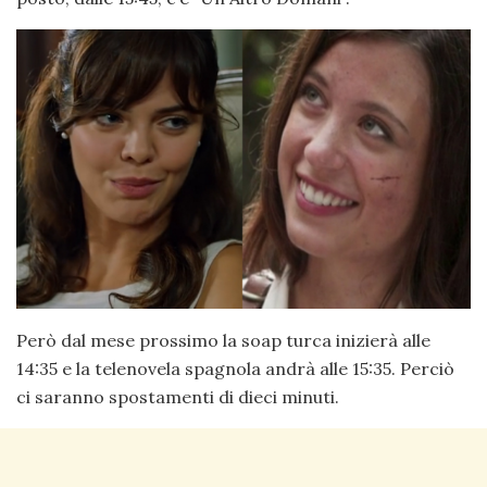
Però dal mese prossimo la soap turca inizierà alle
14:35 e la telenovela spagnola andrà alle 15:35. Perciò
ci saranno spostamenti di dieci minuti.