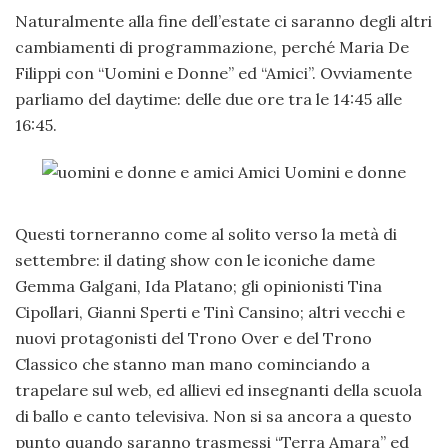
Naturalmente alla fine dell’estate ci saranno degli altri
cambiamenti di programmazione, perché Maria De
Filippi con “Uomini e Donne” ed “Amici”. Ovviamente
parliamo del daytime: delle due ore tra le 14:45 alle
16:45.
Questi torneranno come al solito verso la metà di
settembre: il dating show con le iconiche dame
Gemma Galgani, Ida Platano; gli opinionisti Tina
Cipollari, Gianni Sperti e Tinì Cansino; altri vecchi e
nuovi protagonisti del Trono Over e del Trono
Classico che stanno man mano cominciando a
trapelare sul web, ed allievi ed insegnanti della scuola
di ballo e canto televisiva. Non si sa ancora a questo
punto quando saranno trasmessi “Terra Amara” ed