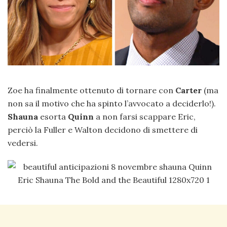
Zoe ha finalmente ottenuto di tornare con
Carter
(ma
non sa il motivo che ha spinto l’avvocato a deciderlo!).
Shauna
esorta
Quinn
a non farsi scappare Eric,
perciò la Fuller e Walton decidono di smettere di
vedersi.