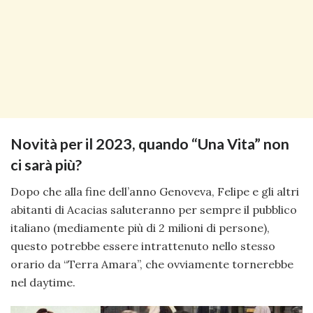
Novità per il 2023, quando “Una Vita” non
ci sarà più?
Dopo che alla fine dell’anno Genoveva, Felipe e gli altri
abitanti di Acacias saluteranno per sempre il pubblico
italiano (mediamente più di 2 milioni di persone),
questo potrebbe essere intrattenuto nello stesso
orario da “Terra Amara”, che ovviamente tornerebbe
nel daytime.