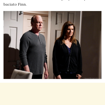
baciato Finn.