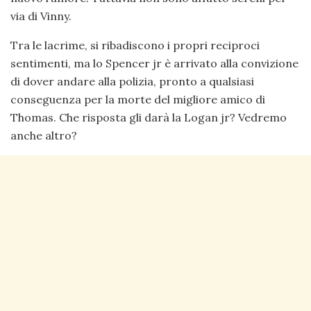
via di Vinny.
Tra le lacrime, si ribadiscono i propri reciproci
sentimenti, ma lo Spencer jr è arrivato alla convizione
di dover andare alla polizia, pronto a qualsiasi
conseguenza per la morte del migliore amico di
Thomas. Che risposta gli darà la Logan jr? Vedremo
anche altro?