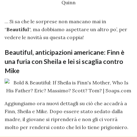
… Si sa che le sorprese non mancano mai in
“
Beautiful
“, ma dobbiamo aspettare un altro po’, per
vedere le novità su questa coppia!
Beautiful, anticipazioni americane: Finn è
una furia con Sheila e lei si scaglia contro
Mike
Aggiungiamo ora nuovi dettagli su ciò che accadrà a
Finn, Sheila e Mike. Dopo essere stato sedato dalla
madre, il giovane si riprenderà e non gli ci vorrà
molto per rendersi conto che lei lo tiene prigioniero.