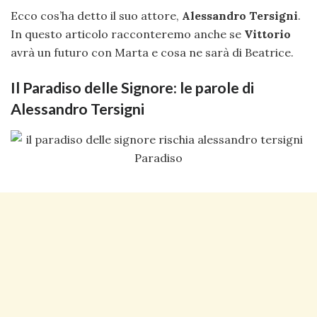
Ecco cos’ha detto il suo attore,
Alessandro Tersigni
.
In questo articolo racconteremo anche se
Vittorio
avrà un futuro con Marta e cosa ne sarà di Beatrice.
Il Paradiso delle Signore: le parole di
Alessandro Tersigni