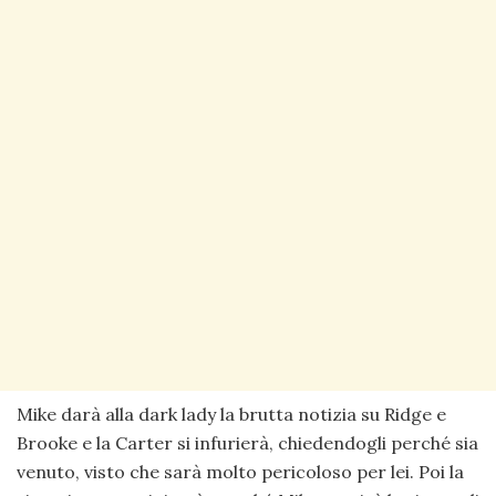
Mike darà alla dark lady la brutta notizia su Ridge e
Brooke e la Carter si infurierà, chiedendogli perché sia
venuto, visto che sarà molto pericoloso per lei. Poi la