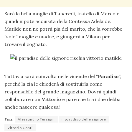
Sarà la bella moglie di Tancredi, fratello di Marco e
quindi nipote acquisita della Contessa Adelaide.
Matilde non ne potrà più del marito, che la vorrebbe
“solo” moglie e madre, e giungerà a Milano per
trovare il cognato.
Tuttavia sarà coinvolta nelle vicende del “
Paradiso
“,
perché la zia le chiederà di sostituirla come
responsabile del grande magazzino. Dovrà quindi
collaborare con
Vittorio
e pare che tra i due debba
anche nascere qualcosa!
Tags:
Alessandro Tersigni
il paradiso delle signore
Vittorio Conti