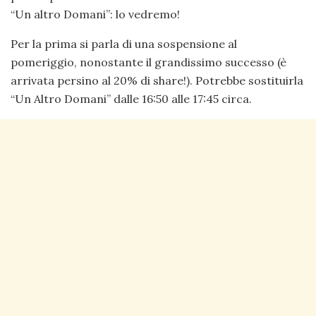
“Un altro Domani”: lo vedremo!
Per la prima si parla di una sospensione al
pomeriggio, nonostante il grandissimo successo (è
arrivata persino al 20% di share!). Potrebbe sostituirla
“Un Altro Domani” dalle 16:50 alle 17:45 circa.