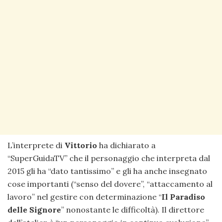
L’interprete di
Vittorio
ha dichiarato a
“SuperGuidaTV” che il personaggio che interpreta dal
2015 gli ha “dato tantissimo” e gli ha anche insegnato
cose importanti (“senso del dovere”, “attaccamento al
lavoro” nel gestire con determinazione “
Il Paradiso
delle Signore
” nonostante le difficoltà). Il direttore