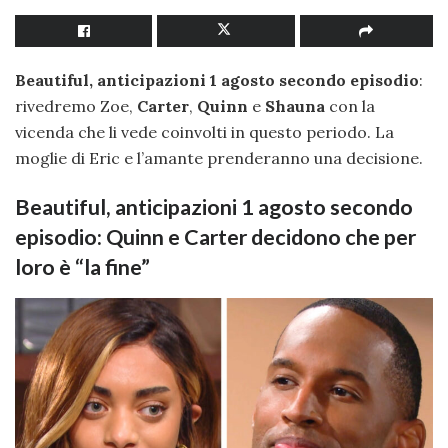
Beautiful, anticipazioni 1 agosto secondo episodio
:
rivedremo Zoe,
Carter
,
Quinn
e
Shauna
con la
vicenda che li vede coinvolti in questo periodo. La
moglie di Eric e l’amante prenderanno una decisione.
Beautiful, anticipazioni 1 agosto secondo
episodio: Quinn e Carter decidono che per
loro è “la fine”