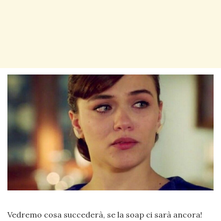
Vedremo cosa succederà, se la soap ci sarà ancora!