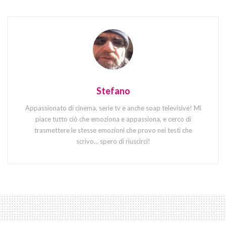
Stefano
Appassionato di cinema, serie tv e anche soap televisive! Mi
piace tutto ciò che emoziona e appassiona, e cerco di
trasmettere le stesse emozioni che provo nei testi che
scrivo... spero di riuscirci!