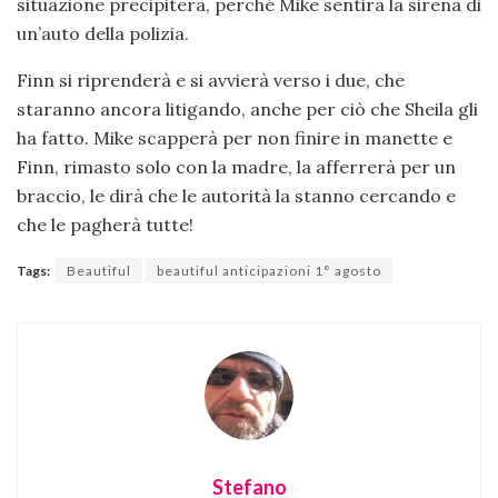
situazione precipiterà, perché Mike sentirà la sirena di
un’auto della polizia.
Finn si riprenderà e si avvierà verso i due, che
staranno ancora litigando, anche per ciò che Sheila gli
ha fatto. Mike scapperà per non finire in manette e
Finn, rimasto solo con la madre, la afferrerà per un
braccio, le dirà che le autorità la stanno cercando e
che le pagherà tutte!
Tags:
Beautiful
beautiful anticipazioni 1° agosto
Stefano