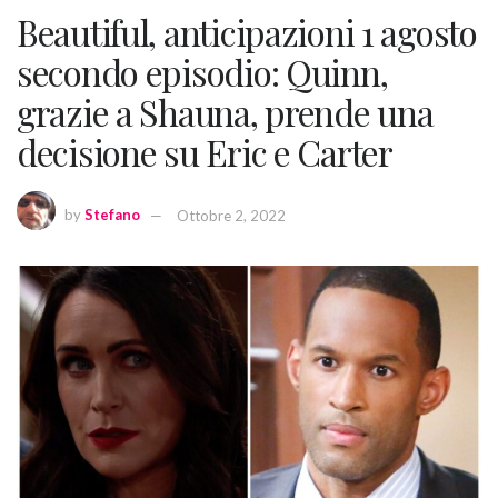
Beautiful, anticipazioni 1 agosto
secondo episodio: Quinn,
grazie a Shauna, prende una
decisione su Eric e Carter
by
Stefano
Ottobre 2, 2022