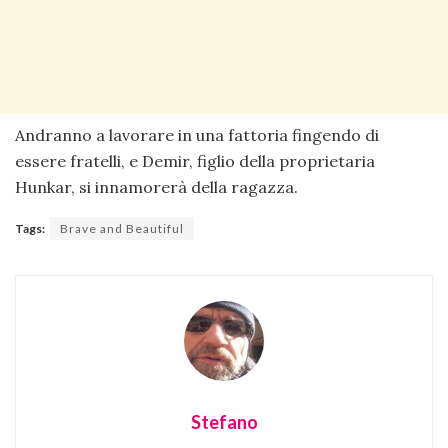
Andranno a lavorare in una fattoria fingendo di
essere fratelli, e Demir, figlio della proprietaria
Hunkar, si innamorerà della ragazza.
Tags:
Brave and Beautiful
Stefano