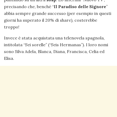
precisando che, benché “
Il Paradiso delle Signore
”
abbia sempre grande successo (per esempio in questi
giorni ha superato il 20% di share), costerebbe
troppo!
Invece è stata acquistata una telenovela spagnola,
intitolata “Sei sorelle” (“Seis Hermanas”). I loro nomi
sono Silva Adela, Blanca, Diana, Francisca, Celia ed
Elisa.