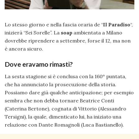
Lo stesso giorno e nella fascia oraria de “
Il Paradiso
“,
inizierà “Sei Sorelle”. La
soap
ambientata a Milano
dovrebbe riprendere a settembre, forse il 12, ma non
è ancora sicuro.
Dove eravamo rimasti?
La sesta stagione si è conclusa con la 160° puntata,
che ha annunciato la prosecuzione della storia.
Possiamo dare già qualche anticipazione; per esempio
sembra che non debba tornare Beatrice Conti
(Caterina Bertone), cognata di Vittorio (Alessandro
Tersigni), la quale, dimenticato lui, ha iniziato una
relazione con Dante Romagnoli (Luca Bastianello).