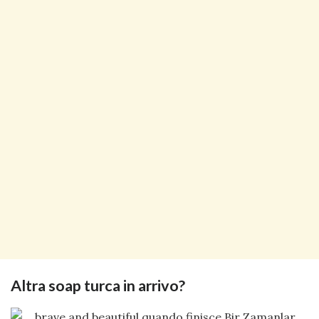
Altra soap turca in arrivo?