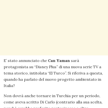
E’ stato annunciato che
Can Yaman
sarà
protagonista su “Disney Plus” di una nuova serie TV a
tema storico, intitolata “El Turco”. Si riferiva a questa,
quando ha parlato del nuovo progetto ambientato in
Italia?
Non dovrà anche tornare in Turchia per un periodo,
come aveva scritto Di Carlo (contrario alla sua scelta,