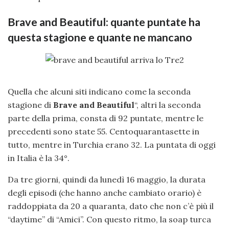
Brave and Beautiful: quante puntate ha
questa stagione e quante ne mancano
Quella che alcuni siti indicano come la seconda
stagione di
Brave and Beautiful
“, altri la seconda
parte della prima, consta di 92 puntate, mentre le
precedenti sono state 55. Centoquarantasette in
tutto, mentre in Turchia erano 32. La puntata di oggi
in Italia è la 34°.
Da tre giorni, quindi da lunedì 16 maggio, la durata
degli episodi (che hanno anche cambiato orario) è
raddoppiata da 20 a quaranta, dato che non c’è più il
“daytime” di “Amici”. Con questo ritmo, la soap turca