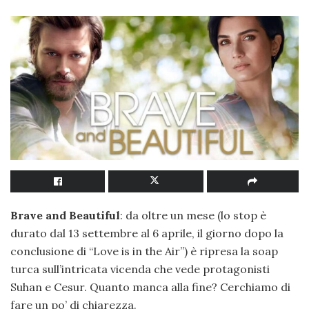
Brave and Beautiful
: da oltre un mese (lo stop è
durato dal 13 settembre al 6 aprile, il giorno dopo la
conclusione di “Love is in the Air”) è ripresa la soap
turca sull’intricata vicenda che vede protagonisti
Suhan e Cesur. Quanto manca alla fine? Cerchiamo di
fare un po’ di chiarezza.