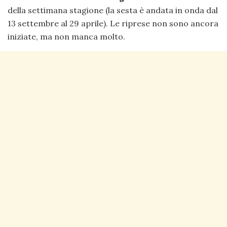
della settimana stagione (la sesta è andata in onda dal
13 settembre al 29 aprile). Le riprese non sono ancora
iniziate, ma non manca molto.