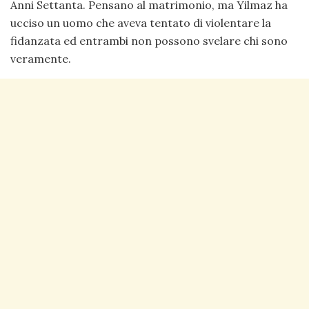
Anni Settanta. Pensano al matrimonio, ma Yilmaz ha
ucciso un uomo che aveva tentato di violentare la
fidanzata ed entrambi non possono svelare chi sono
veramente.