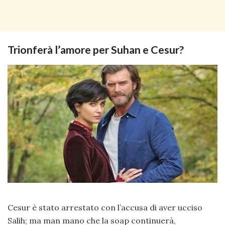
Trionferà l’amore per Suhan e Cesur?
Cesur è stato arrestato con l’accusa di aver ucciso
Salih; ma man mano che la soap continuerà,