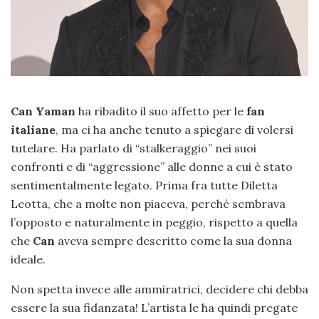
Can Yaman
ha ribadito il suo affetto per le
fan
italiane
, ma ci ha anche tenuto a spiegare di volersi
tutelare. Ha parlato di “stalkeraggio” nei suoi
confronti e di “aggressione” alle donne a cui è stato
sentimentalmente legato. Prima fra tutte Diletta
Leotta, che a molte non piaceva, perché sembrava
l’opposto e naturalmente in peggio, rispetto a quella
che
Can
aveva sempre descritto come la sua donna
ideale.
Non spetta invece alle ammiratrici, decidere chi debba
essere la sua fidanzata! L’artista le ha quindi pregate