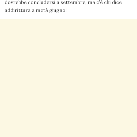
dovrebbe concludersi a settembre, ma c’è chi dice
addirittura a metà giugno!