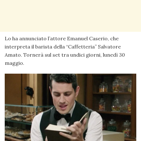
Lo ha annunciato l’attore Emanuel Caserio, che
interpreta il barista della “Caffetteria” Salvatore
Amato. Tornerà sul set tra undici giorni, lunedì 30
maggio.