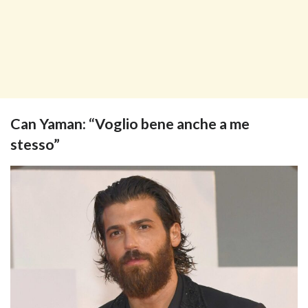
Can Yaman: “Voglio bene anche a me
stesso”