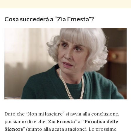
Cosa succederà a “Zia Ernesta”?
Dato che “Non mi lasciare” si avvia alla conclusione,
possiamo dire che “
Zia Ernesta
” al “
Paradiso delle
Signore
” (giunto alla sesta stagione). Le prossime