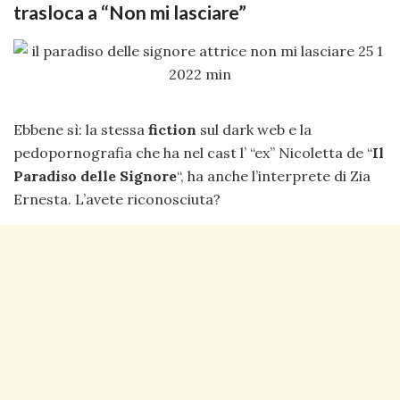
trasloca a “Non mi lasciare”
Ebbene sì: la stessa
fiction
sul dark web e la
pedopornografia che ha nel cast l’ “ex” Nicoletta de “
Il
Paradiso delle Signore
“, ha anche l’interprete di Zia
Ernesta. L’avete riconosciuta?