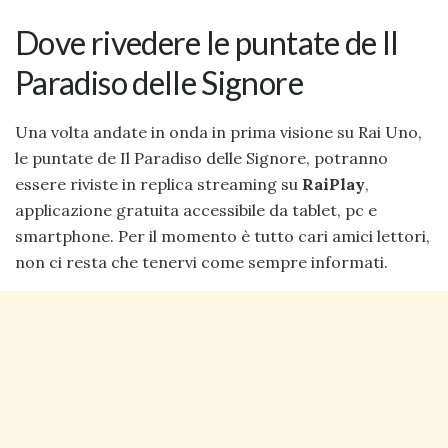
Dove rivedere le puntate de Il
Paradiso delle Signore
Una volta andate in onda in prima visione su Rai Uno,
le puntate de Il Paradiso delle Signore, potranno
essere riviste in replica streaming su
RaiPlay
,
applicazione gratuita accessibile da tablet, pc e
smartphone. Per il momento è tutto cari amici lettori,
non ci resta che tenervi come sempre informati.