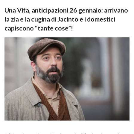
Una Vita, anticipazioni 26 gennaio: arrivano
la zia e la cugina di Jacinto e i domestici
capiscono “tante cose”!