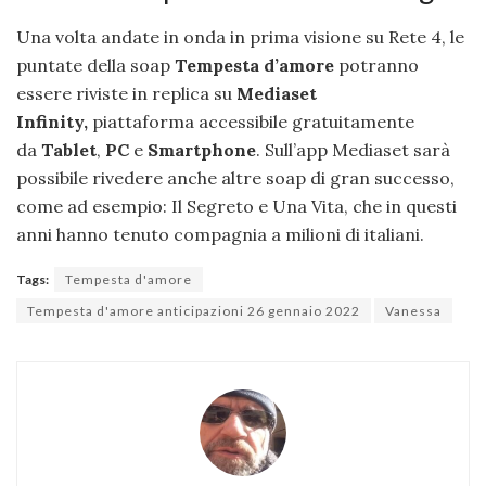
Una volta andate in onda in prima visione su Rete 4, le
puntate della soap
Tempesta d’amore
potranno
essere riviste in replica su
Mediaset
Infinity,
piattaforma accessibile gratuitamente
da
Tablet
,
PC
e
Smartphone
. Sull’app Mediaset sarà
possibile rivedere anche altre soap di gran successo,
come ad esempio: Il Segreto e Una Vita, che in questi
anni hanno tenuto compagnia a milioni di italiani.
Tags:
Tempesta d'amore
Tempesta d'amore anticipazioni 26 gennaio 2022
Vanessa