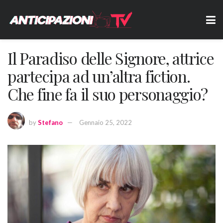
Il Paradiso delle Signore, attrice
partecipa ad un’altra fiction.
Che fine fa il suo personaggio?
by
Stefano
Gennaio 25, 2022