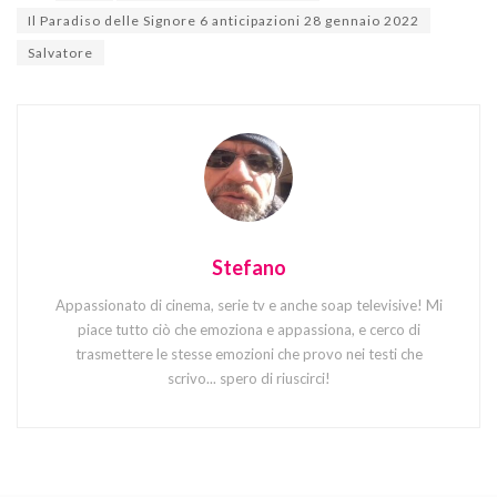
Il Paradiso delle Signore 6 anticipazioni 28 gennaio 2022
Salvatore
Stefano
Appassionato di cinema, serie tv e anche soap televisive! Mi
piace tutto ciò che emoziona e appassiona, e cerco di
trasmettere le stesse emozioni che provo nei testi che
scrivo... spero di riuscirci!