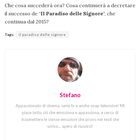
Che cosa succederà ora? Cosa continuerà a decretare
il successo de “
Il Paradiso delle Signore
“, che
continua dal 2015?
Tags:
il paradiso delle signore
Stefano
Appassionato di cinema, serie tv e anche soap televisive! Mi
piace tutto ciò che emoziona e appassiona, e cerco di
trasmettere le stesse emozioni che provo nei testi che
scrivo... spero di riuscirci!