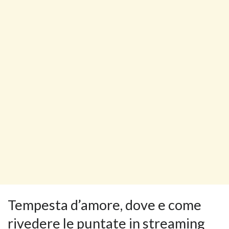
Tempesta d’amore, dove e come
rivedere le puntate in streaming