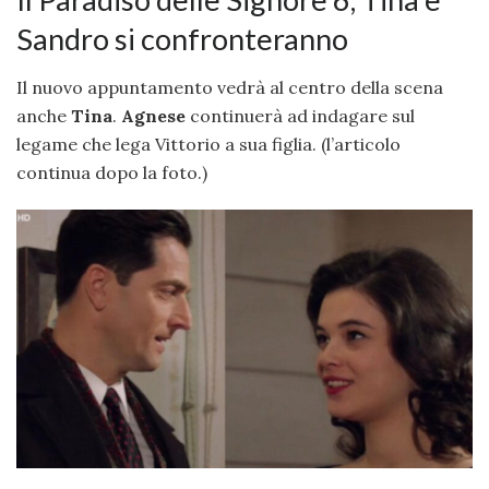
Sandro si confronteranno
Il nuovo appuntamento vedrà al centro della scena
anche
Tina
.
Agnese
continuerà ad indagare sul
legame che lega Vittorio a sua figlia. (l’articolo
continua dopo la foto.)