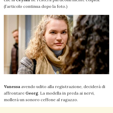
(l’articolo continua dopo la foto.)
Vanessa
avendo udito alla registrazione, deciderà di
affrontare
Georg
. La modella in preda ai nervi,
mollerà un sonoro ceffone al ragazzo.