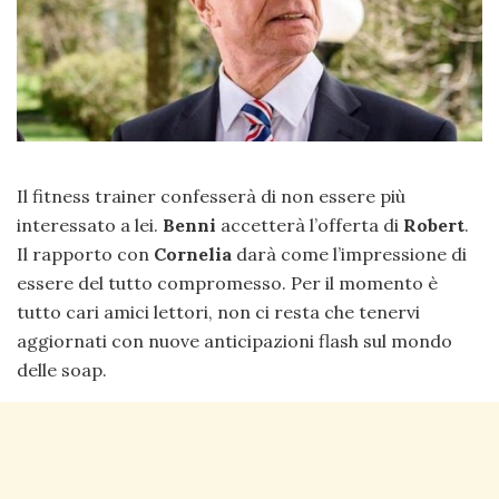
Il fitness trainer confesserà di non essere più
interessato a lei.
Benni
accetterà l’offerta di
Robert
.
Il rapporto con
Cornelia
darà come l’impressione di
essere del tutto compromesso. Per il momento è
tutto cari amici lettori, non ci resta che tenervi
aggiornati con nuove anticipazioni flash sul mondo
delle soap.