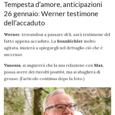
Tempesta d’amore, anticipazioni
26 gennaio: Werner testimone
dell’accaduto
Werner
, trovandosi a passare di lì, sarà testimone del
fatto appena accaduto. La
Sonnbichler
molto
agitata, inizierà a spiegargli nel dettaglio ciò che è
successo.
Vanessa
, si augurerà che la sua relazione con
Max
,
possa avere dei risvolti positivi, ma si sbaglierà di
grosso. (l’articolo continua dopo la foto.)