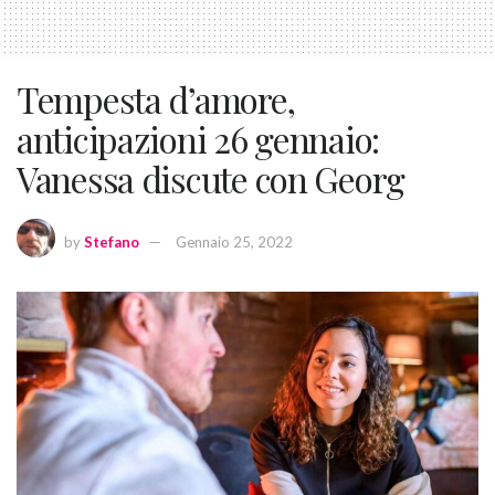
Tempesta d’amore,
anticipazioni 26 gennaio:
Vanessa discute con Georg
by
Stefano
Gennaio 25, 2022