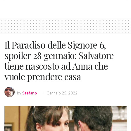
Il Paradiso delle Signore 6,
spoiler 28 gennaio: Salvatore
tiene nascosto ad Anna che
vuole prendere casa
by
Stefano
Gennaio 25, 2022